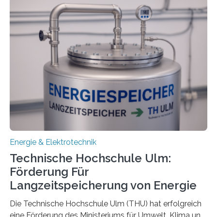
Energie & Elektrotechnik
Technische Hochschule Ulm:
Förderung Für
Langzeitspeicherung von Energie
Die Technische Hochschule Ulm (THU) hat erfolgreich
eine Förderung des Ministeriums für Umwelt, Klima und