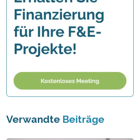
Verwandte
Beiträge