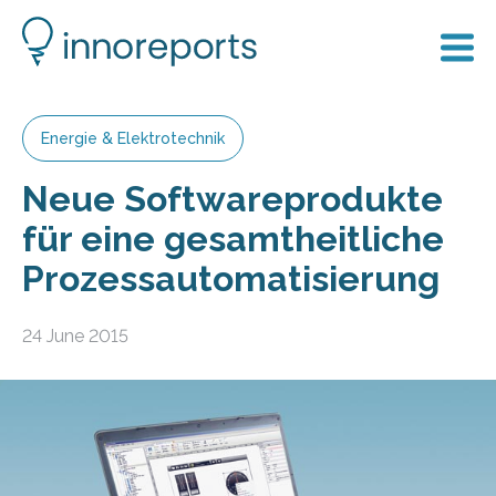
Energie & Elektrotechnik
Neue Softwareprodukte
für eine gesamtheitliche
Prozessautomatisierung
24 June 2015