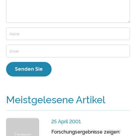
Meistgelesene Artikel
25 April 2001
Forschungsergebnisse zeigen: