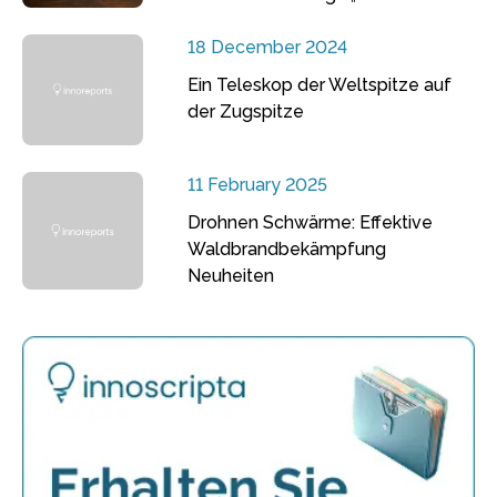
18 December 2024
Ein Teleskop der Weltspitze auf
der Zugspitze
11 February 2025
Drohnen Schwärme: Effektive
Waldbrandbekämpfung
Neuheiten