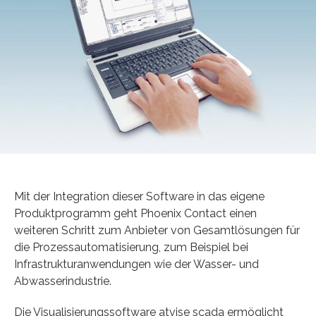
Mit der Integration dieser Software in das eigene
Produktprogramm geht Phoenix Contact einen
weiteren Schritt zum Anbieter von Gesamtlösungen für
die Prozessautomatisierung, zum Beispiel bei
Infrastrukturanwendungen wie der Wasser- und
Abwasserindustrie.
Die Visualisierungssoftware atvise scada ermöglicht