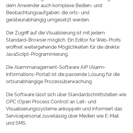
dem Anwender auch komplexe Bedien- und
Beobachtungsaufgaben, die orts- und
geräteunabhängig umgesetzt werden.
Der Zugriff auf die Visualisierung ist mit jedem
Standard-Browser möglich. Ein Editor für Web-Profis
eröffnet weitergehende Möglichkeiten für die direkte
JavaScript-Programmierung.
Die Alarmmanagement-Software AIP (Alarm-
Informations-Portal) ist die passende Lösung für die
ortsunabhängige Prozessüberwachung.
Die Software lässt sich über Standardschnittstellen wie
OPC (Open Process Control) an Leit- und
Visualisierungssysteme ankoppeln und informiert das
Servicepersonal zuverlässig über Medien wie E-Mail
und SMS.