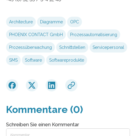
Architecture
Diagramme
OPC
PHOENIX CONTACT GmbH
Prozessautomatisierung
Prozessüberwachung
Schnittstellen
Servicepersonal
SMS
Software
Softwareprodukte
Kommentare (0)
Schreiben Sie einen Kommentar