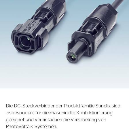
Die DC-Steckverbinder der Produktfamilie Sunclix sind
insbesondere für die maschinelle Konfektionierung
geeignet und vereinfachen die Verkabelung von
Photovoltaik-Systemen.