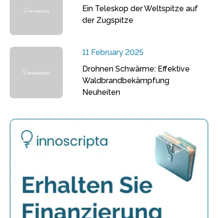
Ein Teleskop der Weltspitze auf
der Zugspitze
11 February 2025
Drohnen Schwärme: Effektive
Waldbrandbekämpfung
Neuheiten