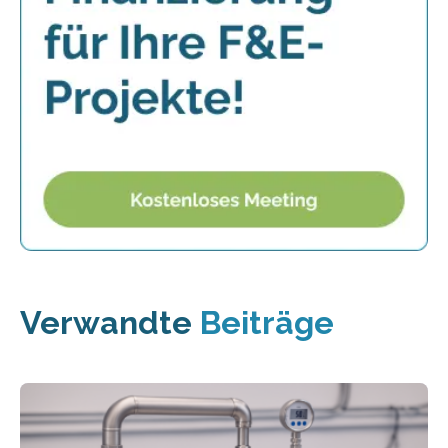
Verwandte
Beiträge