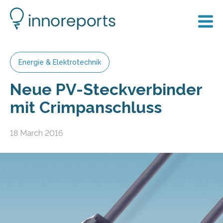
Energie & Elektrotechnik
Neue PV-Steckverbinder
mit Crimpanschluss
18 March 2016