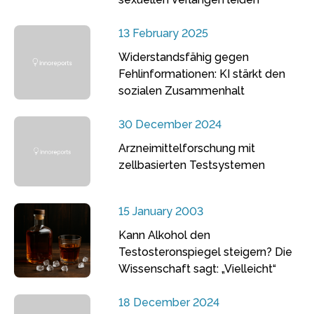
13 February 2025
Widerstandsfähig gegen
Fehlinformationen: KI stärkt den
sozialen Zusammenhalt
30 December 2024
Arzneimittelforschung mit
zellbasierten Testsystemen
15 January 2003
Kann Alkohol den
Testosteronspiegel steigern? Die
Wissenschaft sagt: „Vielleicht“
18 December 2024