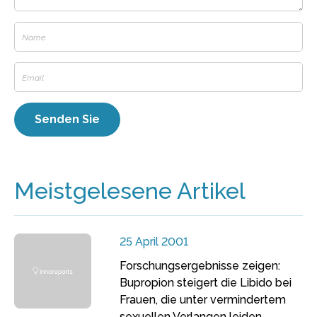
Meistgelesene Artikel
25 April 2001
Forschungsergebnisse zeigen:
Bupropion steigert die Libido bei
Frauen, die unter vermindertem
sexuellen Verlangen leiden