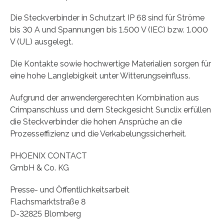
Die Steckverbinder in Schutzart IP 68 sind für Ströme
bis 30 A und Spannungen bis 1.500 V (IEC) bzw. 1.000
V (UL) ausgelegt.
Die Kontakte sowie hochwertige Materialien sorgen für
eine hohe Langlebigkeit unter Witterungseinfluss.
Aufgrund der anwendergerechten Kombination aus
Crimpanschluss und dem Steckgesicht Sunclix erfüllen
die Steckverbinder die hohen Ansprüche an die
Prozesseffizienz und die Verkabelungssicherheit.
PHOENIX CONTACT
GmbH & Co. KG
Presse- und Öffentlichkeitsarbeit
Flachsmarktstraße 8
D-32825 Blomberg