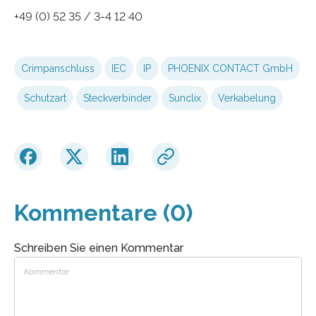
+49 (0) 52 35 / 3-4 12 40
Crimpanschluss
IEC
IP
PHOENIX CONTACT GmbH
Schutzart
Steckverbinder
Sunclix
Verkabelung
Kommentare (0)
Schreiben Sie einen Kommentar