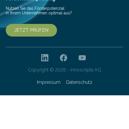
Nutzen Sie das Förderpotenzial
in Ihrem Unternehmen optimal aus?
JETZT PRÜFEN
Copyright © 2026 - innoscripta AG
Impressum
Datenschutz