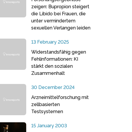
zeigen: Bupropion steigert
die Libido bei Frauen, die
unter vermindertem
sexuellen Verlangen leiden
13 February 2025
Widerstandsfähig gegen
Fehlinformationen: KI
stärkt den sozialen
Zusammenhalt
30 December 2024
Arzneimittelforschung mit
zellbasierten
Testsystemen
15 January 2003