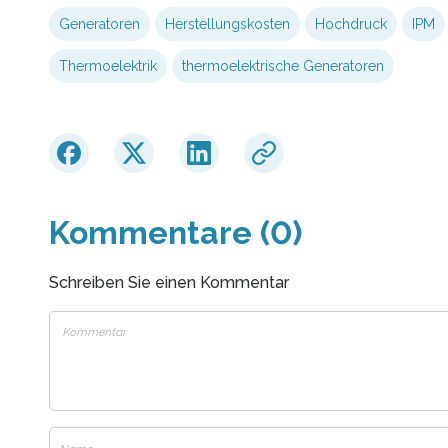
Generatoren
Herstellungskosten
Hochdruck
IPM
Thermoelektrik
thermoelektrische Generatoren
Kommentare (0)
Schreiben Sie einen Kommentar