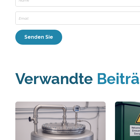
Verwandte
Beitr