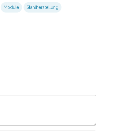
Module
Stahlherstellung