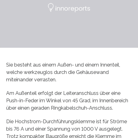
Sie besteht aus einem Außen- und einem Innenteil,
welche werkzeuglos durch die Gehäusewand
miteinander verrasten.
Am Außenteil erfolgt der Leiteranschluss über eine
Push-in-Feder im Winkel von 45 Grad, im Innenbereich
über einen geraden Ringkabelschuh-Anschluss.
Die Hochstrom-Durchführungsklemme ist für Ströme
bis 76 A und einer Spannung von 1000 V ausgelegt.
Trotz kompakter Baugröße erreicht die Klemme im