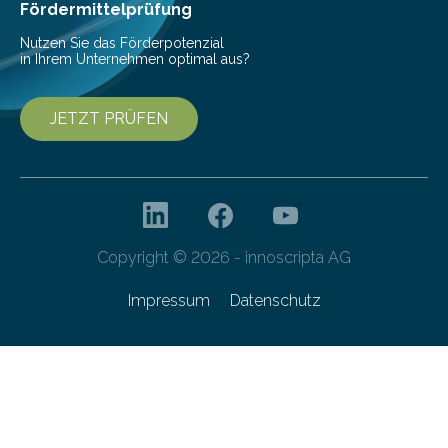
Fördermittelprüfung
Nutzen Sie das Förderpotenzial
in Ihrem Unternehmen optimal aus?
JETZT PRÜFEN
Copyright © 2026 - innoscripta AG
Impressum
Datenschutz