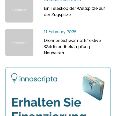
Ein Teleskop der Weltspitze auf
der Zugspitze
11 February 2025
Drohnen Schwärme: Effektive
Waldbrandbekämpfung
Neuheiten