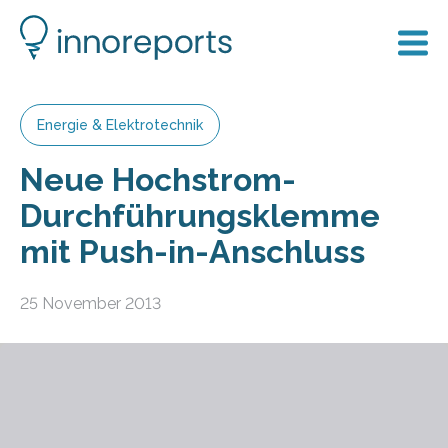
Energie & Elektrotechnik
Neue Hochstrom-
Durchführungsklemme
mit Push-in-Anschluss
25 November 2013