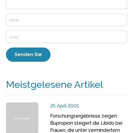
Meistgelesene Artikel
25 April 2001
Forschungsergebnisse zeigen:
Bupropion steigert die Libido bei
Frauen, die unter vermindertem