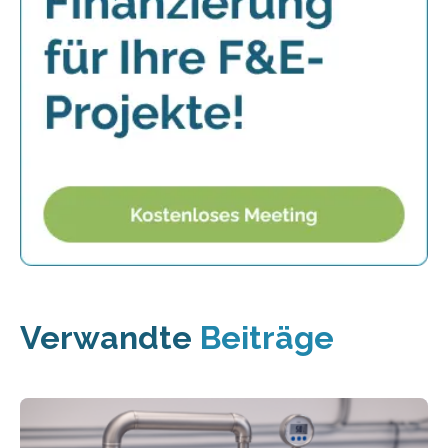
Verwandte
Beiträge