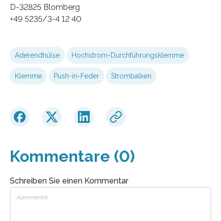
D-32825 Blomberg
+49 5235/3-4 12 40
Aderendhülse
Hochstrom-Durchführungsklemme
Klemme
Push-in-Feder
Strombalken
Kommentare (0)
Schreiben Sie einen Kommentar