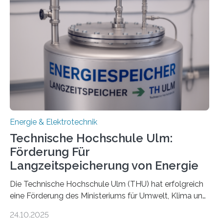
Energie & Elektrotechnik
Technische Hochschule Ulm:
Förderung Für
Langzeitspeicherung von Energie
Die Technische Hochschule Ulm (THU) hat erfolgreich
eine Förderung des Ministeriums für Umwelt, Klima und
Energiewirtschaft Baden-Württemberg für das
24.10.2025