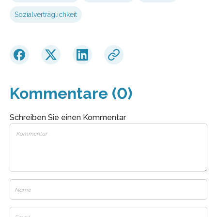
Sozialverträglichkeit
Kommentare (0)
Schreiben Sie einen Kommentar