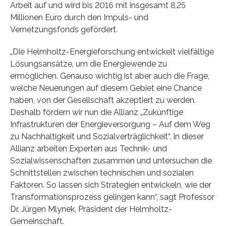
Arbeit auf und wird bis 2016 mit insgesamt 8,25
Millionen Euro durch den Impuls- und
Vernetzungsfonds gefördert.
„Die Helmholtz-Energieforschung entwickelt vielfältige
Lösungsansätze, um die Energiewende zu
ermöglichen. Genauso wichtig ist aber auch die Frage,
welche Neuerungen auf diesem Gebiet eine Chance
haben, von der Gesellschaft akzeptiert zu werden.
Deshalb fördern wir nun die Allianz „Zukünftige
Infrastrukturen der Energieversorgung – Auf dem Weg
zu Nachhaltigkeit und Sozialverträglichkeit“. In dieser
Allianz arbeiten Experten aus Technik- und
Sozialwissenschaften zusammen und untersuchen die
Schnittstellen zwischen technischen und sozialen
Faktoren. So lassen sich Strategien entwickeln, wie der
Transformationsprozess gelingen kann“, sagt Professor
Dr. Jürgen Mlynek, Präsident der Helmholtz-
Gemeinschaft.