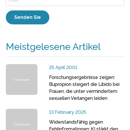
Meistgelesene Artikel
25 April 2001
Forschungsergebnisse zeigen:
Bupropion steigert die Libido bei
Frauen, die unter vermindertem
sexuellen Verlangen leiden
13 February 2025
Widerstandsfähig gegen
Fehlinformationen: KI stärkt den