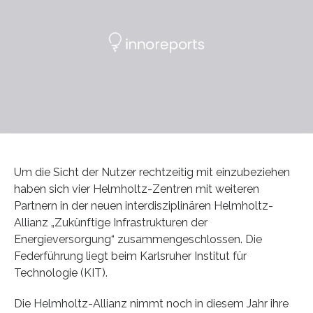
Um die Sicht der Nutzer rechtzeitig mit einzubeziehen
haben sich vier Helmholtz-Zentren mit weiteren
Partnern in der neuen interdisziplinären Helmholtz-
Allianz „Zukünftige Infrastrukturen der
Energieversorgung“ zusammengeschlossen. Die
Federführung liegt beim Karlsruher Institut für
Technologie (KIT).
Die Helmholtz-Allianz nimmt noch in diesem Jahr ihre