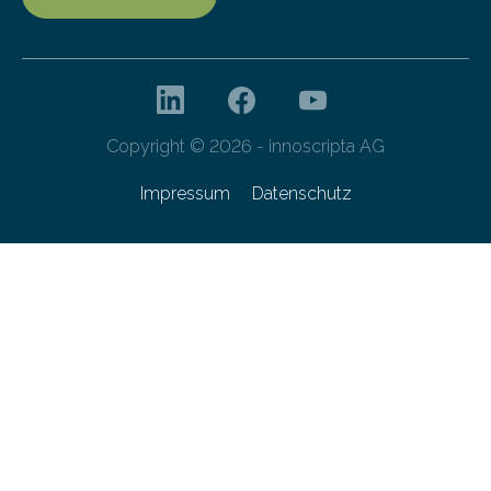
Copyright © 2026 - innoscripta AG
Impressum
Datenschutz