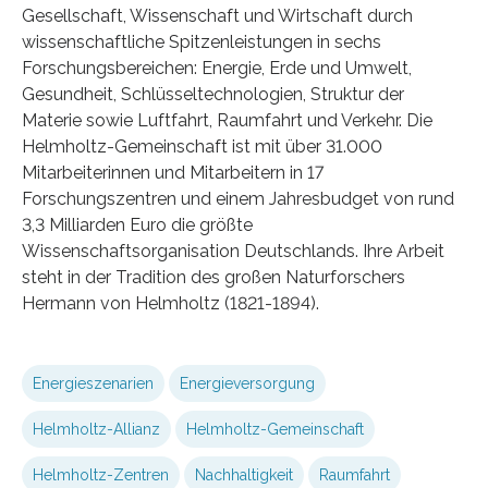
Gesellschaft, Wissenschaft und Wirtschaft durch
wissenschaftliche Spitzenleistungen in sechs
Forschungsbereichen: Energie, Erde und Umwelt,
Gesundheit, Schlüsseltechnologien, Struktur der
Materie sowie Luftfahrt, Raumfahrt und Verkehr. Die
Helmholtz-Gemeinschaft ist mit über 31.000
Mitarbeiterinnen und Mitarbeitern in 17
Forschungszentren und einem Jahresbudget von rund
3,3 Milliarden Euro die größte
Wissenschaftsorganisation Deutschlands. Ihre Arbeit
steht in der Tradition des großen Naturforschers
Hermann von Helmholtz (1821-1894).
Energieszenarien
Energieversorgung
Helmholtz-Allianz
Helmholtz-Gemeinschaft
Helmholtz-Zentren
Nachhaltigkeit
Raumfahrt