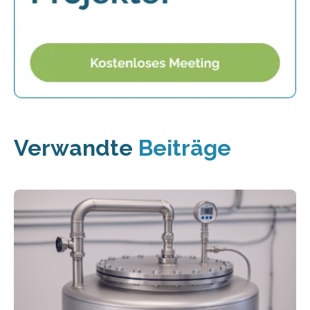
Verwandte
Beiträge