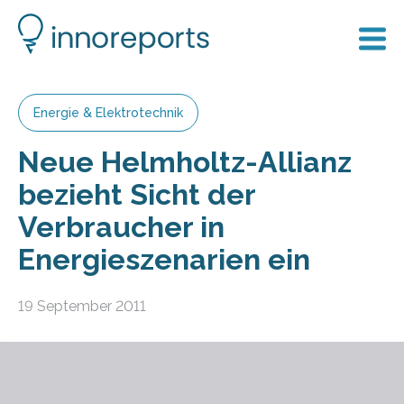
Energie & Elektrotechnik
Neue Helmholtz-Allianz
bezieht Sicht der
Verbraucher in
Energieszenarien ein
19 September 2011