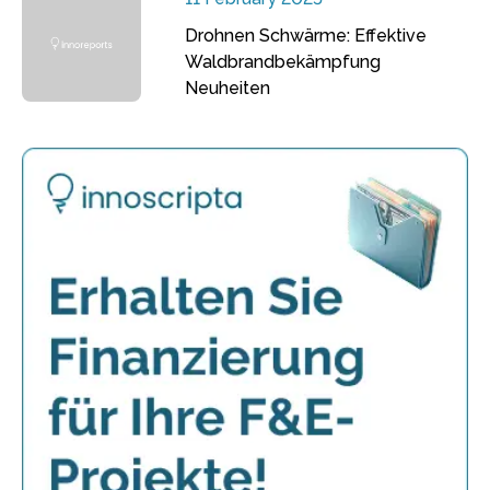
Drohnen Schwärme: Effektive
Waldbrandbekämpfung
Neuheiten