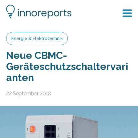
Energie & Elektrotechnik
Neue CBMC-
Geräteschutzschaltervari
anten
22 September 2018