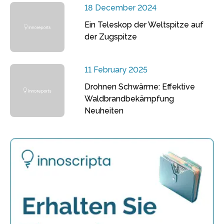
18 December 2024
Ein Teleskop der Weltspitze auf
der Zugspitze
11 February 2025
Drohnen Schwärme: Effektive
Waldbrandbekämpfung
Neuheiten