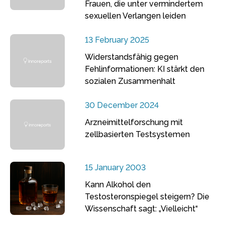
Frauen, die unter vermindertem
sexuellen Verlangen leiden
13 February 2025
Widerstandsfähig gegen
Fehlinformationen: KI stärkt den
sozialen Zusammenhalt
30 December 2024
Arzneimittelforschung mit
zellbasierten Testsystemen
15 January 2003
Kann Alkohol den
Testosteronspiegel steigern? Die
Wissenschaft sagt: „Vielleicht“