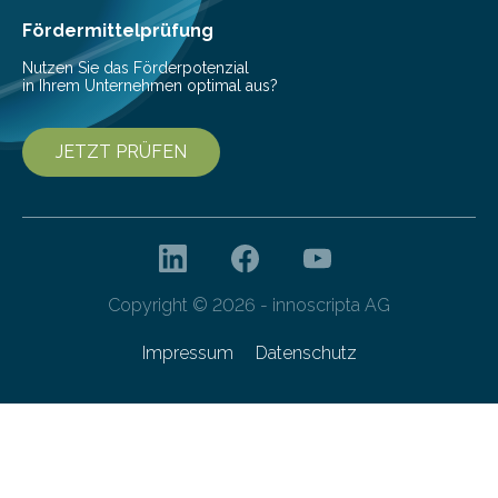
Fördermittelprüfung
Nutzen Sie das Förderpotenzial
in Ihrem Unternehmen optimal aus?
JETZT PRÜFEN
Copyright © 2026 - innoscripta AG
Impressum
Datenschutz