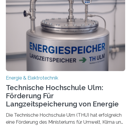
Energie & Elektrotechnik
Technische Hochschule Ulm:
Förderung Für
Langzeitspeicherung von Energie
Die Technische Hochschule Ulm (THU) hat erfolgreich
eine Förderung des Ministeriums für Umwelt, Klima und
Energiewirtschaft Baden-Württemberg für das