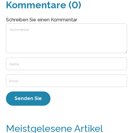
Kommentare (0)
Schreiben Sie einen Kommentar
Meistgelesene Artikel