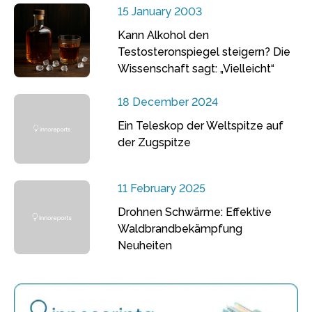
15 January 2003
Kann Alkohol den
Testosteronspiegel steigern? Die
Wissenschaft sagt: „Vielleicht“
18 December 2024
Ein Teleskop der Weltspitze auf
der Zugspitze
11 February 2025
Drohnen Schwärme: Effektive
Waldbrandbekämpfung
Neuheiten