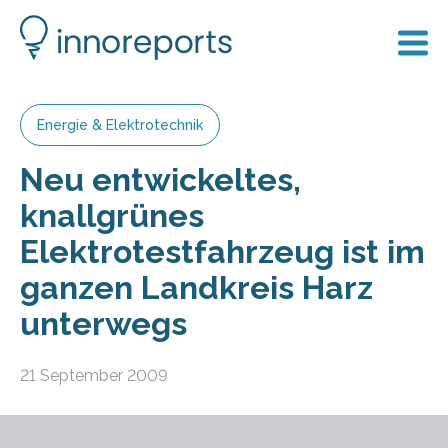
Energie & Elektrotechnik
Neu entwickeltes,
knallgrünes
Elektrotestfahrzeug ist im
ganzen Landkreis Harz
unterwegs
21 September 2009