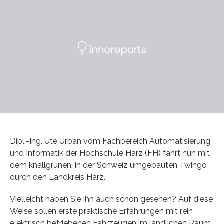
Dipl.-Ing. Ute Urban vom Fachbereich Automatisierung
und Informatik der Hochschule Harz (FH) fährt nun mit
dem knallgrünen, in der Schweiz umgebauten Twingo
durch den Landkreis Harz.
Vielleicht haben Sie ihn auch schon gesehen? Auf diese
Weise sollen erste praktische Erfahrungen mit rein
elektrisch betriebenen Fahrzeugen im ländlichen Raum