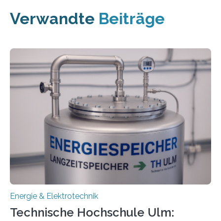
Verwandte
Beiträge
Energie & Elektrotechnik
Technische Hochschule Ulm: