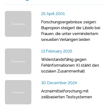
25 April 2001
Forschungsergebnisse zeigen:
Bupropion steigert die Libido bei
Frauen, die unter vermindertem
sexuellen Verlangen leiden
13 February 2025
Widerstandsfähig gegen
Fehlinformationen: KI stärkt den
sozialen Zusammenhalt
30 December 2024
Arzneimittelforschung mit
zellbasierten Testsystemen