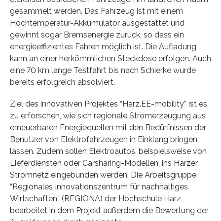
gesammelt werden. Das Fahrzeug ist mit einem
Hochtemperatur-Akkumulator ausgestattet und
gewinnt sogar Bremsenergie zurück, so dass ein
energieeffizientes Fahren möglich ist. Die Aufladung
kann an einer herkömmlichen Steckdose erfolgen. Auch
eine 70 km lange Testfahrt bis nach Schierke wurde
bereits erfolgreich absolviert.
Ziel des innovativen Projektes “Harz.EE-mobility” ist es,
zu erforschen, wie sich regionale Stromerzeugung aus
erneuerbaren Energiequellen mit den Bedürfnissen der
Benutzer von Elektrofahrzeugen in Einklang bringen
lassen. Zudem sollen Elektroautos, beispielsweise von
Lieferdiensten oder Carsharing-Modellen, ins Harzer
Stromnetz eingebunden werden. Die Arbeitsgruppe
“Regionales Innovationszentrum für nachhaltiges
Wirtschaften” (REGIONA) der Hochschule Harz
bearbeitet in dem Projekt außerdem die Bewertung der