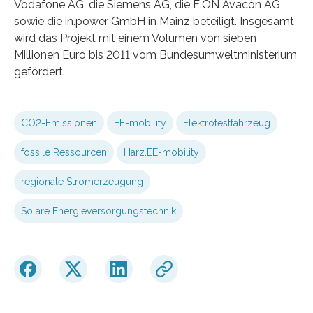
Vodafone AG, die Siemens AG, die E.ON Avacon AG
sowie die in.power GmbH in Mainz beteiligt. Insgesamt
wird das Projekt mit einem Volumen von sieben
Millionen Euro bis 2011 vom Bundesumweltministerium
gefördert.
CO2-Emissionen
EE-mobility
Elektrotestfahrzeug
fossile Ressourcen
Harz.EE-mobility
regionale Stromerzeugung
Solare Energieversorgungstechnik