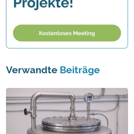
Verwandte
Beiträge