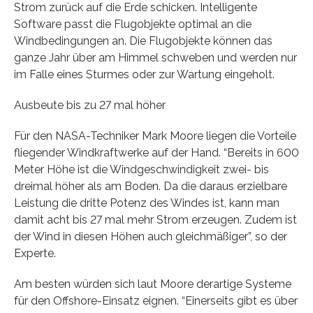
Strom zurück auf die Erde schicken. Intelligente
Software passt die Flugobjekte optimal an die
Windbedingungen an. Die Flugobjekte können das
ganze Jahr über am Himmel schweben und werden nur
im Falle eines Sturmes oder zur Wartung eingeholt.
Ausbeute bis zu 27 mal höher
Für den NASA-Techniker Mark Moore liegen die Vorteile
fliegender Windkraftwerke auf der Hand. “Bereits in 600
Meter Höhe ist die Windgeschwindigkeit zwei- bis
dreimal höher als am Boden. Da die daraus erzielbare
Leistung die dritte Potenz des Windes ist, kann man
damit acht bis 27 mal mehr Strom erzeugen. Zudem ist
der Wind in diesen Höhen auch gleichmäßiger”, so der
Experte.
Am besten würden sich laut Moore derartige Systeme
für den Offshore-Einsatz eignen. “Einerseits gibt es über