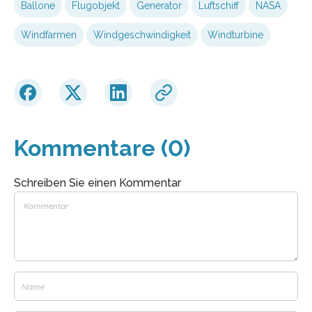
Ballone
Flugobjekt
Generator
Luftschiff
NASA
Windfarmen
Windgeschwindigkeit
Windturbine
Kommentare (0)
Schreiben Sie einen Kommentar