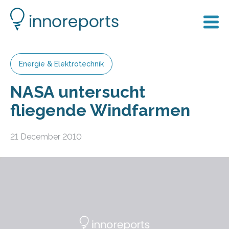
Energie & Elektrotechnik
NASA untersucht
fliegende Windfarmen
21 December 2010