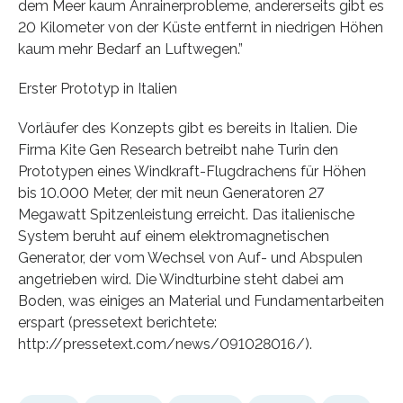
dem Meer kaum Anrainerprobleme, andererseits gibt es
20 Kilometer von der Küste entfernt in niedrigen Höhen
kaum mehr Bedarf an Luftwegen.”
Erster Prototyp in Italien
Vorläufer des Konzepts gibt es bereits in Italien. Die
Firma Kite Gen Research betreibt nahe Turin den
Prototypen eines Windkraft-Flugdrachens für Höhen
bis 10.000 Meter, der mit neun Generatoren 27
Megawatt Spitzenleistung erreicht. Das italienische
System beruht auf einem elektromagnetischen
Generator, der vom Wechsel von Auf- und Abspulen
angetrieben wird. Die Windturbine steht dabei am
Boden, was einiges an Material und Fundamentarbeiten
erspart (pressetext berichtete:
http://pressetext.com/news/091028016/).