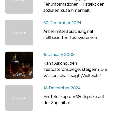
Fehlinformationen: KI stärkt den
sozialen Zusammenhalt
30 December 2024
Arzneimittelforschung mit
zellbasierten Testsystemen
15 January 2003
Kann Alkohol den
Testosteronspiegel steigern? Die
Wissenschaft sagt: „Vielleicht“
18 December 2024
Ein Teleskop der Weltspitze auf
der Zugspitze