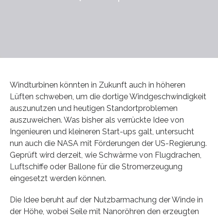
Windturbinen könnten in Zukunft auch in höheren
Lüften schweben, um die dortige Windgeschwindigkeit
auszunutzen und heutigen Standortproblemen
auszuweichen. Was bisher als verrückte Idee von
Ingenieuren und kleineren Start-ups galt, untersucht
nun auch die NASA mit Förderungen der US-Regierung.
Geprüft wird derzeit, wie Schwärme von Flugdrachen,
Luftschiffe oder Ballone für die Stromerzeugung
eingesetzt werden können.
Die Idee beruht auf der Nutzbarmachung der Winde in
der Höhe, wobei Seile mit Nanoröhren den erzeugten