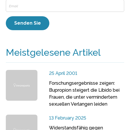
Meistgelesene Artikel
25 April 2001
Forschungsergebnisse zeigen:
Bupropion steigert die Libido bei
Frauen, die unter vermindertem
sexuellen Verlangen leiden
13 February 2025
Widerstandsfähig gegen