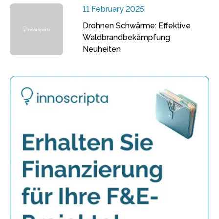
11 February 2025
Drohnen Schwärme: Effektive
Waldbrandbekämpfung
Neuheiten