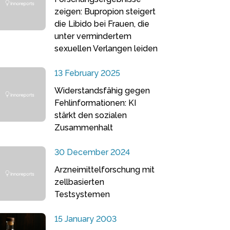
zeigen: Bupropion steigert
die Libido bei Frauen, die
unter vermindertem
sexuellen Verlangen leiden
13 February 2025
Widerstandsfähig gegen
Fehlinformationen: KI
stärkt den sozialen
Zusammenhalt
30 December 2024
Arzneimittelforschung mit
zellbasierten
Testsystemen
15 January 2003