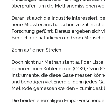
überprüfen, um die Methanemissionen we
Daran ist auch die Industrie interessiert
neue Messtechnik hat schon zu zahlreiche
Forschung geführt. Daraus ergeben sich v
Bereich der natürlichen und vom Mensche
Zehn auf einen Streich
Doch nicht nur Methan steht auf der List
gehören auch Kohlendioxid (CO2), Ozon (
Instrumente, die diese Gase messen könne
und benötigen viel Energie, denn jedes Ga
Methode gemessen werden – zumindest bi
Die beiden ehemaligen Empa-Forschende