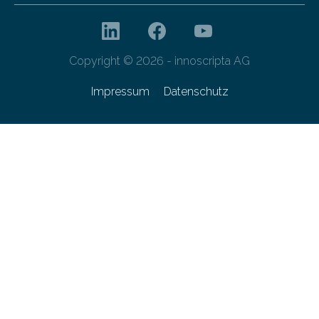
Copyright © 2026 - innoscripta AG
Impressum
Datenschutz