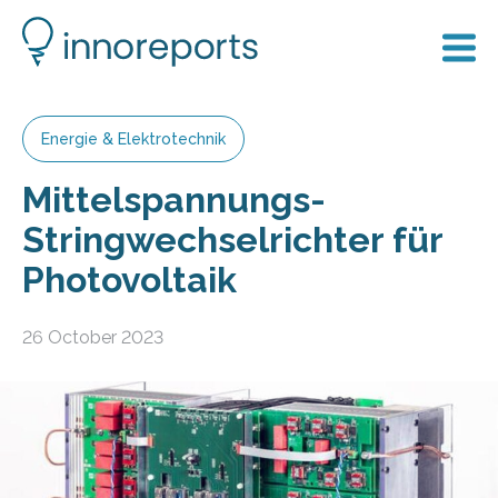
Energie & Elektrotechnik
Mittelspannungs-
Stringwechselrichter für
Photovoltaik
26 October 2023