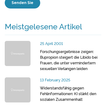
Meistgelesene Artikel
25 April 2001
Forschungsergebnisse zeigen:
Bupropion steigert die Libido bei
Frauen, die unter vermindertem
sexuellen Verlangen leiden
13 February 2025
Widerstandsfähig gegen
Fehlinformationen: KI stärkt den
sozialen Zusammenhalt