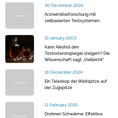
30 December 2024
Arzneimittelforschung mit
zellbasierten Testsystemen
15 January 2003
Kann Alkohol den
Testosteronspiegel steigern? Die
Wissenschaft sagt: „Vielleicht“
18 December 2024
Ein Teleskop der Weltspitze auf
der Zugspitze
11 February 2025
Drohnen Schwärme: Effektive