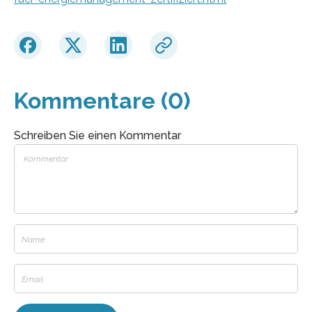
Kommentare (0)
Schreiben Sie einen Kommentar