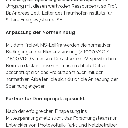
Umgang mit diesen wertvollen Ressourcen«, so Prof.
Dr. Andreas Bett, Leiter des Fraunhofer-Instituts für
Solare Energiesysteme ISE.
Anpassung der Normen nötig
Mit dem Projekt MS-LeiKra werden die normativen
Bedingungen der Niederspannung (< 1000 VAC /
<1500 VDC) verlassen. Die aktuellen PV-spezifischen
Normen decken diesen Be-reich nicht ab. Daher
beschäftigt sich das Projektteam auch mit den
normativen Arbeiten, die sich durch die Anhebung der
Spannung ergeben.
Partner für Demoprojekt gesucht
Nach der erfolgreichen Einspeisung ins
Mittelspannungsnetz sucht das Forschungsteam nun
Entwickler von Photovoltaik-Parks und Netzbetreiber