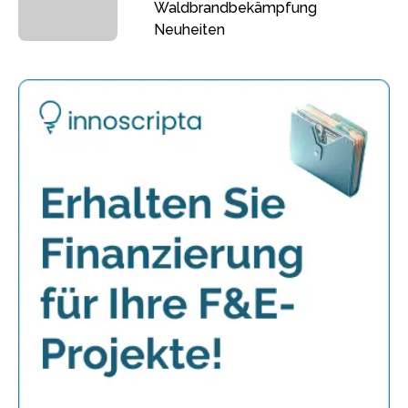
Waldbrandbekämpfung
Neuheiten