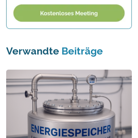
Verwandte
Beiträge