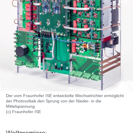
Der vom Fraunhofer ISE entwickelte Wechselrichter ermöglicht
der Photovoltaik den Sprung von der Nieder- in die
Mittelspannung.
(c) Fraunhofer ISE
Weltpremiere: