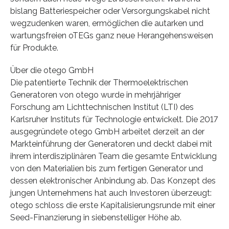
bislang Batteriespeicher oder Versorgungskabel nicht
wegzudenken waren, ermöglichen die autarken und
wartungsfreien oTEGs ganz neue Herangehensweisen
für Produkte.
Über die otego GmbH
Die patentierte Technik der Thermoelektrischen
Generatoren von otego wurde in mehrjähriger
Forschung am Lichttechnischen Institut (LTI) des
Karlsruher Instituts für Technologie entwickelt. Die 2017
ausgegründete otego GmbH arbeitet derzeit an der
Markteinführung der Generatoren und deckt dabei mit
ihrem interdisziplinären Team die gesamte Entwicklung
von den Materialien bis zum fertigen Generator und
dessen elektronischer Anbindung ab. Das Konzept des
jungen Unternehmens hat auch Investoren überzeugt:
otego schloss die erste Kapitalisierungsrunde mit einer
Seed-Finanzierung in siebenstelliger Höhe ab.