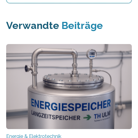
Verwandte
Beiträge
Energie & Elektrotechnik