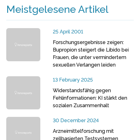
Meistgelesene Artikel
25 April 2001
Forschungsergebnisse zeigen:
Bupropion steigert die Libido bei
Frauen, die unter vermindertem
sexuellen Verlangen leiden
13 February 2025
Widerstandsfähig gegen
Fehlinformationen: KI stärkt den
sozialen Zusammenhalt
30 December 2024
Arzneimittelforschung mit
zellbasierten Testsystemen