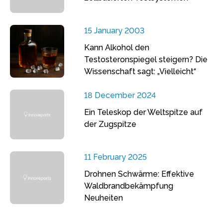
15 January 2003
Kann Alkohol den
Testosteronspiegel steigern? Die
Wissenschaft sagt: „Vielleicht“
18 December 2024
Ein Teleskop der Weltspitze auf
der Zugspitze
11 February 2025
Drohnen Schwärme: Effektive
Waldbrandbekämpfung
Neuheiten