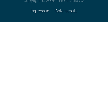
Copyright © 2026 - innoscripta AG
Impressum
Datenschutz