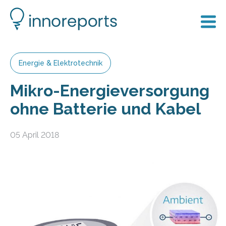
Energie & Elektrotechnik
Mikro-Energieversorgung
ohne Batterie und Kabel
05 April 2018