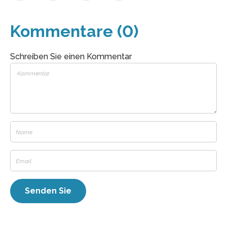
Kommentare (0)
Schreiben Sie einen Kommentar