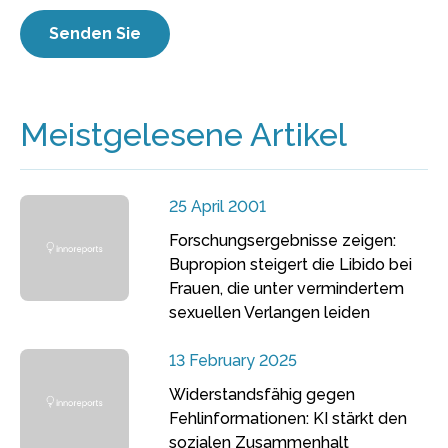
Meistgelesene Artikel
25 April 2001
Forschungsergebnisse zeigen:
Bupropion steigert die Libido bei
Frauen, die unter vermindertem
sexuellen Verlangen leiden
13 February 2025
Widerstandsfähig gegen
Fehlinformationen: KI stärkt den
sozialen Zusammenhalt