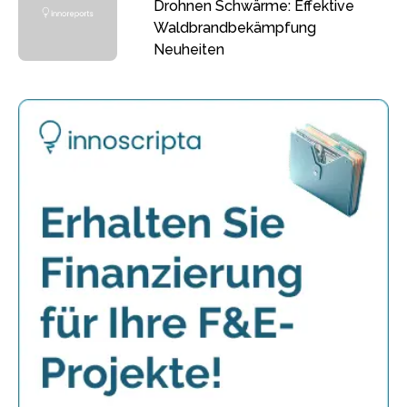
Drohnen Schwärme: Effektive
Waldbrandbekämpfung
Neuheiten