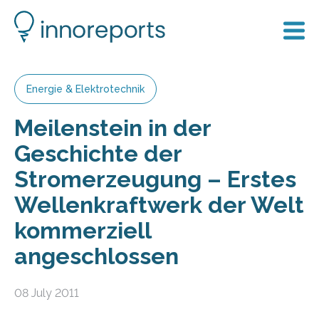
Energie & Elektrotechnik
Meilenstein in der
Geschichte der
Stromerzeugung – Erstes
Wellenkraftwerk der Welt
kommerziell
angeschlossen
08 July 2011