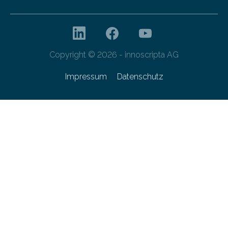
Copyright © 2026 - innoscripta AG
Impressum
Datenschutz