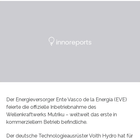
Der Energieversorger Ente Vasco de la Energía (EVE)
feierte die offizielle Inbetriebnahme des
Wellenkraftwerks Mutriku – weltweit das erste in
kommerziellem Betrieb befindliche.
Der deutsche Technologieausrüster Voith Hydro hat für