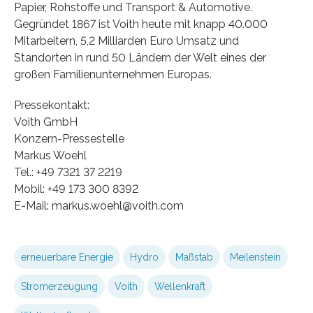
Papier, Rohstoffe und Transport & Automotive.
Gegründet 1867 ist Voith heute mit knapp 40.000
Mitarbeitern, 5,2 Milliarden Euro Umsatz und
Standorten in rund 50 Ländern der Welt eines der
großen Familienunternehmen Europas.
Pressekontakt:
Voith GmbH
Konzern-Pressestelle
Markus Woehl
Tel.: +49 7321 37 2219
Mobil: +49 173 300 8392
E-Mail: markus.woehl@voith.com
erneuerbare Energie
Hydro
Maßstab
Meilenstein
Stromerzeugung
Voith
Wellenkraft