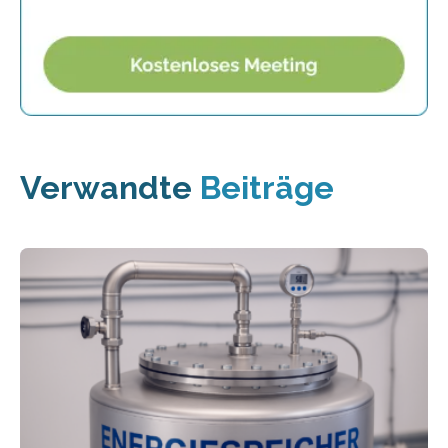
Verwandte
Beiträge