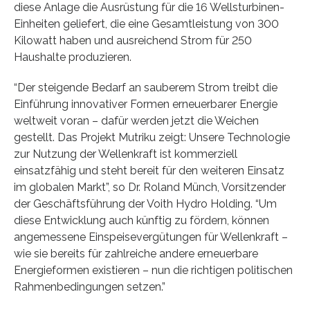
diese Anlage die Ausrüstung für die 16 Wellsturbinen-
Einheiten geliefert, die eine Gesamtleistung von 300
Kilowatt haben und ausreichend Strom für 250
Haushalte produzieren.
“Der steigende Bedarf an sauberem Strom treibt die
Einführung innovativer Formen erneuerbarer Energie
weltweit voran – dafür werden jetzt die Weichen
gestellt. Das Projekt Mutriku zeigt: Unsere Technologie
zur Nutzung der Wellenkraft ist kommerziell
einsatzfähig und steht bereit für den weiteren Einsatz
im globalen Markt”, so Dr. Roland Münch, Vorsitzender
der Geschäftsführung der Voith Hydro Holding. “Um
diese Entwicklung auch künftig zu fördern, können
angemessene Einspeisevergütungen für Wellenkraft –
wie sie bereits für zahlreiche andere erneuerbare
Energieformen existieren – nun die richtigen politischen
Rahmenbedingungen setzen.”