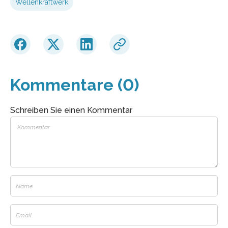
Wellenkraftwerk
Kommentare (0)
Schreiben Sie einen Kommentar