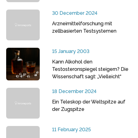
30 December 2024
Arzneimittelforschung mit
zellbasierten Testsystemen
15 January 2003
Kann Alkohol den
Testosteronspiegel steigern? Die
Wissenschaft sagt: „Vielleicht“
18 December 2024
Ein Teleskop der Weltspitze auf
der Zugspitze
11 February 2025