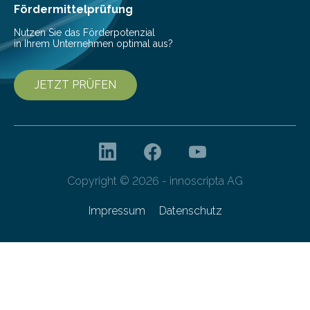
Fördermittelprüfung
Nutzen Sie das Förderpotenzial
in Ihrem Unternehmen optimal aus?
JETZT PRÜFEN
Copyright © 2026 - innoscripta AG
Impressum
Datenschutz