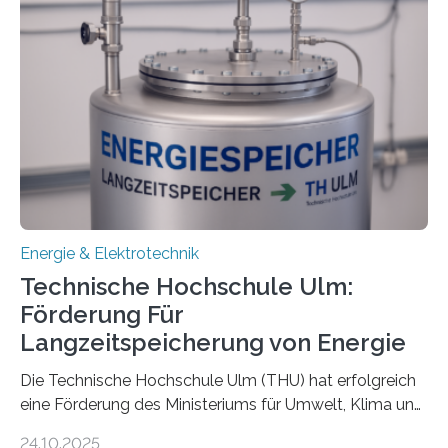
Energie & Elektrotechnik
Technische Hochschule Ulm:
Förderung Für
Langzeitspeicherung von Energie
Die Technische Hochschule Ulm (THU) hat erfolgreich
eine Förderung des Ministeriums für Umwelt, Klima und
Energiewirtschaft Baden-Württemberg für das
24.10.2025