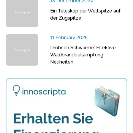
18 December 2024
Ein Teleskop der Weltspitze auf
der Zugspitze
11 February 2025
Drohnen Schwärme: Effektive
Waldbrandbekämpfung
Neuheiten