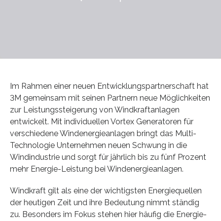
Im Rahmen einer neuen Entwicklungspartnerschaft hat
3M gemeinsam mit seinen Partnern neue Möglichkeiten
zur Leistungssteigerung von Windkraftanlagen
entwickelt. Mit individuellen Vortex Generatoren für
verschiedene Windenergieanlagen bringt das Multi-
Technologie Unternehmen neuen Schwung in die
Windindustrie und sorgt für jährlich bis zu fünf Prozent
mehr Energie-Leistung bei Windenergieanlagen.
Windkraft gilt als eine der wichtigsten Energiequellen
der heutigen Zeit und ihre Bedeutung nimmt ständig
zu. Besonders im Fokus stehen hier häufig die Energie-