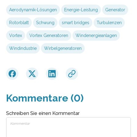
Aerodynamik-Lösungen
Energie-Leistung
Generator
Rotorblatt
Schwung
smart bridges
Turbulenzen
Vortex
Vortex Generatoren
Windenergieanlagen
Windindustrie
Wirbelgeneratoren
Kommentare (0)
Schreiben Sie einen Kommentar