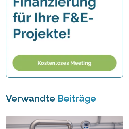
Verwandte
Beiträge