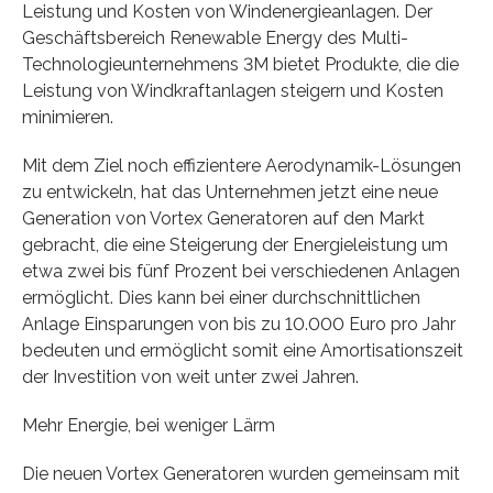
Leistung und Kosten von Windenergieanlagen. Der
Geschäftsbereich Renewable Energy des Multi-
Technologieunternehmens 3M bietet Produkte, die die
Leistung von Windkraftanlagen steigern und Kosten
minimieren.
Mit dem Ziel noch effizientere Aerodynamik-Lösungen
zu entwickeln, hat das Unternehmen jetzt eine neue
Generation von Vortex Generatoren auf den Markt
gebracht, die eine Steigerung der Energieleistung um
etwa zwei bis fünf Prozent bei verschiedenen Anlagen
ermöglicht. Dies kann bei einer durchschnittlichen
Anlage Einsparungen von bis zu 10.000 Euro pro Jahr
bedeuten und ermöglicht somit eine Amortisationszeit
der Investition von weit unter zwei Jahren.
Mehr Energie, bei weniger Lärm
Die neuen Vortex Generatoren wurden gemeinsam mit