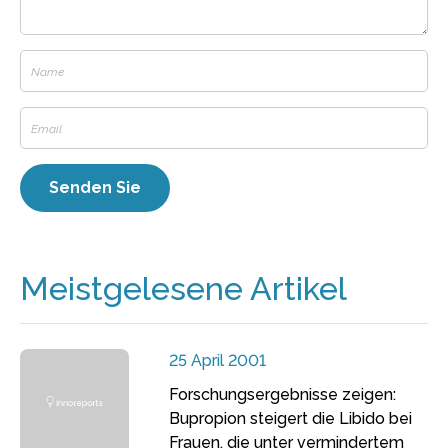
Meistgelesene Artikel
25 April 2001
Forschungsergebnisse zeigen:
Bupropion steigert die Libido bei
Frauen, die unter vermindertem