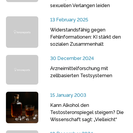
sexuellen Verlangen leiden
13 February 2025
Widerstandsfähig gegen
Fehlinformationen: KI stärkt den
sozialen Zusammenhalt
30 December 2024
Arzneimittelforschung mit
zellbasierten Testsystemen
15 January 2003
Kann Alkohol den
Testosteronspiegel steigern? Die
Wissenschaft sagt: „Vielleicht“