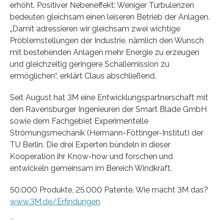
erhöht. Positiver Nebeneffekt: Weniger Turbulenzen
bedeuten gleichsam einen leiseren Betrieb der Anlagen.
„Damit adressieren wir gleichsam zwei wichtige
Problemstellungen der Industrie, nämlich den Wunsch
mit bestehenden Anlagen mehr Energie zu erzeugen
und gleichzeitig geringere Schallemission zu
ermöglichen“, erklärt Claus abschließend.
Seit August hat 3M eine Entwicklungspartnerschaft mit
den Ravensburger Ingenieuren der Smart Blade GmbH
sowie dem Fachgebiet Experimentelle
Strömungsmechanik (Hermann-Föttinger-Institut) der
TU Berlin. Die drei Experten bündeln in dieser
Kooperation ihr Know-how und forschen und
entwickeln gemeinsam im Bereich Windkraft.
50.000 Produkte, 25.000 Patente. Wie macht 3M das?
www.3M.de/Erfindungen