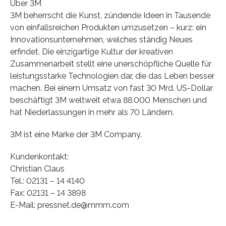
Über 3M
3M beherrscht die Kunst, zündende Ideen in Tausende
von einfallsreichen Produkten umzusetzen – kurz: ein
Innovationsunternehmen, welches ständig Neues
erfindet. Die einzigartige Kultur der kreativen
Zusammenarbeit stellt eine unerschöpfliche Quelle für
leistungsstarke Technologien dar, die das Leben besser
machen. Bei einem Umsatz von fast 30 Mrd. US-Dollar
beschäftigt 3M weltweit etwa 88.000 Menschen und
hat Niederlassungen in mehr als 70 Ländern.
3M ist eine Marke der 3M Company.
Kundenkontakt:
Christian Claus
Tel.: 02131 – 14 4140
Fax: 02131 – 14 3898
E-Mail: pressnet.de@mmm.com