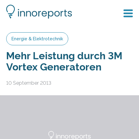
Energie & Elektrotechnik
Mehr Leistung durch 3M
Vortex Generatoren
10 September 2013