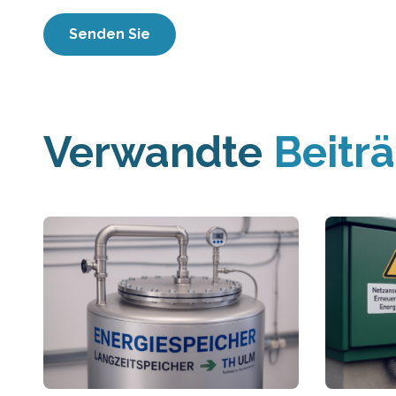
Verwandte
Beitr