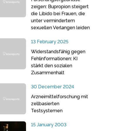
zeigen: Bupropion steigert
die Libido bei Frauen, die
unter vermindertem
sexuellen Verlangen leiden
13 February 2025
Widerstandsfähig gegen
Fehlinformationen: KI
stärkt den sozialen
Zusammenhalt
30 December 2024
Arzneimittelforschung mit
zellbasierten
Testsystemen
15 January 2003