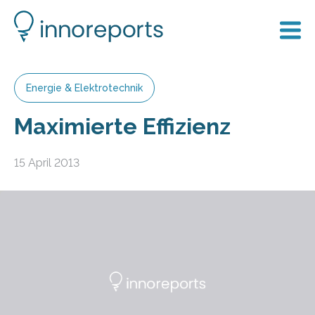
Energie & Elektrotechnik
Maximierte Effizienz
15 April 2013