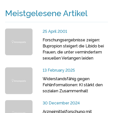
Meistgelesene Artikel
25 April 2001
Forschungsergebnisse zeigen:
Bupropion steigert die Libido bei
Frauen, die unter vermindertem
sexuellen Verlangen leiden
13 February 2025
Widerstandsfähig gegen
Fehlinformationen: KI stärkt den
sozialen Zusammenhalt
30 December 2024
Arzneimittelforschung mit