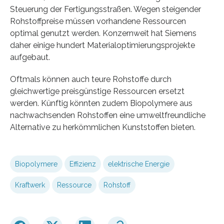
Steuerung der Fertigungsstraßen. Wegen steigender
Rohstoffpreise müssen vorhandene Ressourcen
optimal genutzt werden. Konzernweit hat Siemens
daher einige hundert Materialoptimierungsprojekte
aufgebaut.
Oftmals können auch teure Rohstoffe durch
gleichwertige preisgünstige Ressourcen ersetzt
werden. Künftig könnten zudem Biopolymere aus
nachwachsenden Rohstoffen eine umweltfreundliche
Alternative zu herkömmlichen Kunststoffen bieten.
Biopolymere
Effizienz
elektrische Energie
Kraftwerk
Ressource
Rohstoff