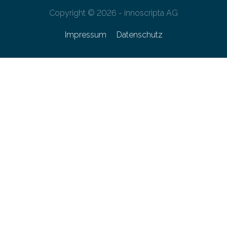
Copyright © 2026 - innoscripta AG
Impressum
Datenschutz