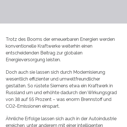
Trotz des Booms der erneuerbaren Energien werden
konventionelle Kraftwerke weiterhin einen
entscheidenden Beitrag zur globalen
Energieversorgung leisten.
Doch auch sie lassen sich durch Modernisierung
wesentlich effizienter und umweltfreundlicher
gestalten. So rüstete Siemens etwa ein Kraftwerk in
Russland um und erhöhte dadurch den Wirkungsgrad
von 38 auf 55 Prozent – was enorm Brennstoff und
CO2-Emissionen einspart.
Ähnliche Erfolge lassen sich auch in der Autoindustrie
erreichen, unter anderem mit einer intelligenten