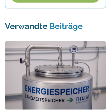
Verwandte
Beiträge