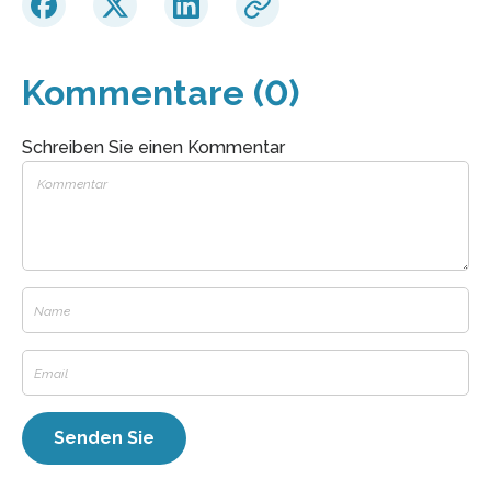
Kommentare (0)
Schreiben Sie einen Kommentar