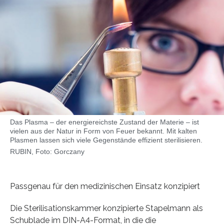
Das Plasma – der energiereichste Zustand der Materie – ist
vielen aus der Natur in Form von Feuer bekannt. Mit kalten
Plasmen lassen sich viele Gegenstände effizient sterilisieren.
RUBIN, Foto: Gorczany
Passgenau für den medizinischen Einsatz konzipiert
Die Sterilisationskammer konzipierte Stapelmann als
Schublade im DIN-A4-Format, in die die