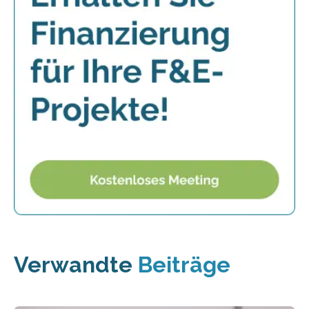
Verwandte
Beiträge