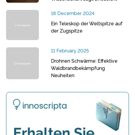
18 December 2024
Ein Teleskop der Weltspitze auf
der Zugspitze
11 February 2025
Drohnen Schwärme: Effektive
Waldbrandbekämpfung
Neuheiten