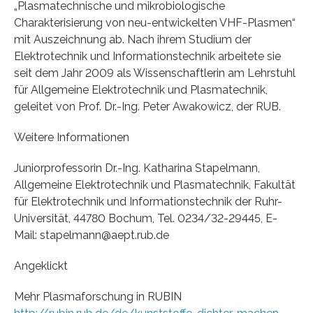
„Plasmatechnische und mikrobiologische
Charakterisierung von neu-entwickelten VHF-Plasmen“
mit Auszeichnung ab. Nach ihrem Studium der
Elektrotechnik und Informationstechnik arbeitete sie
seit dem Jahr 2009 als Wissenschaftlerin am Lehrstuhl
für Allgemeine Elektrotechnik und Plasmatechnik,
geleitet von Prof. Dr.-Ing. Peter Awakowicz, der RUB.
Weitere Informationen
Juniorprofessorin Dr.-Ing. Katharina Stapelmann,
Allgemeine Elektrotechnik und Plasmatechnik, Fakultät
für Elektrotechnik und Informationstechnik der Ruhr-
Universität, 44780 Bochum, Tel. 0234/32-29445, E-
Mail: stapelmann@aept.rub.de
Angeklickt
Mehr Plasmaforschung in RUBIN