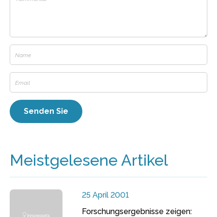
Meistgelesene Artikel
25 April 2001
Forschungsergebnisse zeigen: