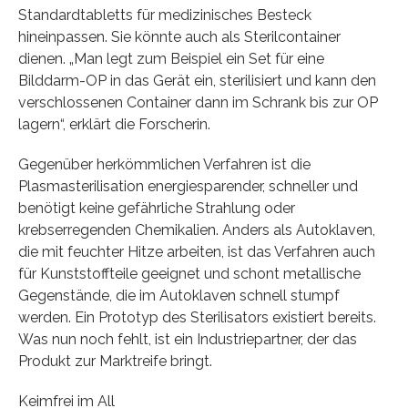
Standardtabletts für medizinisches Besteck
hineinpassen. Sie könnte auch als Sterilcontainer
dienen. „Man legt zum Beispiel ein Set für eine
Bilddarm-OP in das Gerät ein, sterilisiert und kann den
verschlossenen Container dann im Schrank bis zur OP
lagern“, erklärt die Forscherin.
Gegenüber herkömmlichen Verfahren ist die
Plasmasterilisation energiesparender, schneller und
benötigt keine gefährliche Strahlung oder
krebserregenden Chemikalien. Anders als Autoklaven,
die mit feuchter Hitze arbeiten, ist das Verfahren auch
für Kunststoffteile geeignet und schont metallische
Gegenstände, die im Autoklaven schnell stumpf
werden. Ein Prototyp des Sterilisators existiert bereits.
Was nun noch fehlt, ist ein Industriepartner, der das
Produkt zur Marktreife bringt.
Keimfrei im All