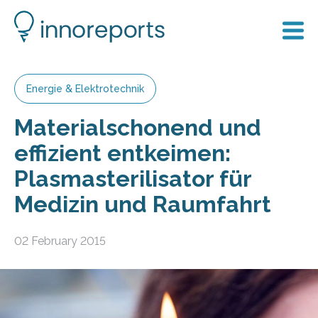
Energie & Elektrotechnik
Materialschonend und
effizient entkeimen:
Plasmasterilisator für
Medizin und Raumfahrt
02 February 2015