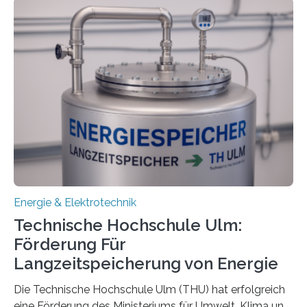
Energie & Elektrotechnik
Technische Hochschule Ulm:
Förderung Für
Langzeitspeicherung von Energie
Die Technische Hochschule Ulm (THU) hat erfolgreich
eine Förderung des Ministeriums für Umwelt, Klima und