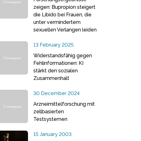
zeigen: Bupropion steigert
die Libido bei Frauen, die
unter vermindertem
sexuellen Verlangen leiden
13 February 2025
Widerstandsfähig gegen
Fehlinformationen: KI
stärkt den sozialen
Zusammenhalt
30 December 2024
Arzneimittelforschung mit
zellbasierten
Testsystemen
15 January 2003