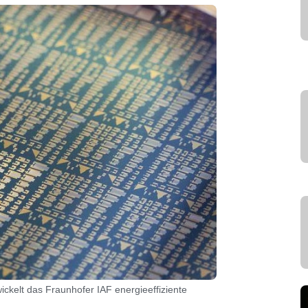
ickelt das Fraunhofer IAF energieeffiziente