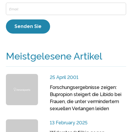
Meistgelesene Artikel
25 April 2001
Forschungsergebnisse zeigen:
Bupropion steigert die Libido bei
Frauen, die unter vermindertem
sexuellen Verlangen leiden
13 February 2025