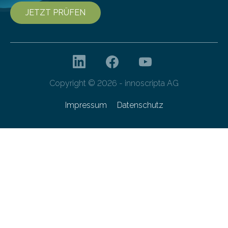
JETZT PRÜFEN
Copyright © 2026 - innoscripta AG
Impressum
Datenschutz