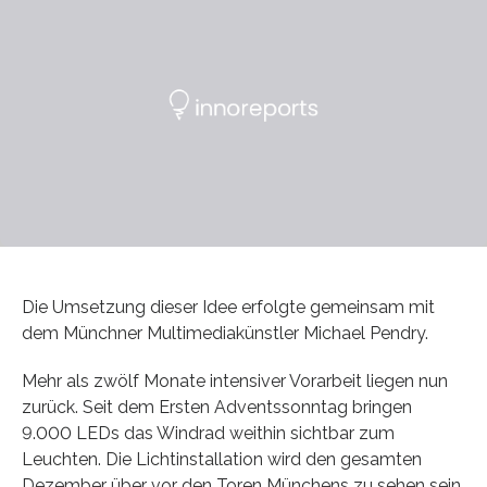
Die Umsetzung dieser Idee erfolgte gemeinsam mit
dem Münchner Multimediakünstler Michael Pendry.
Mehr als zwölf Monate intensiver Vorarbeit liegen nun
zurück. Seit dem Ersten Adventssonntag bringen
9.000 LEDs das Windrad weithin sichtbar zum
Leuchten. Die Lichtinstallation wird den gesamten
Dezember über vor den Toren Münchens zu sehen sein