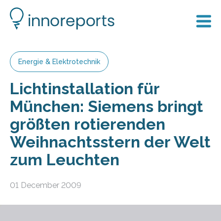
Energie & Elektrotechnik
Lichtinstallation für
München: Siemens bringt
größten rotierenden
Weihnachtsstern der Welt
zum Leuchten
01 December 2009