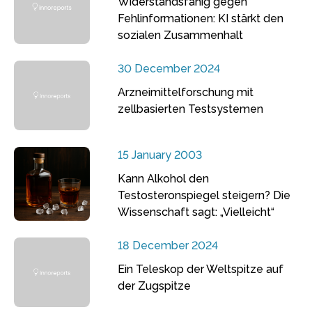
Widerstandsfähig gegen
Fehlinformationen: KI stärkt den
sozialen Zusammenhalt
30 December 2024
Arzneimittelforschung mit
zellbasierten Testsystemen
15 January 2003
Kann Alkohol den
Testosteronspiegel steigern? Die
Wissenschaft sagt: „Vielleicht“
18 December 2024
Ein Teleskop der Weltspitze auf
der Zugspitze