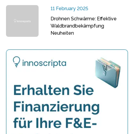
11 February 2025
Drohnen Schwärme: Effektive
Waldbrandbekämpfung
Neuheiten