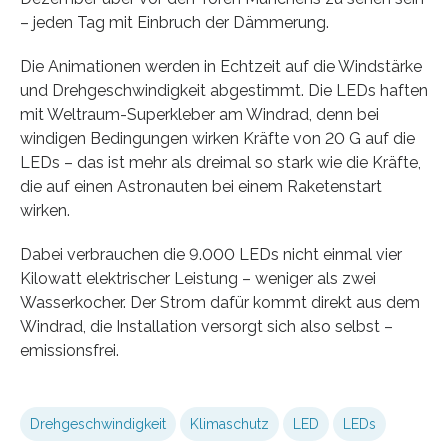
– jeden Tag mit Einbruch der Dämmerung.
Die Animationen werden in Echtzeit auf die Windstärke
und Drehgeschwindigkeit abgestimmt. Die LEDs haften
mit Weltraum-Superkleber am Windrad, denn bei
windigen Bedingungen wirken Kräfte von 20 G auf die
LEDs – das ist mehr als dreimal so stark wie die Kräfte,
die auf einen Astronauten bei einem Raketenstart
wirken.
Dabei verbrauchen die 9.000 LEDs nicht einmal vier
Kilowatt elektrischer Leistung – weniger als zwei
Wasserkocher. Der Strom dafür kommt direkt aus dem
Windrad, die Installation versorgt sich also selbst –
emissionsfrei.
Drehgeschwindigkeit
Klimaschutz
LED
LEDs