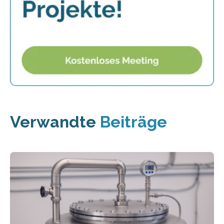
Verwandte
Beiträge