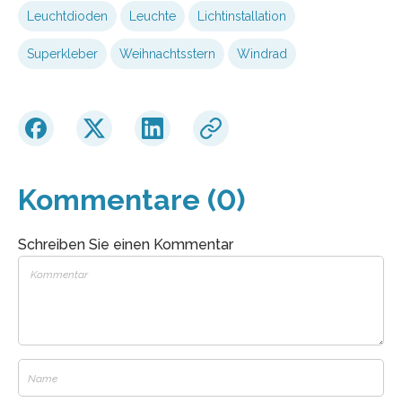
Leuchtdioden
Leuchte
Lichtinstallation
Superkleber
Weihnachtsstern
Windrad
Kommentare (0)
Schreiben Sie einen Kommentar