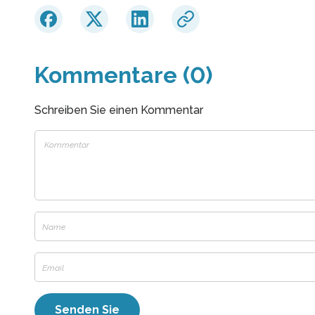
Kommentare (0)
Schreiben Sie einen Kommentar