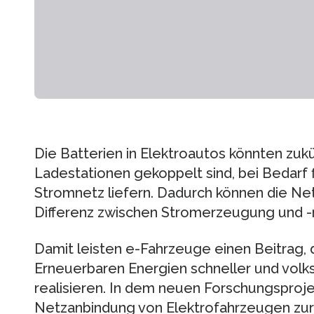
Die Batterien in Elektroautos könnten zukü
Ladestationen gekoppelt sind, bei Bedarf 
Stromnetz liefern. Dadurch können die Netz
Differenz zwischen Stromerzeugung und -n
Damit leisten e-Fahrzeuge einen Beitrag, 
Erneuerbaren Energien schneller und volks
realisieren. In dem neuen Forschungsproje
Netzanbindung von Elektrofahrzeugen zur