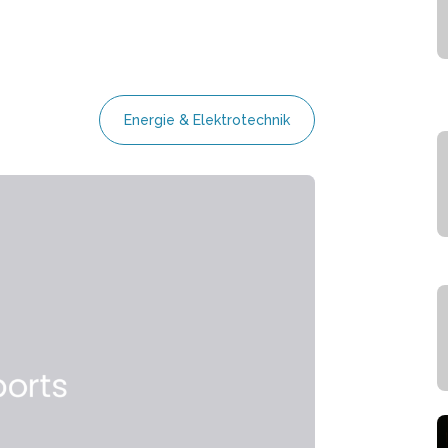
Energie & Elektrotechnik