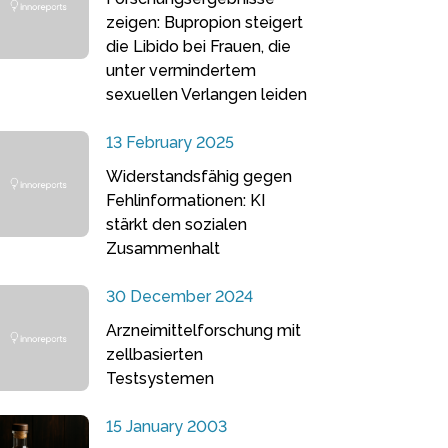
zeigen: Bupropion steigert
die Libido bei Frauen, die
unter vermindertem
sexuellen Verlangen leiden
13 February 2025
Widerstandsfähig gegen
Fehlinformationen: KI
stärkt den sozialen
Zusammenhalt
30 December 2024
Arzneimittelforschung mit
zellbasierten
Testsystemen
15 January 2003