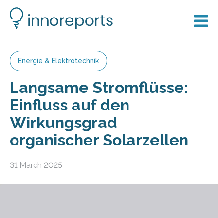
Energie & Elektrotechnik
Langsame Stromflüsse:
Einfluss auf den
Wirkungsgrad
organischer Solarzellen
31 March 2025