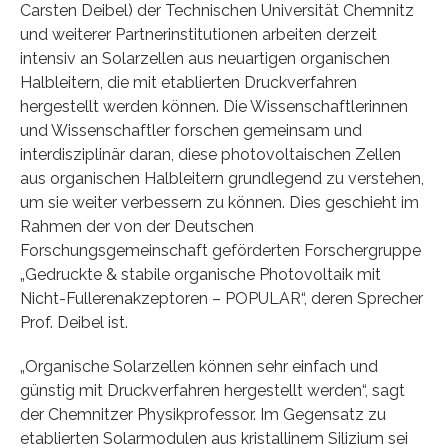
Carsten Deibel) der Technischen Universität Chemnitz
und weiterer Partnerinstitutionen arbeiten derzeit
intensiv an Solarzellen aus neuartigen organischen
Halbleitern, die mit etablierten Druckverfahren
hergestellt werden können. Die Wissenschaftlerinnen
und Wissenschaftler forschen gemeinsam und
interdisziplinär daran, diese photovoltaischen Zellen
aus organischen Halbleitern grundlegend zu verstehen,
um sie weiter verbessern zu können. Dies geschieht im
Rahmen der von der Deutschen
Forschungsgemeinschaft geförderten Forschergruppe
„Gedruckte & stabile organische Photovoltaik mit
Nicht-Fullerenakzeptoren – POPULAR“, deren Sprecher
Prof. Deibel ist.
„Organische Solarzellen können sehr einfach und
günstig mit Druckverfahren hergestellt werden“, sagt
der Chemnitzer Physikprofessor. Im Gegensatz zu
etablierten Solarmodulen aus kristallinem Silizium sei