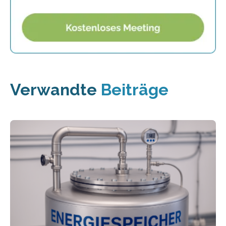
Verwandte
Beiträge