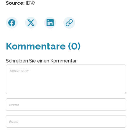
Source:
IDW
Kommentare (0)
Schreiben Sie einen Kommentar