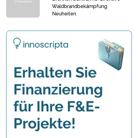
Waldbrandbekämpfung
Neuheiten