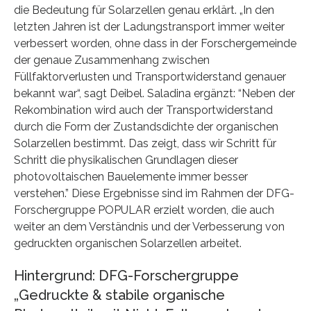
die Bedeutung für Solarzellen genau erklärt. „In den
letzten Jahren ist der Ladungstransport immer weiter
verbessert worden, ohne dass in der Forschergemeinde
der genaue Zusammenhang zwischen
Füllfaktorverlusten und Transportwiderstand genauer
bekannt war“, sagt Deibel. Saladina ergänzt: “Neben der
Rekombination wird auch der Transportwiderstand
durch die Form der Zustandsdichte der organischen
Solarzellen bestimmt. Das zeigt, dass wir Schritt für
Schritt die physikalischen Grundlagen dieser
photovoltaischen Bauelemente immer besser
verstehen.” Diese Ergebnisse sind im Rahmen der DFG-
Forschergruppe POPULAR erzielt worden, die auch
weiter an dem Verständnis und der Verbesserung von
gedruckten organischen Solarzellen arbeitet.
Hintergrund: DFG-Forschergruppe
„Gedruckte & stabile organische