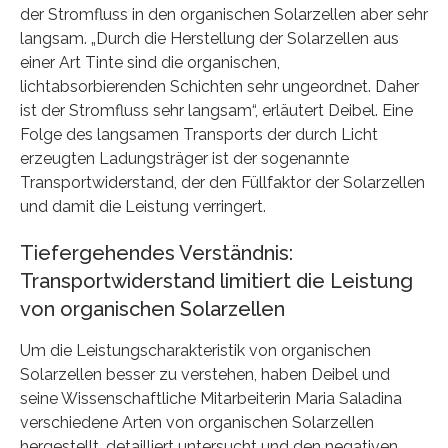
der Stromfluss in den organischen Solarzellen aber sehr
langsam. „Durch die Herstellung der Solarzellen aus
einer Art Tinte sind die organischen,
lichtabsorbierenden Schichten sehr ungeordnet. Daher
ist der Stromfluss sehr langsam“, erläutert Deibel. Eine
Folge des langsamen Transports der durch Licht
erzeugten Ladungsträger ist der sogenannte
Transportwiderstand, der den Füllfaktor der Solarzellen
und damit die Leistung verringert.
Tiefergehendes Verständnis:
Transportwiderstand limitiert die Leistung
von organischen Solarzellen
Um die Leistungscharakteristik von organischen
Solarzellen besser zu verstehen, haben Deibel und
seine Wissenschaftliche Mitarbeiterin Maria Saladina
verschiedene Arten von organischen Solarzellen
hergestellt, detailliert untersucht und den negativen