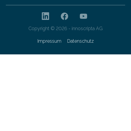
Copyright © 2026 - innoscripta AG
Impressum
Datenschutz