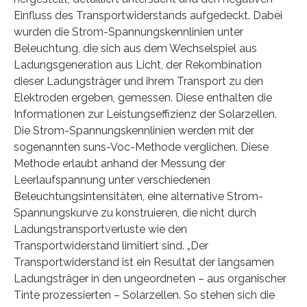
Einfluss des Transportwiderstands aufgedeckt. Dabei
wurden die Strom-Spannungskennlinien unter
Beleuchtung, die sich aus dem Wechselspiel aus
Ladungsgeneration aus Licht, der Rekombination
dieser Ladungsträger und ihrem Transport zu den
Elektroden ergeben, gemessen. Diese enthalten die
Informationen zur Leistungseffizienz der Solarzellen.
Die Strom-Spannungskennlinien werden mit der
sogenannten suns-Voc-Methode verglichen. Diese
Methode erlaubt anhand der Messung der
Leerlaufspannung unter verschiedenen
Beleuchtungsintensitäten, eine alternative Strom-
Spannungskurve zu konstruieren, die nicht durch
Ladungstransportverluste wie den
Transportwiderstand limitiert sind. „Der
Transportwiderstand ist ein Resultat der langsamen
Ladungsträger in den ungeordneten – aus organischer
Tinte prozessierten – Solarzellen. So stehen sich die