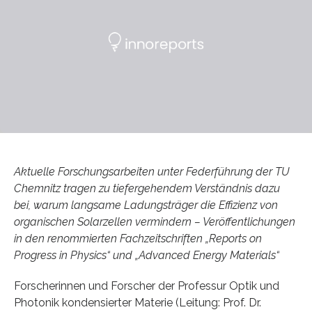
Aktuelle Forschungsarbeiten unter Federführung der TU
Chemnitz tragen zu tiefergehendem Verständnis dazu
bei, warum langsame Ladungsträger die Effizienz von
organischen Solarzellen vermindern – Veröffentlichungen
in den renommierten Fachzeitschriften „Reports on
Progress in Physics“ und „Advanced Energy Materials“
Forscherinnen und Forscher der Professur Optik und
Photonik kondensierter Materie (Leitung: Prof. Dr.