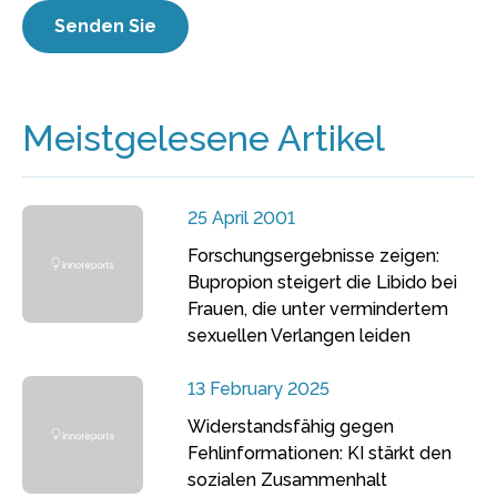
Meistgelesene Artikel
25 April 2001
Forschungsergebnisse zeigen:
Bupropion steigert die Libido bei
Frauen, die unter vermindertem
sexuellen Verlangen leiden
13 February 2025
Widerstandsfähig gegen
Fehlinformationen: KI stärkt den
sozialen Zusammenhalt