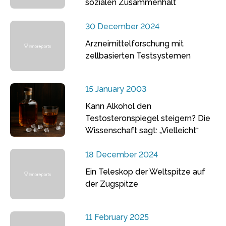
sozialen Zusammenhalt
30 December 2024
Arzneimittelforschung mit
zellbasierten Testsystemen
15 January 2003
Kann Alkohol den
Testosteronspiegel steigern? Die
Wissenschaft sagt: „Vielleicht“
18 December 2024
Ein Teleskop der Weltspitze auf
der Zugspitze
11 February 2025