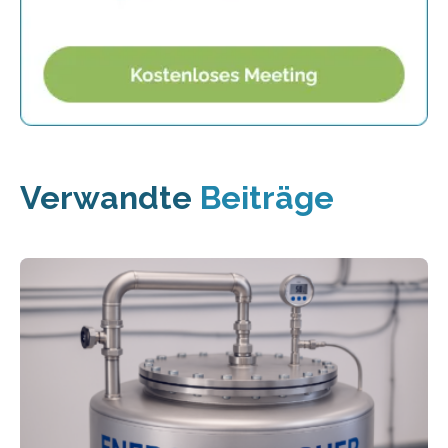
Verwandte
Beiträge