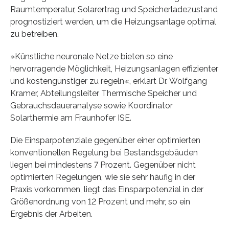
Raumtemperatur, Solarertrag und Speicherladezustand
prognostiziert werden, um die Heizungsanlage optimal
zu betreiben.
»Künstliche neuronale Netze bieten so eine
hervorragende Möglichkeit, Heizungsanlagen effizienter
und kostengünstiger zu regeln«, erklärt Dr. Wolfgang
Kramer, Abteilungsleiter Thermische Speicher und
Gebrauchsdaueranalyse sowie Koordinator
Solarthermie am Fraunhofer ISE.
Die Einsparpotenziale gegenüber einer optimierten
konventionellen Regelung bei Bestandsgebäuden
liegen bei mindestens 7 Prozent. Gegenüber nicht
optimierten Regelungen, wie sie sehr häufig in der
Praxis vorkommen, liegt das Einsparpotenzial in der
Größenordnung von 12 Prozent und mehr, so ein
Ergebnis der Arbeiten.