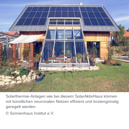
Solarthermie-Anlagen wie bei diesem SolarAktivHaus können
mit künstlichen neuronalen Netzen effizient und kostengünstig
geregelt werden.
© Sonnenhaus Institut e.V.