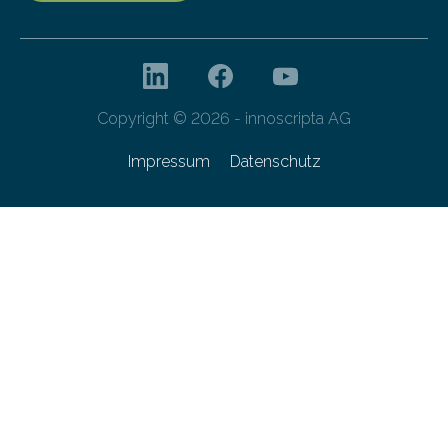
Copyright © 2026 - innoscripta AG
Impressum
Datenschutz