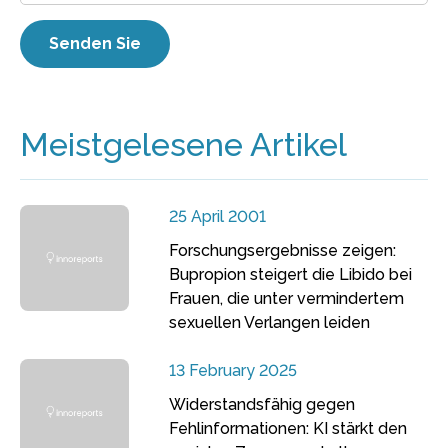
Meistgelesene Artikel
25 April 2001
Forschungsergebnisse zeigen:
Bupropion steigert die Libido bei
Frauen, die unter vermindertem
sexuellen Verlangen leiden
13 February 2025
Widerstandsfähig gegen
Fehlinformationen: KI stärkt den