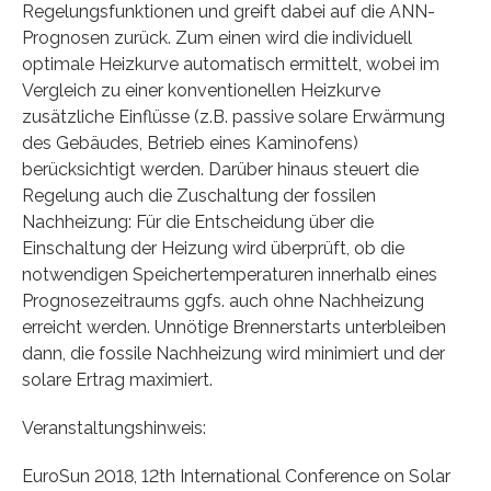
Regelungsfunktionen und greift dabei auf die ANN-
Prognosen zurück. Zum einen wird die individuell
optimale Heizkurve automatisch ermittelt, wobei im
Vergleich zu einer konventionellen Heizkurve
zusätzliche Einflüsse (z.B. passive solare Erwärmung
des Gebäudes, Betrieb eines Kaminofens)
berücksichtigt werden. Darüber hinaus steuert die
Regelung auch die Zuschaltung der fossilen
Nachheizung: Für die Entscheidung über die
Einschaltung der Heizung wird überprüft, ob die
notwendigen Speichertemperaturen innerhalb eines
Prognosezeitraums ggfs. auch ohne Nachheizung
erreicht werden. Unnötige Brennerstarts unterbleiben
dann, die fossile Nachheizung wird minimiert und der
solare Ertrag maximiert.
Veranstaltungshinweis:
EuroSun 2018, 12th International Conference on Solar