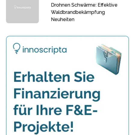
Drohnen Schwärme: Effektive
Waldbrandbekämpfung
Neuheiten