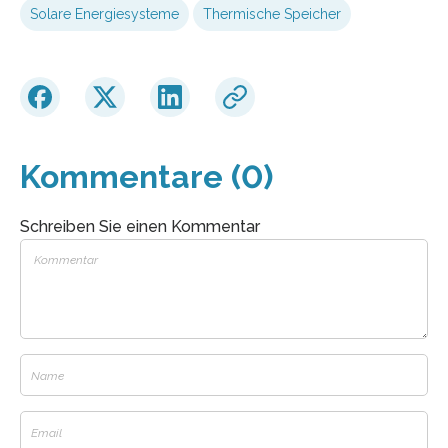
Solare Energiesysteme
Thermische Speicher
Kommentare (0)
Schreiben Sie einen Kommentar