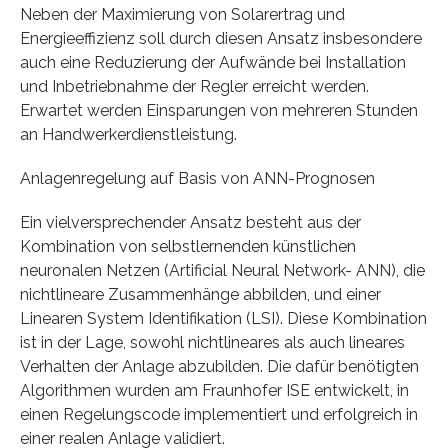
Neben der Maximierung von Solarertrag und
Energieeffizienz soll durch diesen Ansatz insbesondere
auch eine Reduzierung der Aufwände bei Installation
und Inbetriebnahme der Regler erreicht werden.
Erwartet werden Einsparungen von mehreren Stunden
an Handwerkerdienstleistung.
Anlagenregelung auf Basis von ANN-Prognosen
Ein vielversprechender Ansatz besteht aus der
Kombination von selbstlernenden künstlichen
neuronalen Netzen (Artificial Neural Network- ANN), die
nichtlineare Zusammenhänge abbilden, und einer
Linearen System Identifikation (LSI). Diese Kombination
ist in der Lage, sowohl nichtlineares als auch lineares
Verhalten der Anlage abzubilden. Die dafür benötigten
Algorithmen wurden am Fraunhofer ISE entwickelt, in
einen Regelungscode implementiert und erfolgreich in
einer realen Anlage validiert.