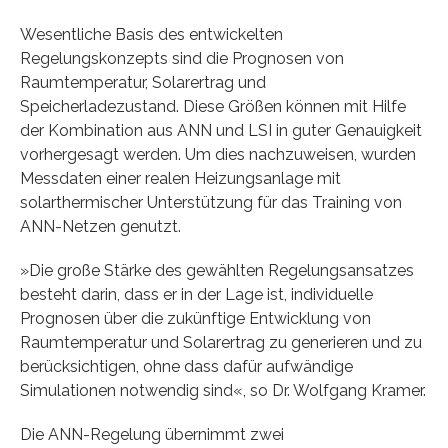
Wesentliche Basis des entwickelten
Regelungskonzepts sind die Prognosen von
Raumtemperatur, Solarertrag und
Speicherladezustand. Diese Größen können mit Hilfe
der Kombination aus ANN und LSI in guter Genauigkeit
vorhergesagt werden. Um dies nachzuweisen, wurden
Messdaten einer realen Heizungsanlage mit
solarthermischer Unterstützung für das Training von
ANN-Netzen genutzt.
»Die große Stärke des gewählten Regelungsansatzes
besteht darin, dass er in der Lage ist, individuelle
Prognosen über die zukünftige Entwicklung von
Raumtemperatur und Solarertrag zu generieren und zu
berücksichtigen, ohne dass dafür aufwändige
Simulationen notwendig sind«, so Dr. Wolfgang Kramer.
Die ANN-Regelung übernimmt zwei