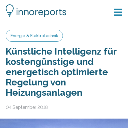
Energie & Elektrotechnik
Künstliche Intelligenz für
kostengünstige und
energetisch optimierte
Regelung von
Heizungsanlagen
04 September 2018