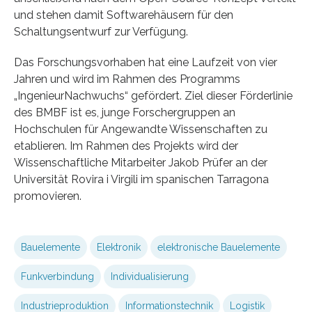
und stehen damit Softwarehäusern für den
Schaltungsentwurf zur Verfügung.
Das Forschungsvorhaben hat eine Laufzeit von vier
Jahren und wird im Rahmen des Programms
„IngenieurNachwuchs“ gefördert. Ziel dieser Förderlinie
des BMBF ist es, junge Forschergruppen an
Hochschulen für Angewandte Wissenschaften zu
etablieren. Im Rahmen des Projekts wird der
Wissenschaftliche Mitarbeiter Jakob Prüfer an der
Universität Rovira i Virgili im spanischen Tarragona
promovieren.
Bauelemente
Elektronik
elektronische Bauelemente
Funkverbindung
Individualisierung
Industrieproduktion
Informationstechnik
Logistik