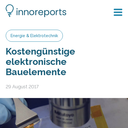
Energie & Elektrotechnik
Kostengünstige
elektronische
Bauelemente
29 August 2017