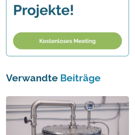
Verwandte
Beiträge