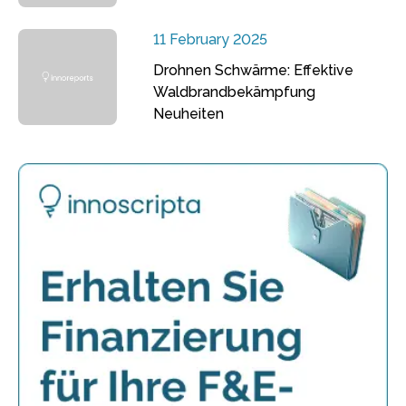
11 February 2025
Drohnen Schwärme: Effektive
Waldbrandbekämpfung
Neuheiten