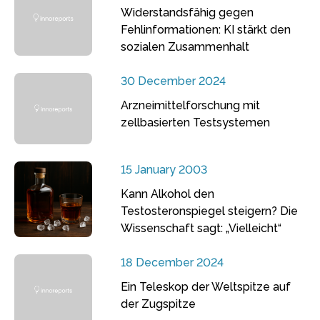
Widerstandsfähig gegen
Fehlinformationen: KI stärkt den
sozialen Zusammenhalt
30 December 2024
Arzneimittelforschung mit
zellbasierten Testsystemen
15 January 2003
Kann Alkohol den
Testosteronspiegel steigern? Die
Wissenschaft sagt: „Vielleicht“
18 December 2024
Ein Teleskop der Weltspitze auf
der Zugspitze