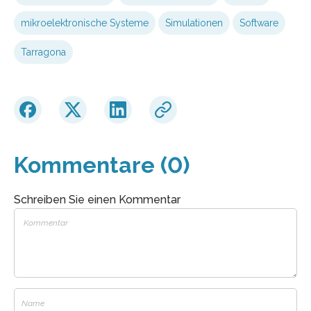
mikroelektronische Systeme
Simulationen
Software
Tarragona
Kommentare (0)
Schreiben Sie einen Kommentar