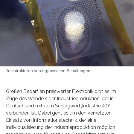
Teststrukturen von organischen Schaltungen ...
Großen Bedarf an preiswerter Elektronik gibt es im
Zuge des Wandels der Industrieproduktion, der in
Deutschland mit dem Schlagwort„Industrie 4.0“
verbunden ist. Dabei geht es um den vernetzten
Einsatz von Informationstechnik, der eine
Individualisierung der Industrieproduktion möglich