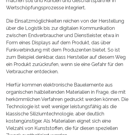
machen soll und Kunden und Geschäftspartner in
Wertschöpfungsprozesse integriert.
Die Einsatzmöglichkeiten reichen von der Herstellung
über die Logistik bis zur digitalen Kommunikation
zwischen Endverbraucher und Dienstleister, etwa in
Form eines Displays auf dem Produkt, das über
Funkverbindung mit dem Produzenten bietet. So ist
zum Beispiel denkbar, dass Hersteller auf diesem Weg
ein Produkt zurückrufen, wenn sie eine Gefahr für den
Verbraucher entdecken.
Hierfür kommen elektronische Bauelemente aus
organischen halbleitenden Materialien in Frage, die mit
herkömmlichen Verfahren gedruckt werden können. Die
Technologie ist weit weniger leistungsfähig als die
klassische Siliziumtechnologie, aber deutlich
kostengünstiger. Als Materialien eignet sich eine
Vielzahl von Kunststoffen, die für diesen speziellen