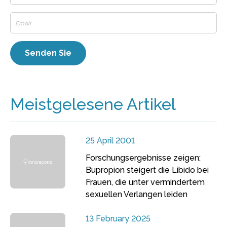
Meistgelesene Artikel
25 April 2001
Forschungsergebnisse zeigen:
Bupropion steigert die Libido bei
Frauen, die unter vermindertem
sexuellen Verlangen leiden
13 February 2025