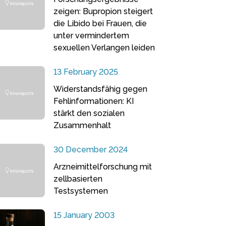
zeigen: Bupropion steigert
die Libido bei Frauen, die
unter vermindertem
sexuellen Verlangen leiden
13 February 2025
Widerstandsfähig gegen
Fehlinformationen: KI
stärkt den sozialen
Zusammenhalt
30 December 2024
Arzneimittelforschung mit
zellbasierten
Testsystemen
15 January 2003