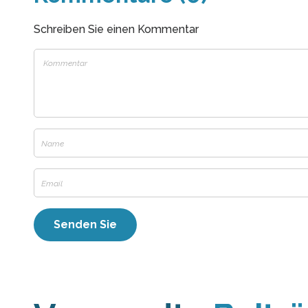
Schreiben Sie einen Kommentar