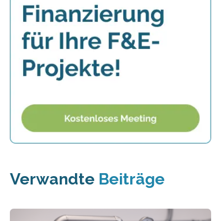
Verwandte
Beiträge