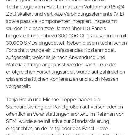
Technologie vom Halbformat zum Vollformat (18 x24
Zoll) skaliert und vertikale Verbindungselemente (VIE)
sowie passive Komponenten integriert. Insgesamt
wurden in diesen zwei Jahren über 110 Panels
hergestellt und nahezu 300.000 Chips zusammen mit
30.000 SMDs eingebettet. Neben diesem technischen
Fortschritt wurde ein umfassendes Kostenmodell
aufgestellt, welches je nach Anwendung und
Materialanfrage angepasst werden kann. Teile der
erfolgreichen Forschungsarbeit wurde auf zahlreichen
wissenschaftlichen Konferenzen und auch Messen
vorgestellt.
Tanja Braun und Michael Töpper haben die
Standardisierung der Panelgrößen auf verschiedenen
öffentlichen Veranstaltungen erörtert. Im Rahmen von
SEMI wurde eine Initiative zur Standardisierung
eingerichtet, an der Mitglieder des Panel-Level-