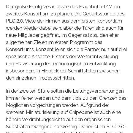
Der große Erfolg veranlasste das Fraunhofer IZM ein
zweites Konsortium zu planen: Die Geburtsstunde des
PLC 2.0. Viele der Firmen aus dem ersten Konsortium
werden wieder dabei sein, aber die Türen sind auch für
neue Mitglieder geöffnet. Im Gegensatz zu den eher
allgemeinen Zielen im ersten Programm des
Konsortiums, konzentrieren sich die Partner nun auf drei
spezifische Ansätze: Erstens der Weiterentwicklung
und Präzisierung der technologischen Entwicklung
insbesondere in Hinblick der Schnittstellen zwischen
den einzelnen Prozessschritten.
In der zweiten Stufe sollen die Leitungsverdrahtungen
immer feiner werden und damit bis zu den Grenzen des
Möglichen vorgedrungen werden. Aufgrund der
weiteren Miniaturisierung auf Chipebene ist auch eine
höhere Verdrahtungsdichte auf den organischen
Substraten zwingend notwendig. Daher ist im PLC-2.0-