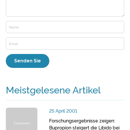
Meistgelesene Artikel
25 April 2001
Forschungsergebnisse zeigen:
Bupropion steigert die Libido bei