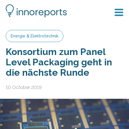
Energie & Elektrotechnik
Konsortium zum Panel
Level Packaging geht in
die nächste Runde
10 October 2019