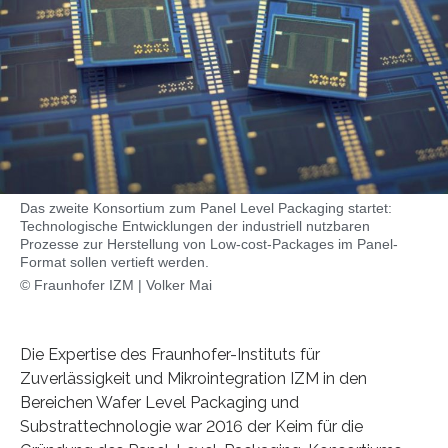
Das zweite Konsortium zum Panel Level Packaging startet:
Technologische Entwicklungen der industriell nutzbaren
Prozesse zur Herstellung von Low-cost-Packages im Panel-
Format sollen vertieft werden.
© Fraunhofer IZM | Volker Mai
Die Expertise des Fraunhofer-Instituts für
Zuverlässigkeit und Mikrointegration IZM in den
Bereichen Wafer Level Packaging und
Substrattechnologie war 2016 der Keim für die