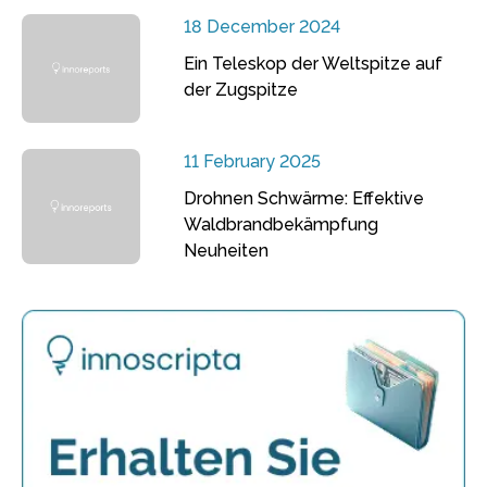
18 December 2024
Ein Teleskop der Weltspitze auf
der Zugspitze
11 February 2025
Drohnen Schwärme: Effektive
Waldbrandbekämpfung
Neuheiten