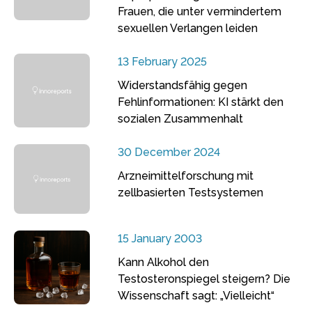
Frauen, die unter vermindertem
sexuellen Verlangen leiden
13 February 2025
Widerstandsfähig gegen
Fehlinformationen: KI stärkt den
sozialen Zusammenhalt
30 December 2024
Arzneimittelforschung mit
zellbasierten Testsystemen
15 January 2003
Kann Alkohol den
Testosteronspiegel steigern? Die
Wissenschaft sagt: „Vielleicht“