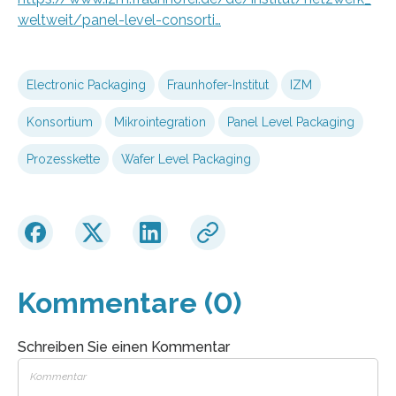
weltweit/panel-level-consorti…
Electronic Packaging
Fraunhofer-Institut
IZM
Konsortium
Mikrointegration
Panel Level Packaging
Prozesskette
Wafer Level Packaging
Kommentare (0)
Schreiben Sie einen Kommentar