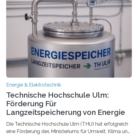
Energie & Elektrotechnik
Technische Hochschule Ulm:
Förderung Für
Langzeitspeicherung von Energie
Die Technische Hochschule Ulm (THU) hat erfolgreich
eine Förderung des Ministeriums für Umwelt, Klima und