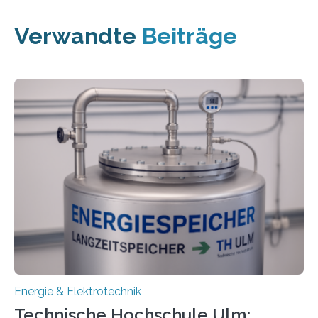
Verwandte
Beiträge
Energie & Elektrotechnik
Technische Hochschule Ulm: