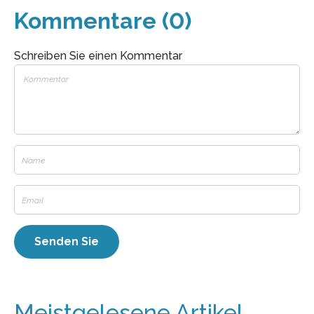
Kommentare (0)
Schreiben Sie einen Kommentar
Meistgelesene Artikel