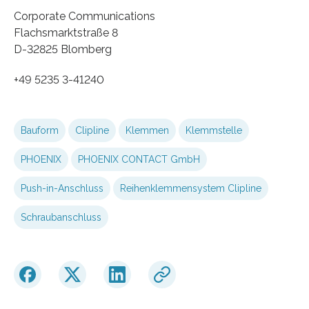
Corporate Communications
Flachsmarktstraße 8
D-32825 Blomberg
+49 5235 3-41240
Bauform
Clipline
Klemmen
Klemmstelle
PHOENIX
PHOENIX CONTACT GmbH
Push-in-Anschluss
Reihenklemmensystem Clipline
Schraubanschluss