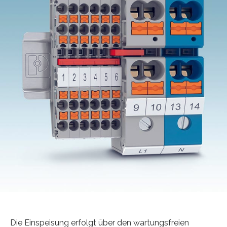
Die Einspeisung erfolgt über den wartungsfreien