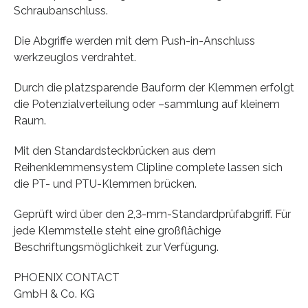
Schraubanschluss.
Die Abgriffe werden mit dem Push-in-Anschluss
werkzeuglos verdrahtet.
Durch die platzsparende Bauform der Klemmen erfolgt
die Potenzialverteilung oder –sammlung auf kleinem
Raum.
Mit den Standardsteckbrücken aus dem
Reihenklemmensystem Clipline complete lassen sich
die PT- und PTU-Klemmen brücken.
Geprüft wird über den 2,3-mm-Standardprüfabgriff. Für
jede Klemmstelle steht eine großflächige
Beschriftungsmöglichkeit zur Verfügung.
PHOENIX CONTACT
GmbH & Co. KG