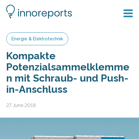
Energie & Elektrotechnik
Kompakte
Potenzialsammelklemme
n mit Schraub- und Push-
in-Anschluss
27 June 2018