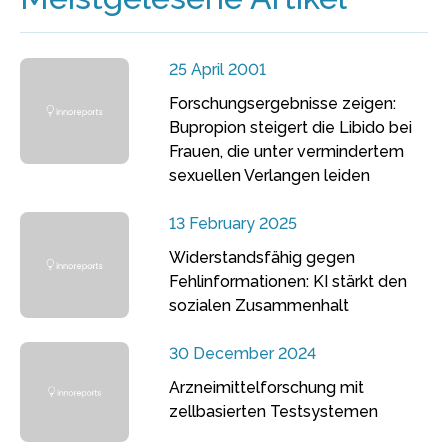
25 April 2001
Forschungsergebnisse zeigen:
Bupropion steigert die Libido bei
Frauen, die unter vermindertem
sexuellen Verlangen leiden
13 February 2025
Widerstandsfähig gegen
Fehlinformationen: KI stärkt den
sozialen Zusammenhalt
30 December 2024
Arzneimittelforschung mit
zellbasierten Testsystemen