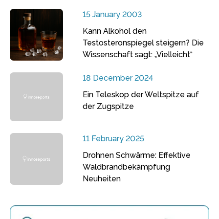
15 January 2003
Kann Alkohol den
Testosteronspiegel steigern? Die
Wissenschaft sagt: „Vielleicht“
18 December 2024
Ein Teleskop der Weltspitze auf
der Zugspitze
11 February 2025
Drohnen Schwärme: Effektive
Waldbrandbekämpfung
Neuheiten