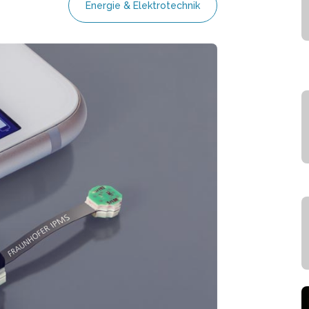
Energie & Elektrotechnik