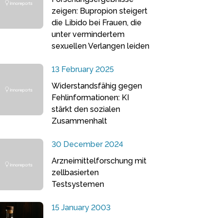
zeigen: Bupropion steigert
die Libido bei Frauen, die
unter vermindertem
sexuellen Verlangen leiden
13 February 2025
Widerstandsfähig gegen
Fehlinformationen: KI
stärkt den sozialen
Zusammenhalt
30 December 2024
Arzneimittelforschung mit
zellbasierten
Testsystemen
15 January 2003