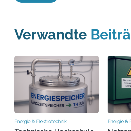
Verwandte
Beitr
Energie & Elektrotechnik
Energie & 