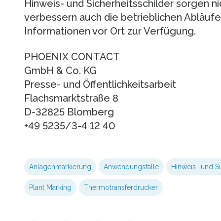
Hinweis- und Sicherheitsschilder sorgen nic
verbessern auch die betrieblichen Abläufe
Informationen vor Ort zur Verfügung.
PHOENIX CONTACT
GmbH & Co. KG
Presse- und Öffentlichkeitsarbeit
Flachsmarktstraße 8
D-32825 Blomberg
+49 5235/3-4 12 40
Anlagenmarkierung
Anwendungsfälle
Hinweis- und Si
Plant Marking
Thermotransferdrucker