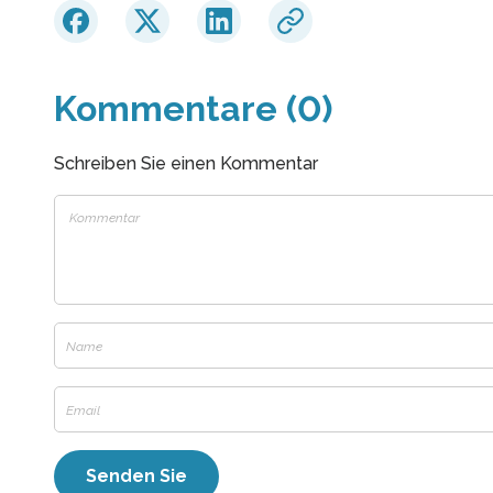
Kommentare (0)
Schreiben Sie einen Kommentar