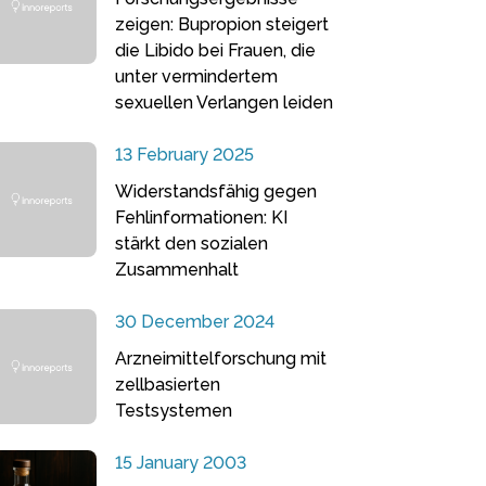
zeigen: Bupropion steigert
die Libido bei Frauen, die
unter vermindertem
sexuellen Verlangen leiden
13 February 2025
Widerstandsfähig gegen
Fehlinformationen: KI
stärkt den sozialen
Zusammenhalt
30 December 2024
Arzneimittelforschung mit
zellbasierten
Testsystemen
15 January 2003