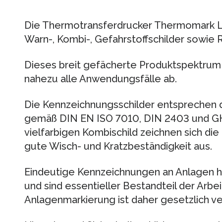
Die Thermotransferdrucker Thermomark Li
Warn-, Kombi-, Gefahrstoffschilder sowie 
Dieses breit gefächerte Produktspektrum 
nahezu alle Anwendungsfälle ab.
Die Kennzeichnungsschilder entsprechen 
gemäß DIN EN ISO 7010, DIN 2403 und GH
vielfarbigen Kombischild zeichnen sich die
gute Wisch- und Kratzbeständigkeit aus.
Eindeutige Kennzeichnungen an Anlagen h
und sind essentieller Bestandteil der Arbe
Anlagenmarkierung ist daher gesetzlich ve