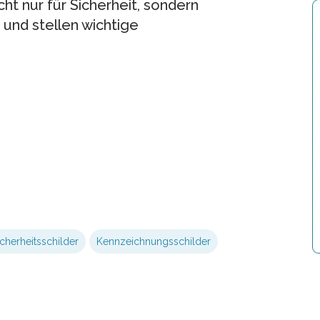
ht nur für Sicherheit, sondern
 und stellen wichtige
cherheitsschilder
Kennzeichnungsschilder