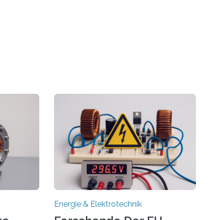
Energie & Elektrotechnik