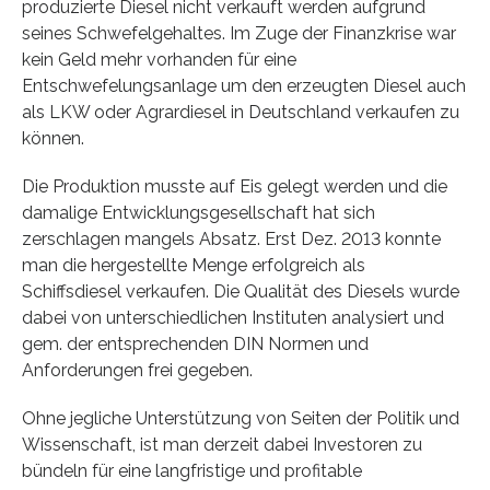
produzierte Diesel nicht verkauft werden aufgrund
seines Schwefelgehaltes. Im Zuge der Finanzkrise war
kein Geld mehr vorhanden für eine
Entschwefelungsanlage um den erzeugten Diesel auch
als LKW oder Agrardiesel in Deutschland verkaufen zu
können.
Die Produktion musste auf Eis gelegt werden und die
damalige Entwicklungsgesellschaft hat sich
zerschlagen mangels Absatz. Erst Dez. 2013 konnte
man die hergestellte Menge erfolgreich als
Schiffsdiesel verkaufen. Die Qualität des Diesels wurde
dabei von unterschiedlichen Instituten analysiert und
gem. der entsprechenden DIN Normen und
Anforderungen frei gegeben.
Ohne jegliche Unterstützung von Seiten der Politik und
Wissenschaft, ist man derzeit dabei Investoren zu
bündeln für eine langfristige und profitable