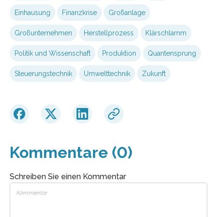
Einhausung
Finanzkrise
Großanlage
Großunternehmen
Herstellprozess
Klärschlamm
Politik und Wissenschaft
Produktion
Quantensprung
Steuerungstechnik
Umwelttechnik
Zukunft
Kommentare (0)
Schreiben Sie einen Kommentar