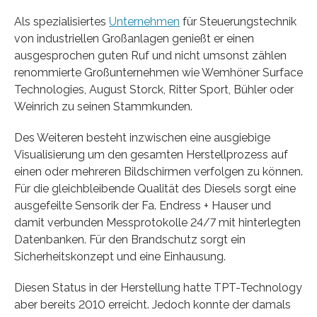
Als spezialisiertes
Unternehmen
für Steuerungstechnik
von industriellen Großanlagen genießt er einen
ausgesprochen guten Ruf und nicht umsonst zählen
renommierte Großunternehmen wie Wemhöner Surface
Technologies, August Storck, Ritter Sport, Bühler oder
Weinrich zu seinen Stammkunden.
Des Weiteren besteht inzwischen eine ausgiebige
Visualisierung um den gesamten Herstellprozess auf
einen oder mehreren Bildschirmen verfolgen zu können.
Für die gleichbleibende Qualität des Diesels sorgt eine
ausgefeilte Sensorik der Fa. Endress + Hauser und
damit verbunden Messprotokolle 24/7 mit hinterlegten
Datenbanken. Für den Brandschutz sorgt ein
Sicherheitskonzept und eine Einhausung.
Diesen Status in der Herstellung hatte TPT-Technology
aber bereits 2010 erreicht. Jedoch konnte der damals