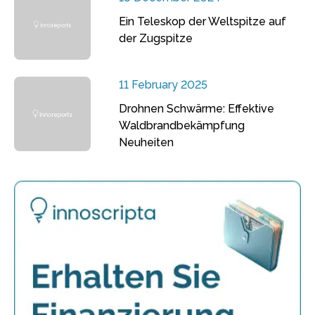
Ein Teleskop der Weltspitze auf
der Zugspitze
11 February 2025
Drohnen Schwärme: Effektive
Waldbrandbekämpfung
Neuheiten