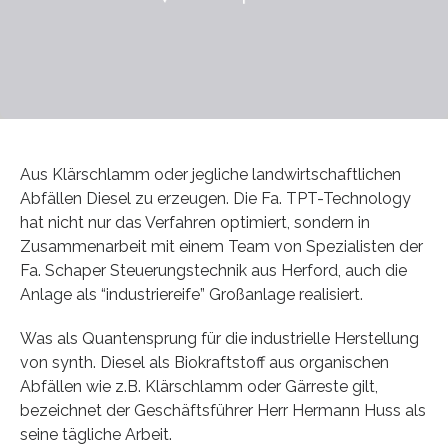
Aus Klärschlamm oder jegliche landwirtschaftlichen
Abfällen Diesel zu erzeugen. Die Fa. TPT-Technology
hat nicht nur das Verfahren optimiert, sondern in
Zusammenarbeit mit einem Team von Spezialisten der
Fa. Schaper Steuerungstechnik aus Herford, auch die
Anlage als “industriereife” Großanlage realisiert.
Was als Quantensprung für die industrielle Herstellung
von synth. Diesel als Biokraftstoff aus organischen
Abfällen wie z.B. Klärschlamm oder Gärreste gilt,
bezeichnet der Geschäftsführer Herr Hermann Huss als
seine tägliche Arbeit.