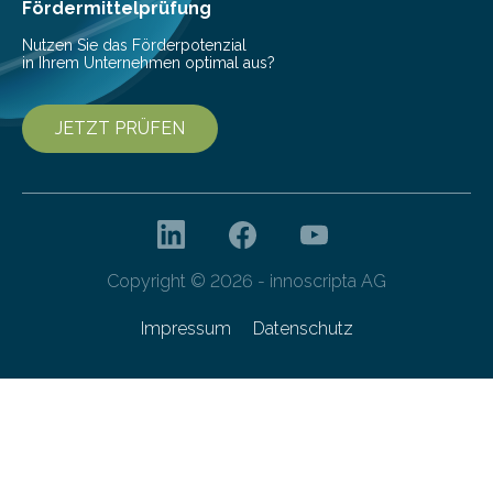
Fördermittelprüfung
Nutzen Sie das Förderpotenzial
in Ihrem Unternehmen optimal aus?
JETZT PRÜFEN
Copyright © 2026 - innoscripta AG
Impressum
Datenschutz