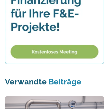
Verwandte
Beiträge