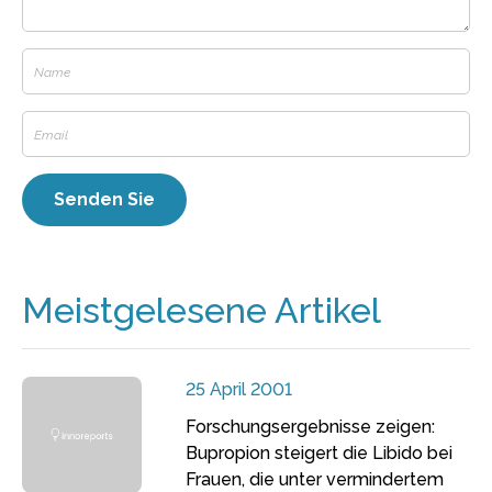
Meistgelesene Artikel
25 April 2001
Forschungsergebnisse zeigen:
Bupropion steigert die Libido bei
Frauen, die unter vermindertem