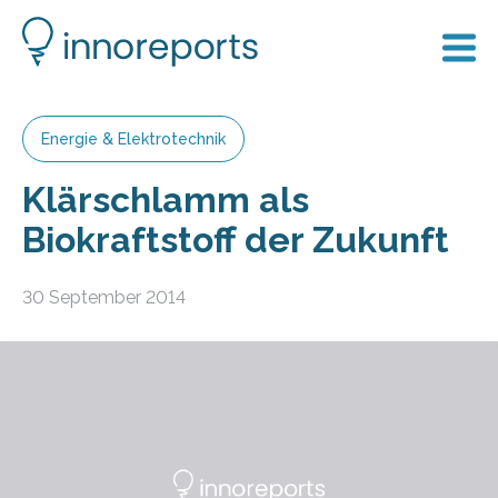
Energie & Elektrotechnik
Klärschlamm als
Biokraftstoff der Zukunft
30 September 2014