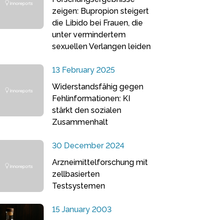
zeigen: Bupropion steigert
die Libido bei Frauen, die
unter vermindertem
sexuellen Verlangen leiden
13 February 2025
Widerstandsfähig gegen
Fehlinformationen: KI
stärkt den sozialen
Zusammenhalt
30 December 2024
Arzneimittelforschung mit
zellbasierten
Testsystemen
15 January 2003