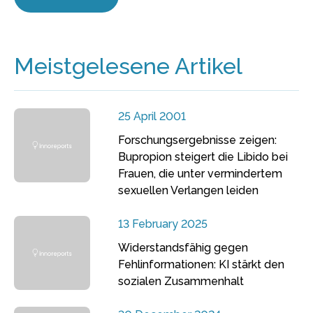
Meistgelesene Artikel
25 April 2001
Forschungsergebnisse zeigen:
Bupropion steigert die Libido bei
Frauen, die unter vermindertem
sexuellen Verlangen leiden
13 February 2025
Widerstandsfähig gegen
Fehlinformationen: KI stärkt den
sozialen Zusammenhalt