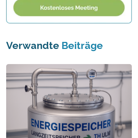
Verwandte
Beiträge