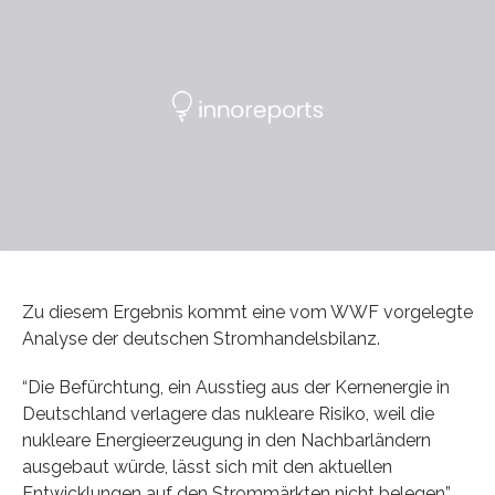
Zu diesem Ergebnis kommt eine vom WWF vorgelegte
Analyse der deutschen Stromhandelsbilanz.
“Die Befürchtung, ein Ausstieg aus der Kernenergie in
Deutschland verlagere das nukleare Risiko, weil die
nukleare Energieerzeugung in den Nachbarländern
ausgebaut würde, lässt sich mit den aktuellen
Entwicklungen auf den Strommärkten nicht belegen”,