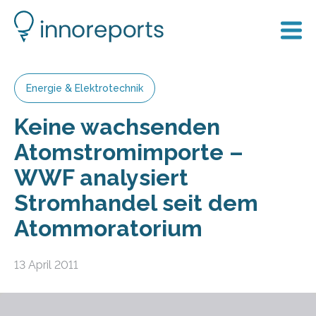
Energie & Elektrotechnik
Keine wachsenden
Atomstromimporte –
WWF analysiert
Stromhandel seit dem
Atommoratorium
13 April 2011