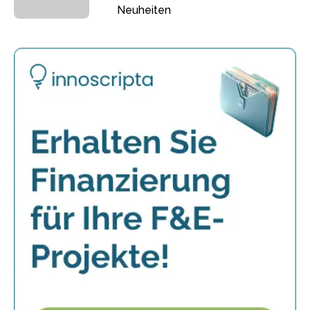
Neuheiten