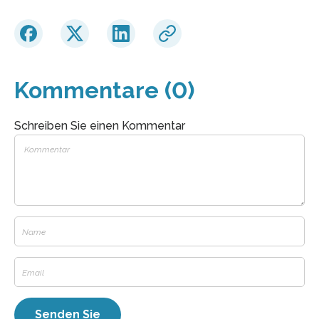
Kommentare (0)
Schreiben Sie einen Kommentar