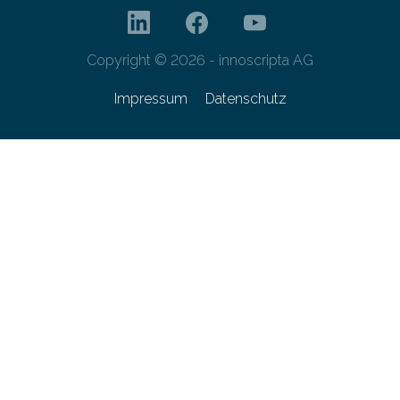
Copyright © 2026 - innoscripta AG
Impressum
Datenschutz