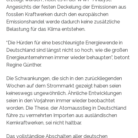
Angesichts der festen Deckelung der Emissionen aus
fossilen Kraftwerken durch den europäischen
Emissionshandel werde dadurch keine zusätzliche
Belastung für das Klima entstehen.
“Die Hürden für eine beschleunigte Energiewende in
Deutschland sind längst nicht so hoch, wie die großen
Energieunternehmen immer wieder behaupten”, betont
Regine Günther.
Die Schwankungen, die sich in den zurückliegenden
Wochen auf dem Strommarkt gezeigt haben seien
keineswegs ungewöhnlich. Ähnliche Entwicklungen
seien in den Vorjahren immer wieder beobachtet
worden. Die These, der Atomausstieg in Deutschland
führe zu vermehrten Importen aus ausländischen
Kernkraftwerken, sei nicht haltbar.
Das vollständige Abschalten aller deutschen