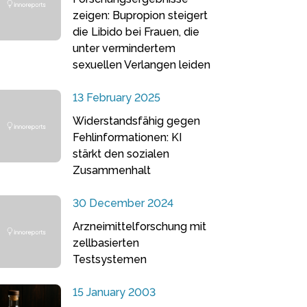
zeigen: Bupropion steigert
die Libido bei Frauen, die
unter vermindertem
sexuellen Verlangen leiden
13 February 2025
Widerstandsfähig gegen
Fehlinformationen: KI
stärkt den sozialen
Zusammenhalt
30 December 2024
Arzneimittelforschung mit
zellbasierten
Testsystemen
15 January 2003