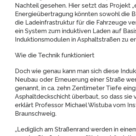
Nachteil gesehen. Hier setzt das Projekt „
Energieübertragung könnten sowohl die B
die Ladeinfrastruktur für die Fahrzeuge ve
ein System zum induktiven Laden auf Basis
Induktionsmodulen in Asphaltstraßen zu en
Wie die Technik funktioniert
Doch wie genau kann man sich diese Induk
Neubau oder Erneuerung einer Straße werd
genannt, in ca. zehn Zentimeter Tiefe ein
Asphaltdeckschicht überbaut, so dass sie v
erklärt Professor Michael Wistuba vom Ins
Braunschweig.
„Lediglich am Straßenrand werden in eine