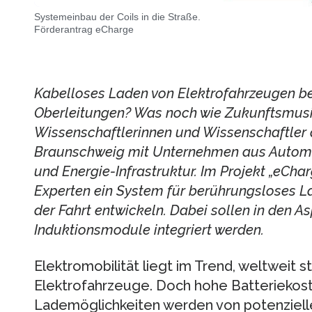
Systemeinbau der Coils in die Straße.
Förderantrag eCharge
Kabelloses Laden von Elektrofahrzeugen be
Oberleitungen? Was noch wie Zukunftsmusik 
Wissenschaftlerinnen und Wissenschaftler 
Braunschweig mit Unternehmen aus Autom
und Energie-Infrastruktur. Im Projekt „eCha
Experten ein System für berührungsloses 
der Fahrt entwickeln. Dabei sollen in den A
Induktionsmodule integriert werden.
Elektromobilität liegt im Trend, weltweit st
Elektrofahrzeuge. Doch hohe Batteriekost
Lademöglichkeiten werden von potenziell