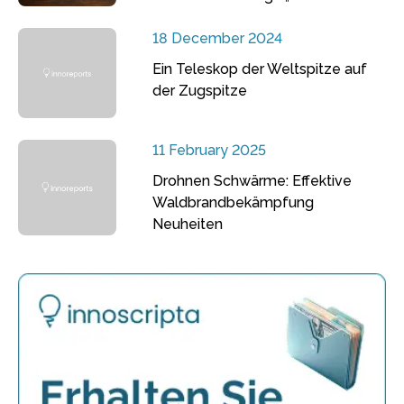
18 December 2024
Ein Teleskop der Weltspitze auf
der Zugspitze
11 February 2025
Drohnen Schwärme: Effektive
Waldbrandbekämpfung
Neuheiten