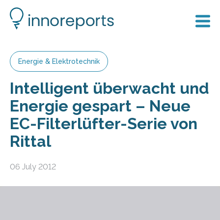
Energie & Elektrotechnik
Intelligent überwacht und
Energie gespart – Neue
EC-Filterlüfter-Serie von
Rittal
06 July 2012