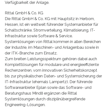
Verfügbarkeit der Anlage.
Rittal GmbH & Co. KG
Die Rittal GmbH & Co. KG mit Hauptsitz in Herborn,
Hessen, ist ein weltweit führender Systemanbieter für
Schaltschränke, Stromverteilung, Klimatisierung, IT-
Infrastruktur sowie Software & Service.
Systemlösungen von Rittal kommen in allen Bereichen
der Industrie, im Maschinen- und Anlagenbau sowie in
der ITK-Branche zum Einsatz.
Zum breiten Leistungsspektrum gehören dabei auch
Komplettlösungen für modulare und energieeffiziente
Rechenzentren, vom innovativen Sicherheitskonzept
bis zur physikalischen Daten- und Systemsicherung der
IT-Infrastruktur (ehemals Lampertz). Der führende
Softwareanbieter Eplan sowie das Software- und
Beratungshaus Mind8 ergänzen die Rittal
Systemlösungen durch disziplinübergreifende
Engineering-Lösungen.