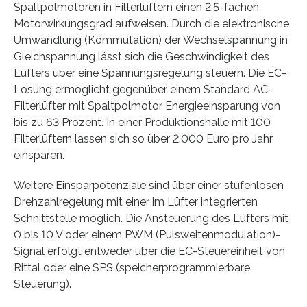
Spaltpolmotoren in Filterlüftern einen 2,5-fachen
Motorwirkungsgrad aufweisen. Durch die elektronische
Umwandlung (Kommutation) der Wechselspannung in
Gleichspannung lässt sich die Geschwindigkeit des
Lüfters über eine Spannungsregelung steuern. Die EC-
Lösung ermöglicht gegenüber einem Standard AC-
Filterlüfter mit Spaltpolmotor Energieeinsparung von
bis zu 63 Prozent. In einer Produktionshalle mit 100
Filterlüftern lassen sich so über 2.000 Euro pro Jahr
einsparen.
Weitere Einsparpotenziale sind über einer stufenlosen
Drehzahlregelung mit einer im Lüfter integrierten
Schnittstelle möglich. Die Ansteuerung des Lüfters mit
0 bis 10 V oder einem PWM (Pulsweitenmodulation)-
Signal erfolgt entweder über die EC-Steuereinheit von
Rittal oder eine SPS (speicherprogrammierbare
Steuerung).