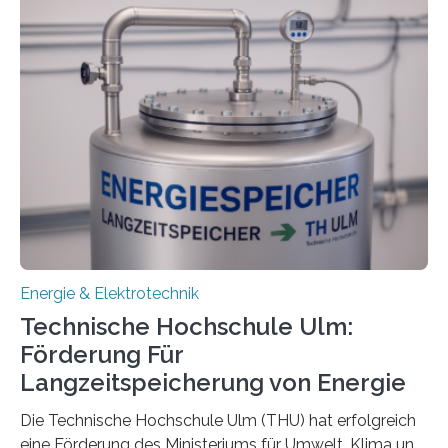
Energie & Elektrotechnik
Technische Hochschule Ulm:
Förderung Für
Langzeitspeicherung von Energie
Die Technische Hochschule Ulm (THU) hat erfolgreich
eine Förderung des Ministeriums für Umwelt, Klima und