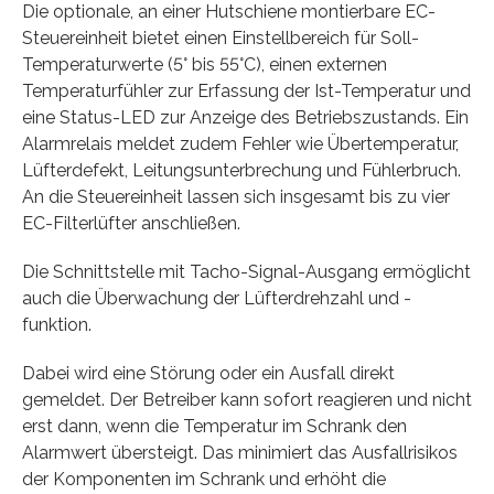
Die optionale, an einer Hutschiene montierbare EC-
Steuereinheit bietet einen Einstellbereich für Soll-
Temperaturwerte (5° bis 55°C), einen externen
Temperaturfühler zur Erfassung der Ist-Temperatur und
eine Status-LED zur Anzeige des Betriebszustands. Ein
Alarmrelais meldet zudem Fehler wie Übertemperatur,
Lüfterdefekt, Leitungsunterbrechung und Fühlerbruch.
An die Steuereinheit lassen sich insgesamt bis zu vier
EC-Filterlüfter anschließen.
Die Schnittstelle mit Tacho-Signal-Ausgang ermöglicht
auch die Überwachung der Lüfterdrehzahl und -
funktion.
Dabei wird eine Störung oder ein Ausfall direkt
gemeldet. Der Betreiber kann sofort reagieren und nicht
erst dann, wenn die Temperatur im Schrank den
Alarmwert übersteigt. Das minimiert das Ausfallrisikos
der Komponenten im Schrank und erhöht die