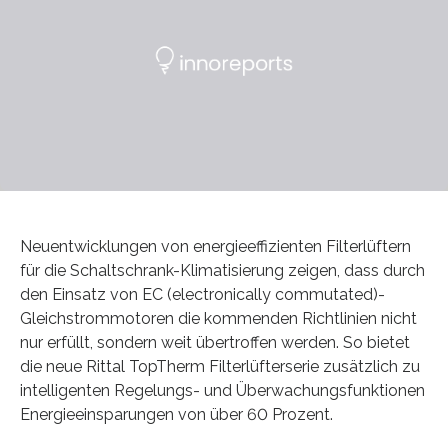
Neuentwicklungen von energieeffizienten Filterlüftern
für die Schaltschrank-Klimatisierung zeigen, dass durch
den Einsatz von EC (electronically commutated)-
Gleichstrommotoren die kommenden Richtlinien nicht
nur erfüllt, sondern weit übertroffen werden. So bietet
die neue Rittal TopTherm Filterlüfterserie zusätzlich zu
intelligenten Regelungs- und Überwachungsfunktionen
Energieeinsparungen von über 60 Prozent.