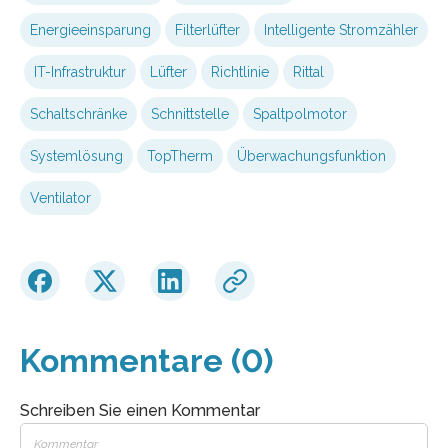
Energieeinsparung
Filterlüfter
Intelligente Stromzähler
IT-Infrastruktur
Lüfter
Richtlinie
Rittal
Schaltschränke
Schnittstelle
Spaltpolmotor
Systemlösung
TopTherm
Überwachungsfunktion
Ventilator
Kommentare (0)
Schreiben Sie einen Kommentar