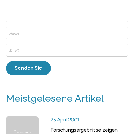
Meistgelesene Artikel
25 April 2001
Forschungsergebnisse zeigen: