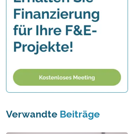
Verwandte
Beiträge