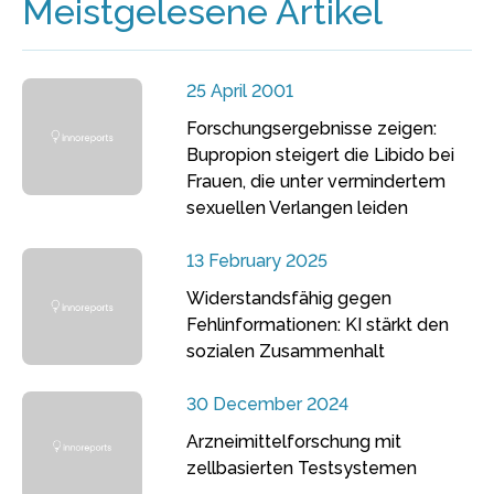
Meistgelesene Artikel
25 April 2001
Forschungsergebnisse zeigen:
Bupropion steigert die Libido bei
Frauen, die unter vermindertem
sexuellen Verlangen leiden
13 February 2025
Widerstandsfähig gegen
Fehlinformationen: KI stärkt den
sozialen Zusammenhalt
30 December 2024
Arzneimittelforschung mit
zellbasierten Testsystemen