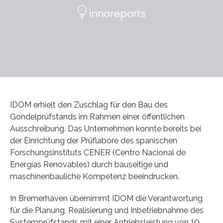
IDOM erhielt den Zuschlag für den Bau des
Gondelprüfstands im Rahmen einer öffentlichen
Ausschreibung. Das Unternehmen konnte bereits bei
der Einrichtung der Prüflabore des spanischen
Forschungsinstituts CENER (Centro Nacional de
Energías Renovables) durch bauseitige und
maschinenbauliche Kompetenz beeindrucken.
In Bremerhaven übernimmt IDOM die Verantwortung
für die Planung, Realisierung und Inbetriebnahme des
Systemprüfstands mit einer Antriebsleistung von 10