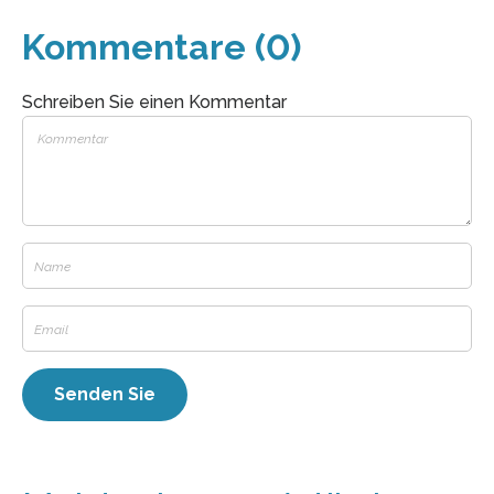
Kommentare (0)
Schreiben Sie einen Kommentar