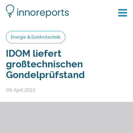
Energie & Elektrotechnik
IDOM liefert
großtechnischen
Gondelprüfstand
09 April 2013