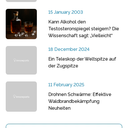
15 January 2003
Kann Alkohol den
Testosteronspiegel steigern? Die
Wissenschaft sagt: „Vielleicht“
18 December 2024
Ein Teleskop der Weltspitze auf
der Zugspitze
11 February 2025
Drohnen Schwärme: Effektive
Waldbrandbekämpfung
Neuheiten