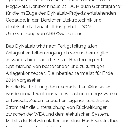
Megawatt. Darüber hinaus ist IDOM auch Generalplaner
für die im Zuge des DyNaLab-Projekts entstehenden
Gebäude. In den Bereichen Elektrotechnik und
elektrische Netznachbildung erhält IDOM
Unterstützung von ABB/Switzerland.
Das DyNaLab wird nach Fertigstellung allen
Anlagenherstellern zugänglich sein und ermöglicht
aussagefähige Labortests zur Beurteilung und
Optimierung von bestehenden und zukünftigen
Anlagenkonzepten. Die Inbetriebnahme ist für Ende
2014 vorgesehen.
Für die Nachbildung der mechanischen Windlasten
wurde ein weltweit einmaliges Lasteinleitungssystem
entwickelt. Zudem erlaubt ein eigenes künstliches
Stromnetz die Untersuchung von Rückwirkungen
zwischen der WEA und dem elektrischen System.
Mittels der Netzsimulation und einer Hardware-in-the-