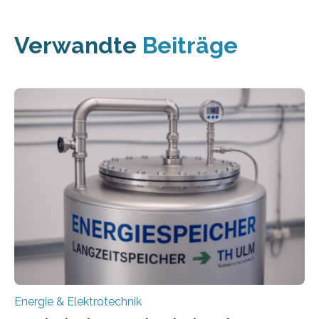
Verwandte
Beiträge
Energie & Elektrotechnik