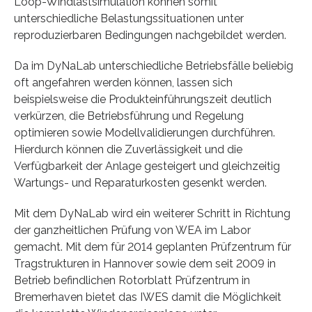
Loop-Windlastsimulation können somit
unterschiedliche Belastungssituationen unter
reproduzierbaren Bedingungen nachgebildet werden.
Da im DyNaLab unterschiedliche Betriebsfälle beliebig
oft angefahren werden können, lassen sich
beispielsweise die Produkteinführungszeit deutlich
verkürzen, die Betriebsführung und Regelung
optimieren sowie Modellvalidierungen durchführen.
Hierdurch können die Zuverlässigkeit und die
Verfügbarkeit der Anlage gesteigert und gleichzeitig
Wartungs- und Reparaturkosten gesenkt werden.
Mit dem DyNaLab wird ein weiterer Schritt in Richtung
der ganzheitlichen Prüfung von WEA im Labor
gemacht. Mit dem für 2014 geplanten Prüfzentrum für
Tragstrukturen in Hannover sowie dem seit 2009 in
Betrieb befindlichen Rotorblatt Prüfzentrum in
Bremerhaven bietet das IWES damit die Möglichkeit