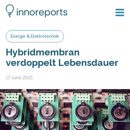
Energie & Elektrotechnik
Hybridmembran
verdoppelt Lebensdauer
17 June 2021