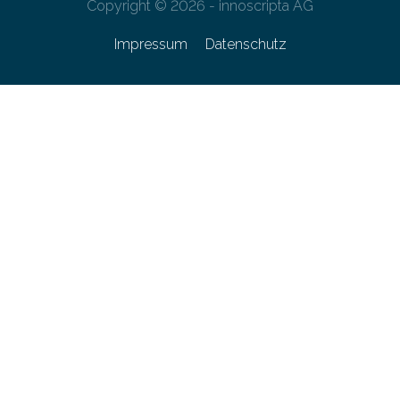
Copyright © 2026 - innoscripta AG
Impressum
Datenschutz