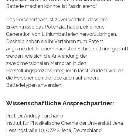
Batterie machen könnte, ist faszinierend.“
Das Forscherteam ist zuversichtlich, dass ihre
Erkenntnisse das Potenzial haben, eine neue
Generation von Lithiumbatterien hervorzubringen.
Deshalb haben sie ihr Verfahren zum Patent
angemeldet. In einem nächsten Schritt soll nun geprüft
werden, wie sich die Anwendung der
zweidimensionalen Membran in den
Herstellungsprozess integrieren lässt. Zudem wollen
die Forschenden die Idee auch auf andere
Batterietypen anwenden.
Wissenschaftliche Ansprechpartner:
Prof. Dr. Andrey Turchanin
Institut für Physikalische Chemie der Universität Jena
Lessingstraße 10, 07743 Jena, Deutschland