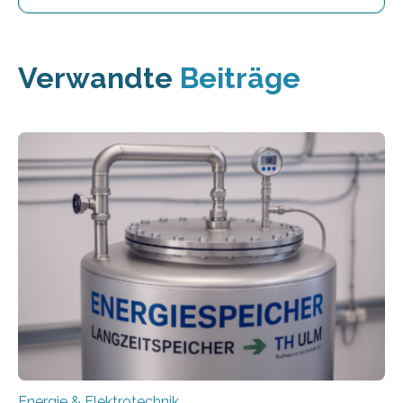
Verwandte
Beiträge
Energie & Elektrotechnik