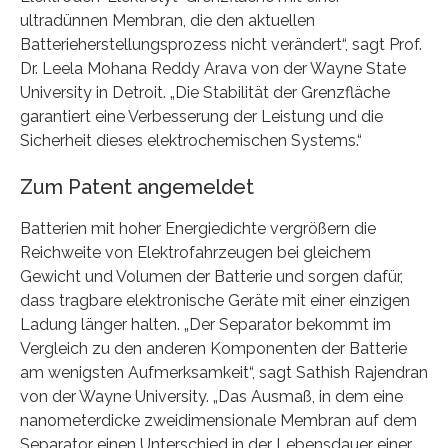
ultradünnen Membran, die den aktuellen
Batterieherstellungsprozess nicht verändert“, sagt Prof.
Dr. Leela Mohana Reddy Arava von der Wayne State
University in Detroit. „Die Stabilität der Grenzfläche
garantiert eine Verbesserung der Leistung und die
Sicherheit dieses elektrochemischen Systems.“
Zum Patent angemeldet
Batterien mit hoher Energiedichte vergrößern die
Reichweite von Elektrofahrzeugen bei gleichem
Gewicht und Volumen der Batterie und sorgen dafür,
dass tragbare elektronische Geräte mit einer einzigen
Ladung länger halten. „Der Separator bekommt im
Vergleich zu den anderen Komponenten der Batterie
am wenigsten Aufmerksamkeit“, sagt Sathish Rajendran
von der Wayne University. „Das Ausmaß, in dem eine
nanometerdicke zweidimensionale Membran auf dem
Separator einen Unterschied in der Lebensdauer einer