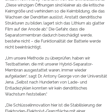
„Diese winzigen Öffnungen sind kleiner als die kritische
Keimgröße und verhindern so die Keimbildung, die das
Wachsen der Dendriten auslöst. Anstatt dendritische
Strukturen zu bilden, lagert sich das Lithium als glatter
Film auf der Anode ab.“ Die Gefahr, dass die
Separatormembran dadurch beschädigt werde,
bestehe nicht – die Funktionalität der Batterie werde
nicht beeinträchtigt.
„Um unsere Methode zu überprüfen, haben wir
Testbatterien, die mit unserer Hybrid-Separator-
Membran ausgestattet waren, immer wieder
aufgeladen“, sagt Dr. Antony George von der Universität
Jena. „Selbst nach Hunderten von Lade- und
Entladezyklen konnten wir kein dendritisches
Wachstum feststellen.“
„Die Schlüsselinnovation hier ist die Stabilisierung der
Elektroden-Elektrolyt-Grenzfläche mit einer