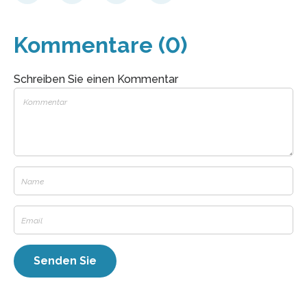
Kommentare (0)
Schreiben Sie einen Kommentar