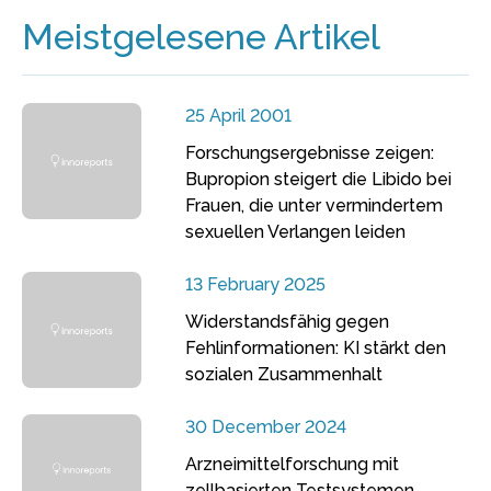
Meistgelesene Artikel
25 April 2001
Forschungsergebnisse zeigen:
Bupropion steigert die Libido bei
Frauen, die unter vermindertem
sexuellen Verlangen leiden
13 February 2025
Widerstandsfähig gegen
Fehlinformationen: KI stärkt den
sozialen Zusammenhalt
30 December 2024
Arzneimittelforschung mit
zellbasierten Testsystemen