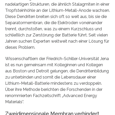
nadelartigen Strukturen, die ähnlich Stalagmiten in einer
Tropfsteinhöhle an der Lithium-Metall-Anode wachsen.
Diese Dendriten breiten sich oft so weit aus, bis sie die
Separatormembran, die die Elektroden voneinander
trennt, durchstoßen, was zu einem Kurzschluss und
schließlich zur Zerstörung der Batterie führt. Seit vielen
Jahren suchen Experten weltweit nach einer Lösung für
dieses Problem.
Wissenschaftlern der Friedrich-Schiller-Universität Jena
ist es nun gemeinsam mit Kolleginnen und Kollegen
aus Boston und Detroit gelungen, die Dendritenbildung
zu unterbinden und somit die Lebensdauer einer
Lithium-Metall-Batterie mindestens zu verdoppeln.
Über ihre Methode berichten die Forschenden in der
renommierten Fachzeitschrift „Advanced Energy
Materials“.
Zweidimensionale Membran verhindert