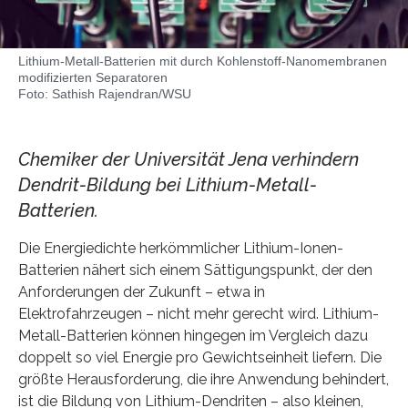
Lithium-Metall-Batterien mit durch Kohlenstoff-Nanomembranen
modifizierten Separatoren
Foto: Sathish Rajendran/WSU
Chemiker der Universität Jena verhindern
Dendrit-Bildung bei Lithium-Metall-
Batterien.
Die Energiedichte herkömmlicher Lithium-Ionen-
Batterien nähert sich einem Sättigungspunkt, der den
Anforderungen der Zukunft – etwa in
Elektrofahrzeugen – nicht mehr gerecht wird. Lithium-
Metall-Batterien können hingegen im Vergleich dazu
doppelt so viel Energie pro Gewichtseinheit liefern. Die
größte Herausforderung, die ihre Anwendung behindert,
ist die Bildung von Lithium-Dendriten – also kleinen,