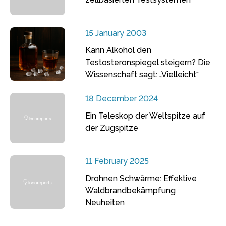
15 January 2003
Kann Alkohol den
Testosteronspiegel steigern? Die
Wissenschaft sagt: „Vielleicht“
18 December 2024
Ein Teleskop der Weltspitze auf
der Zugspitze
11 February 2025
Drohnen Schwärme: Effektive
Waldbrandbekämpfung
Neuheiten