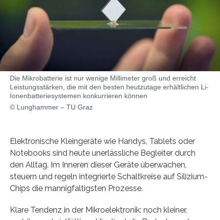
Die Mikrobatterie ist nur wenige Millimeter groß und erreicht
Leistungsstärken, die mit den besten heutzutage erhältlichen Li-
Ionenbatteriesystemen konkurrieren können
© Lunghammer – TU Graz
Elektronische Kleingeräte wie Handys, Tablets oder
Notebooks sind heute unerlässliche Begleiter durch
den Alltag. Im Inneren dieser Geräte überwachen,
steuern und regeln integrierte Schaltkreise auf Silizium-
Chips die mannigfaltigsten Prozesse.
Klare Tendenz in der Mikroelektronik: noch kleiner,