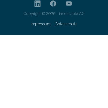
Copyright © 2026 - innoscripta AG
Impressum
Datenschutz