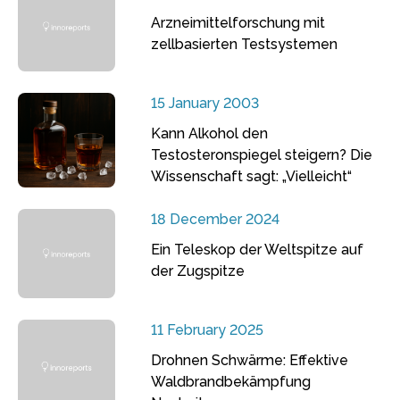
Arzneimittelforschung mit
zellbasierten Testsystemen
15 January 2003
Kann Alkohol den
Testosteronspiegel steigern? Die
Wissenschaft sagt: „Vielleicht“
18 December 2024
Ein Teleskop der Weltspitze auf
der Zugspitze
11 February 2025
Drohnen Schwärme: Effektive
Waldbrandbekämpfung