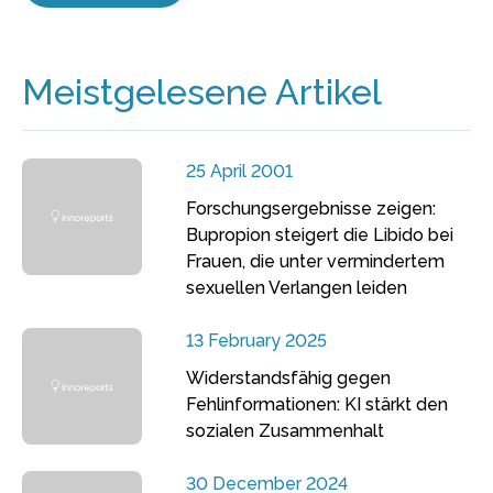
Meistgelesene Artikel
25 April 2001
Forschungsergebnisse zeigen:
Bupropion steigert die Libido bei
Frauen, die unter vermindertem
sexuellen Verlangen leiden
13 February 2025
Widerstandsfähig gegen
Fehlinformationen: KI stärkt den
sozialen Zusammenhalt
30 December 2024