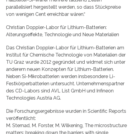
parallelisiert hergestellt werden, so dass Stückpreise
von wenigen Cent erreichbar wären.“
Christian Doppler-Labor für Lithium-Batterien:
Alterungseffekte, Technologie und Neue Materialien
Das Christian Doppler-Labor für Lithium-Batterien am
Institut für Chemische Technologie von Materialien der
TU Graz wurde 2012 gegründet und widmet sich unter
anderem neuen Konzepten für Lithium-Batterien.
Neben Si-Mikrobatterien werden insbesondere Li-
Festkörperbatterien untersucht. Unternehmenspartner
des CD-Labors sind AVL List GmbH und Infineon
Technologies Austria AG.
Die Forschungsergebnisse wurden in Scientific Reports
veröffentlicht:
M. Sternad, M. Forster, M. Wilkening, The microstructure
matters: breaking down the barriers with single