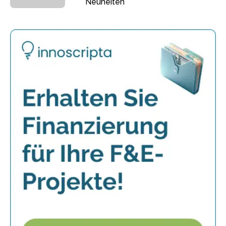
Neuheiten