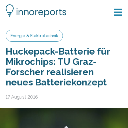
Energie & Elektrotechnik
Huckepack-Batterie für
Mikrochips: TU Graz-
Forscher realisieren
neues Batteriekonzept
17 August 2016