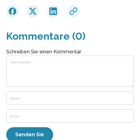
Kommentare (0)
Schreiben Sie einen Kommentar