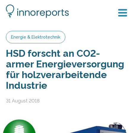
Energie & Elektrotechnik
HSD forscht an CO2-
armer Energieversorgung
für holzverarbeitende
Industrie
31 August 2018