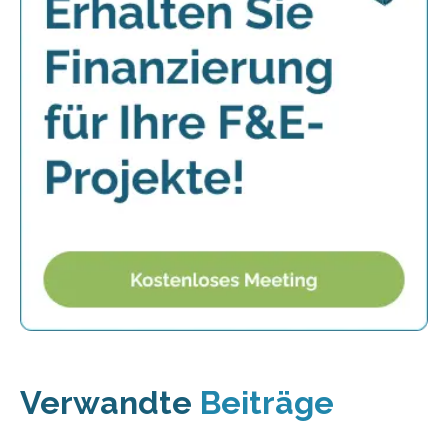
Verwandte
Beiträge