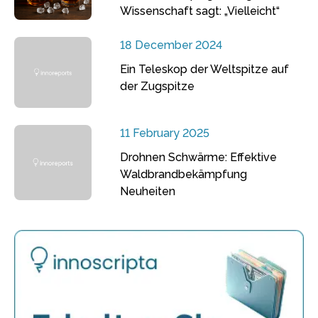
Wissenschaft sagt: „Vielleicht“
18 December 2024
Ein Teleskop der Weltspitze auf
der Zugspitze
11 February 2025
Drohnen Schwärme: Effektive
Waldbrandbekämpfung
Neuheiten