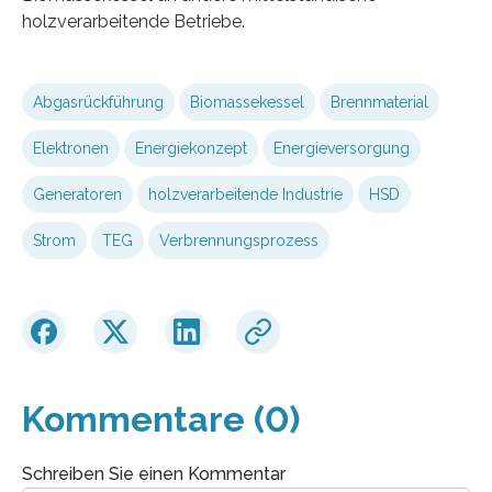
holzverarbeitende Betriebe.
Abgasrückführung
Biomassekessel
Brennmaterial
Elektronen
Energiekonzept
Energieversorgung
Generatoren
holzverarbeitende Industrie
HSD
Strom
TEG
Verbrennungsprozess
Kommentare (0)
Schreiben Sie einen Kommentar