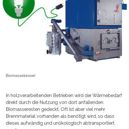
Biomassekessel
In holzverarbeitenden Betrieben wird der Wärmebedarf
direkt durch die Nutzung von dort anfallenden
Biomasseresten gedeckt. Oft ist aber viel mehr
Brennmaterial vorhanden als benötigt wird, so dass
dieses aufwändig und unökologisch abtransportiert