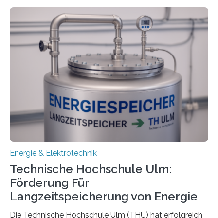
Energie & Elektrotechnik
Technische Hochschule Ulm:
Förderung Für
Langzeitspeicherung von Energie
Die Technische Hochschule Ulm (THU) hat erfolgreich