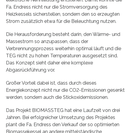
Fa. Endress nicht nur die Stromversorgung des
Heizkessels sicherstellen, sondern den so erzeugten
Strom zusätzlich etwa für die Beleuchtung nutzen.
Die Herausforderung besteht darin, den Wärme- und
Massestrom so anzupassen, dass der
Verbrennungsprozess weiterhin optimal läuft und die
TEG nicht zu hohen Temperaturen ausgesetzt sind.
Das Konzept sieht daher eine komplexe
Abgasrückführung vor.
Großer Vorteil dabei ist, dass durch dieses
Energiekonzept nicht nur die CO2-Emissionen gesenkt
werden, sondern auch die Stickoxidemissionen.
Das Projekt BIOMASSTEG hat eine Laufzeit von drei
Jahren. Bei erfolgreicher Umsetzung des Projektes
plant die Fa. Endress den Verkauf der so optimierten
Biomassekessel an andere mittelständische