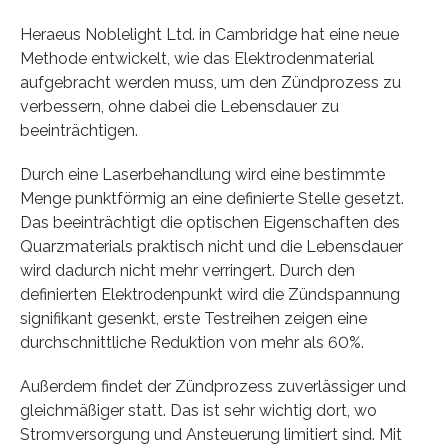
Heraeus Noblelight Ltd. in Cambridge hat eine neue
Methode entwickelt, wie das Elektrodenmaterial
aufgebracht werden muss, um den Zündprozess zu
verbessern, ohne dabei die Lebensdauer zu
beeinträchtigen.
Durch eine Laserbehandlung wird eine bestimmte
Menge punktförmig an eine definierte Stelle gesetzt.
Das beeinträchtigt die optischen Eigenschaften des
Quarzmaterials praktisch nicht und die Lebensdauer
wird dadurch nicht mehr verringert. Durch den
definierten Elektrodenpunkt wird die Zündspannung
signifikant gesenkt, erste Testreihen zeigen eine
durchschnittliche Reduktion von mehr als 60%.
Außerdem findet der Zündprozess zuverlässiger und
gleichmäßiger statt. Das ist sehr wichtig dort, wo
Stromversorgung und Ansteuerung limitiert sind. Mit