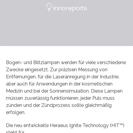
Bogen- und Blitzlampen werden für viele verschiedene
Zwecke eingesetzt. Zur präzisen Messung von
Entfernungen, für die Laseranregung in der Industrie,
aber auch für Anwendungen in der kosmetischen
Medizin und bei der Sonnensimulation. Diese Lampen
müssen zuverlässig funktionieren, jeder Puls muss
zünden und der Zündprozess sollte gleichmäßig
erfolgen.
Die neu entwickelte Heraeus Ignite Technology (HIT™)
steht für