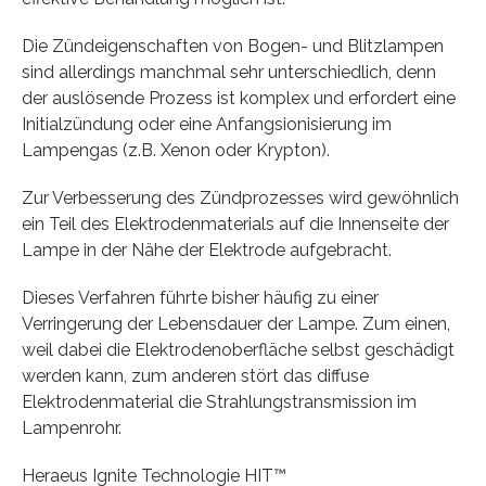
Die Zündeigenschaften von Bogen- und Blitzlampen
sind allerdings manchmal sehr unterschiedlich, denn
der auslösende Prozess ist komplex und erfordert eine
Initialzündung oder eine Anfangsionisierung im
Lampengas (z.B. Xenon oder Krypton).
Zur Verbesserung des Zündprozesses wird gewöhnlich
ein Teil des Elektrodenmaterials auf die Innenseite der
Lampe in der Nähe der Elektrode aufgebracht.
Dieses Verfahren führte bisher häufig zu einer
Verringerung der Lebensdauer der Lampe. Zum einen,
weil dabei die Elektrodenoberfläche selbst geschädigt
werden kann, zum anderen stört das diffuse
Elektrodenmaterial die Strahlungstransmission im
Lampenrohr.
Heraeus Ignite Technologie HIT™