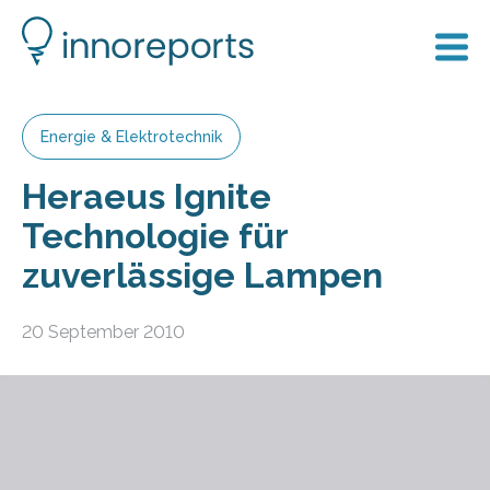
Energie & Elektrotechnik
Heraeus Ignite
Technologie für
zuverlässige Lampen
20 September 2010