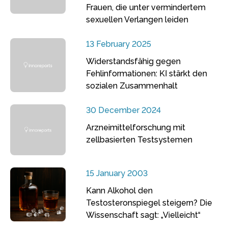
Frauen, die unter vermindertem
sexuellen Verlangen leiden
13 February 2025
Widerstandsfähig gegen
Fehlinformationen: KI stärkt den
sozialen Zusammenhalt
30 December 2024
Arzneimittelforschung mit
zellbasierten Testsystemen
15 January 2003
Kann Alkohol den
Testosteronspiegel steigern? Die
Wissenschaft sagt: „Vielleicht“