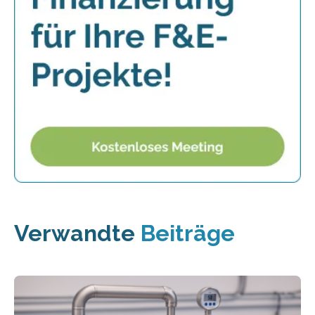
Verwandte
Beiträge