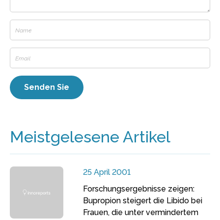
Meistgelesene Artikel
25 April 2001
Forschungsergebnisse zeigen:
Bupropion steigert die Libido bei
Frauen, die unter vermindertem