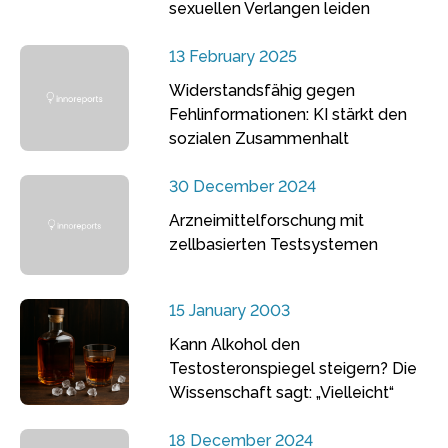
sexuellen Verlangen leiden
13 February 2025
Widerstandsfähig gegen
Fehlinformationen: KI stärkt den
sozialen Zusammenhalt
30 December 2024
Arzneimittelforschung mit
zellbasierten Testsystemen
15 January 2003
Kann Alkohol den
Testosteronspiegel steigern? Die
Wissenschaft sagt: „Vielleicht“
18 December 2024