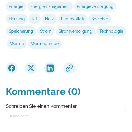
Energie
Energiemanagement
Energieversorgung
Heizung
KIT
Netz
Photovoltaik
Speicher
Speicherung
Strom
Stromversorgung
Technologie
Wärme
Wärmepumpe
Kommentare (0)
Schreiben Sie einen Kommentar