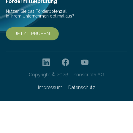
Fördermittelprüfung
Nutzen Sie das Förderpotenzial
in Ihrem Unternehmen optimal aus?
JETZT PRÜFEN
Copyright © 2026 - innoscripta AG
Impressum
Datenschutz