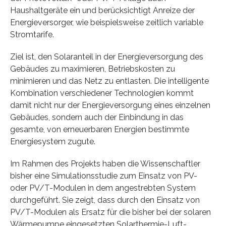
Haushaltgeräte ein und berücksichtigt Anreize der
Energieversorger, wie beispielsweise zeitlich variable
Stromtarife.
Ziel ist, den Solaranteil in der Energieversorgung des
Gebäudes zu maximieren, Betriebskosten zu
minimieren und das Netz zu entlasten. Die intelligente
Kombination verschiedener Technologien kommt
damit nicht nur der Energieversorgung eines einzelnen
Gebäudes, sondern auch der Einbindung in das
gesamte, von erneuerbaren Energien bestimmte
Energiesystem zugute.
Im Rahmen des Projekts haben die Wissenschaftler
bisher eine Simulationsstudie zum Einsatz von PV-
oder PV/T-Modulen in dem angestrebten System
durchgeführt. Sie zeigt, dass durch den Einsatz von
PV/T-Modulen als Ersatz für die bisher bei der solaren
Wärmepumpe eingesetzten Solarthermie-Luft-