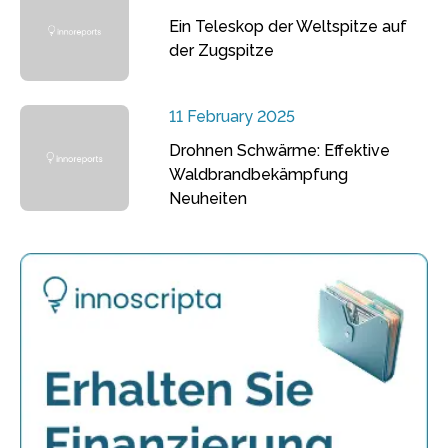
Ein Teleskop der Weltspitze auf
der Zugspitze
11 February 2025
Drohnen Schwärme: Effektive
Waldbrandbekämpfung
Neuheiten