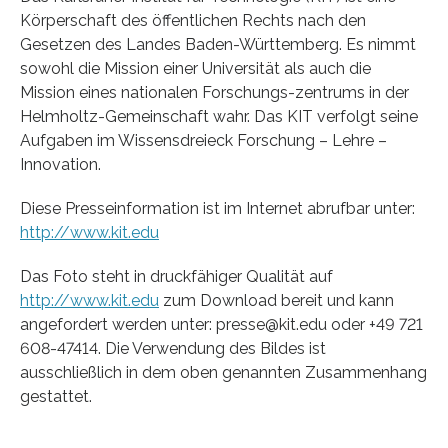
Körperschaft des öffentlichen Rechts nach den
Gesetzen des Landes Baden-Württemberg. Es nimmt
sowohl die Mission einer Universität als auch die
Mission eines nationalen Forschungs-zentrums in der
Helmholtz-Gemeinschaft wahr. Das KIT verfolgt seine
Aufgaben im Wissensdreieck Forschung – Lehre –
Innovation.
Diese Presseinformation ist im Internet abrufbar unter:
http://www.kit.edu
Das Foto steht in druckfähiger Qualität auf
http://www.kit.edu
zum Download bereit und kann
angefordert werden unter: presse@kit.edu oder +49 721
608-47414. Die Verwendung des Bildes ist
ausschließlich in dem oben genannten Zusammenhang
gestattet.