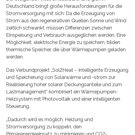
Deutschland bringt große Herausforderungen für die
Stromversorgung mit sich: Da die Erzeugung von
Strom aus den regenerativen Quellen Sonne und Wind
zeitlich schwankt, müssen Differenzen zwischen
Einspeisung und Verbrauch ausgeglichen werden. Eine
Möglichkeit, elektrische Energie zu speichern, bilden
thermische Speicher, die über Wärmepumpen geladen
werden.
Das Verbundprojekt „Sol2Heat – Intelligente Erzeugung
und Speicherung von Solarwärme und -strom zur
Realisierung hoher solarer Deckungsanteile und zum
Lastmanagement“ kombiniert ein Wärmepumpen-
Heizsystem mit Photovoltaik und einer intelligenten
Steuerung.
„Dadurch wird es möglich, Heizung und
Stromversorgung zu koppeln, den
Primärenergieeinsatz zu minimieren und CO2-