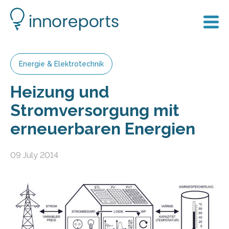
Energie & Elektrotechnik
Heizung und
Stromversorgung mit
erneuerbaren Energien
09 July 2014