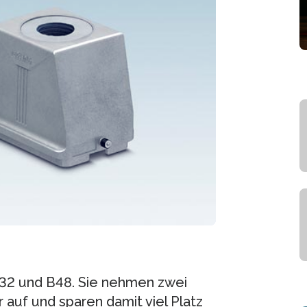
32 und B48. Sie nehmen zwei
auf und sparen damit viel Platz