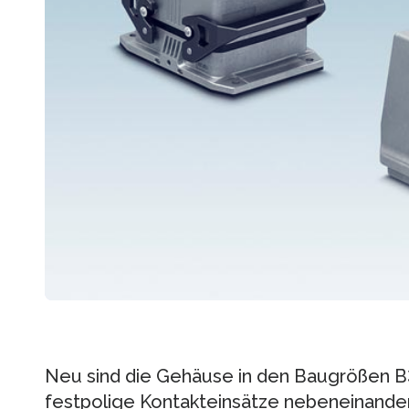
Neu sind die Gehäuse in den Baugrößen B
festpolige Kontakteinsätze nebeneinander 