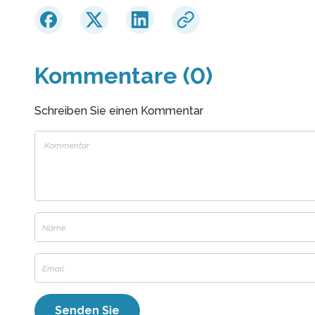
Kommentare (0)
Schreiben Sie einen Kommentar