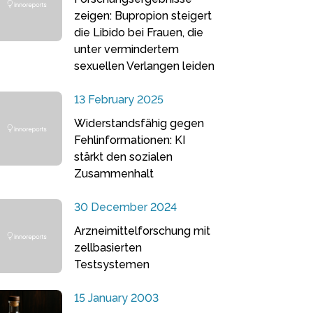
zeigen: Bupropion steigert
die Libido bei Frauen, die
unter vermindertem
sexuellen Verlangen leiden
13 February 2025
Widerstandsfähig gegen
Fehlinformationen: KI
stärkt den sozialen
Zusammenhalt
30 December 2024
Arzneimittelforschung mit
zellbasierten
Testsystemen
15 January 2003