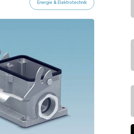
Energie & Elektrotechnik