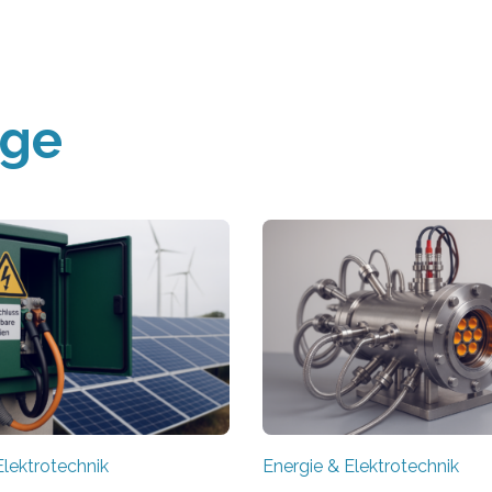
äge
Elektrotechnik
Energie & Elektrotechnik