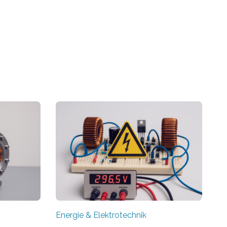
Energie & Elektrotechnik