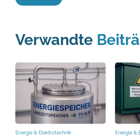
Verwandte
Beitr
Energie & Elektrotechnik
Energie & 