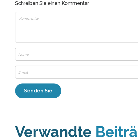
Schreiben Sie einen Kommentar
Verwandte
Beitr