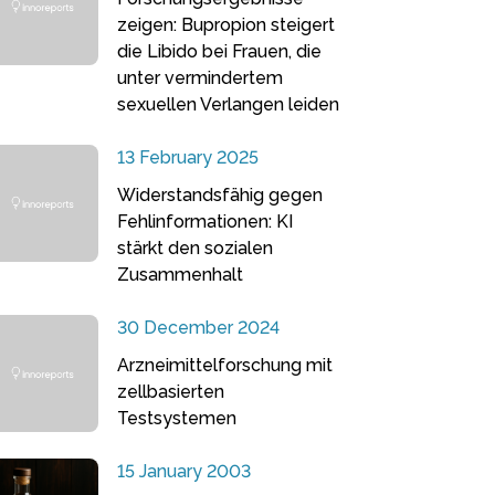
zeigen: Bupropion steigert
die Libido bei Frauen, die
unter vermindertem
sexuellen Verlangen leiden
13 February 2025
Widerstandsfähig gegen
Fehlinformationen: KI
stärkt den sozialen
Zusammenhalt
30 December 2024
Arzneimittelforschung mit
zellbasierten
Testsystemen
15 January 2003