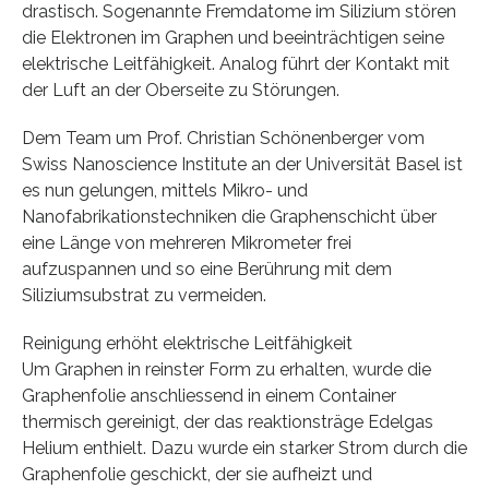
drastisch. Sogenannte Fremdatome im Silizium stören
die Elektronen im Graphen und beeinträchtigen seine
elektrische Leitfähigkeit. Analog führt der Kontakt mit
der Luft an der Oberseite zu Störungen.
Dem Team um Prof. Christian Schönenberger vom
Swiss Nanoscience Institute an der Universität Basel ist
es nun gelungen, mittels Mikro- und
Nanofabrikationstechniken die Graphenschicht über
eine Länge von mehreren Mikrometer frei
aufzuspannen und so eine Berührung mit dem
Siliziumsubstrat zu vermeiden.
Reinigung erhöht elektrische Leitfähigkeit
Um Graphen in reinster Form zu erhalten, wurde die
Graphenfolie anschliessend in einem Container
thermisch gereinigt, der das reaktionsträge Edelgas
Helium enthielt. Dazu wurde ein starker Strom durch die
Graphenfolie geschickt, der sie aufheizt und