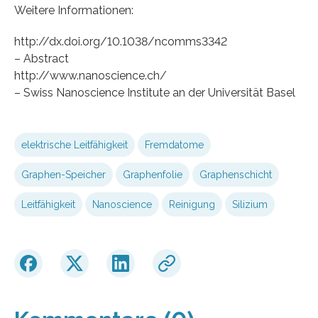
Weitere Informationen:
http://dx.doi.org/10.1038/ncomms3342
– Abstract
http://www.nanoscience.ch/
– Swiss Nanoscience Institute an der Universität Basel
elektrische Leitfähigkeit
Fremdatome
Graphen-Speicher
Graphenfolie
Graphenschicht
Leitfähigkeit
Nanoscience
Reinigung
Silizium