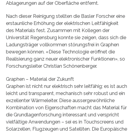
Ablagerungen auf der Oberfläche entfernt.
Nach dieser Reinigung stellten die Basler Forscher eine
erstaunliche Erhöhung der elektrischen Leitfähigkeit
des Materials fest. Zusammen mit Kollegen der
Universität Regensburg konnte sie zeigen, dass sich die
Ladungsträger vollkommen störungsfrei in Graphen
bewegen können. «Diese Technologie eröffnet die
Realisierung ganz neuer elektronischer Funktionen», so
Forschungsleiter Christian Schönenberger.
Graphen – Material der Zukunft
Graphen ist nicht nur elektrisch sehr leitfähig; es ist auch
leicht und transparent, mechanisch sehr robust und ein
exzellenter Wärmeleiter. Diese aussergewöhnliche
Kombination von Eigenschaften macht das Material für
die Grundlagenforschung interessant und verspricht
vielfältige Anwendungen – sei es in Touchscreens und
Solarzellen, Flugzeugen und Satelliten. Die Europäische