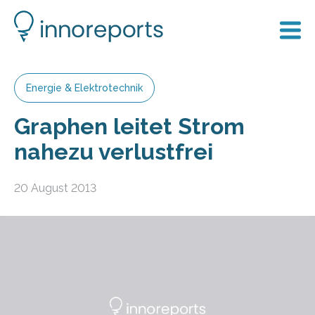
Energie & Elektrotechnik
Graphen leitet Strom
nahezu verlustfrei
20 August 2013