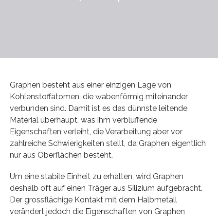
Graphen besteht aus einer einzigen Lage von
Kohlenstoffatomen, die wabenförmig miteinander
verbunden sind. Damit ist es das dünnste leitende
Material überhaupt, was ihm verblüffende
Eigenschaften verleiht, die Verarbeitung aber vor
zahlreiche Schwierigkeiten stellt, da Graphen eigentlich
nur aus Oberflächen besteht.
Um eine stabile Einheit zu erhalten, wird Graphen
deshalb oft auf einen Träger aus Silizium aufgebracht.
Der grossflächige Kontakt mit dem Halbmetall
verändert jedoch die Eigenschaften von Graphen