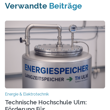
Verwandte
Beiträge
Energie & Elektrotechnik
Technische Hochschule Ulm:
Förderung Für