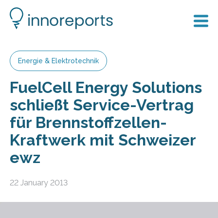
Energie & Elektrotechnik
FuelCell Energy Solutions
schließt Service-Vertrag
für Brennstoffzellen-
Kraftwerk mit Schweizer
ewz
22 January 2013