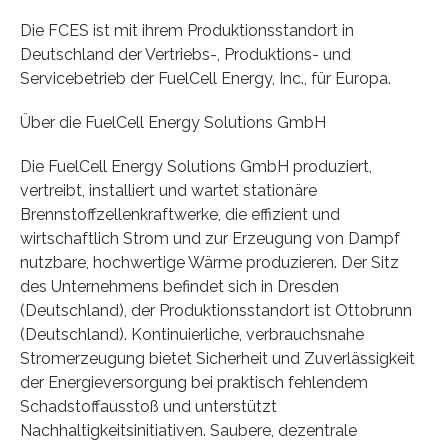
Die FCES ist mit ihrem Produktionsstandort in
Deutschland der Vertriebs-, Produktions- und
Servicebetrieb der FuelCell Energy, Inc., für Europa.
Über die FuelCell Energy Solutions GmbH
Die FuelCell Energy Solutions GmbH produziert,
vertreibt, installiert und wartet stationäre
Brennstoffzellenkraftwerke, die effizient und
wirtschaftlich Strom und zur Erzeugung von Dampf
nutzbare, hochwertige Wärme produzieren. Der Sitz
des Unternehmens befindet sich in Dresden
(Deutschland), der Produktionsstandort ist Ottobrunn
(Deutschland). Kontinuierliche, verbrauchsnahe
Stromerzeugung bietet Sicherheit und Zuverlässigkeit
der Energieversorgung bei praktisch fehlendem
Schadstoffausstoß und unterstützt
Nachhaltigkeitsinitiativen. Saubere, dezentrale