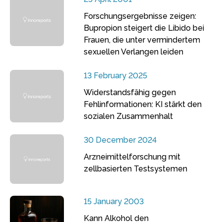
Forschungsergebnisse zeigen:
Bupropion steigert die Libido bei
Frauen, die unter vermindertem
sexuellen Verlangen leiden
13 February 2025
Widerstandsfähig gegen
Fehlinformationen: KI stärkt den
sozialen Zusammenhalt
30 December 2024
Arzneimittelforschung mit
zellbasierten Testsystemen
15 January 2003
Kann Alkohol den