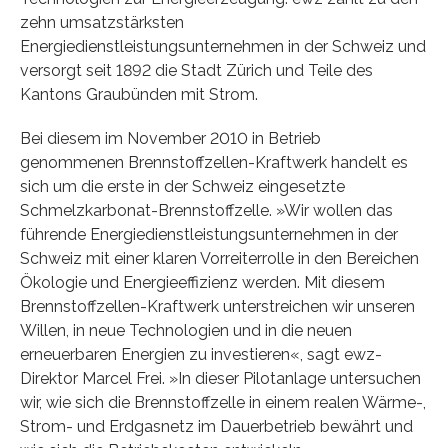
zehn umsatzstärksten
Energiedienstleistungsunternehmen in der Schweiz und
versorgt seit 1892 die Stadt Zürich und Teile des
Kantons Graubünden mit Strom.
Bei diesem im November 2010 in Betrieb
genommenen Brennstoffzellen-Kraftwerk handelt es
sich um die erste in der Schweiz eingesetzte
Schmelzkarbonat-Brennstoffzelle. »Wir wollen das
führende Energiedienstleistungsunternehmen in der
Schweiz mit einer klaren Vorreiterrolle in den Bereichen
Ökologie und Energieeffizienz werden. Mit diesem
Brennstoffzellen-Kraftwerk unterstreichen wir unseren
Willen, in neue Technologien und in die neuen
erneuerbaren Energien zu investieren«, sagt ewz-
Direktor Marcel Frei. »In dieser Pilotanlage untersuchen
wir, wie sich die Brennstoffzelle in einem realen Wärme-,
Strom- und Erdgasnetz im Dauerbetrieb bewährt und