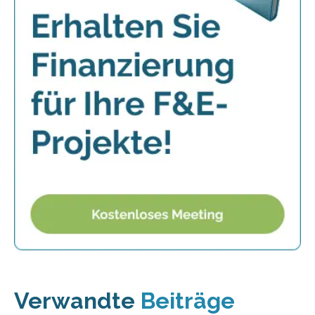
Verwandte
Beiträge