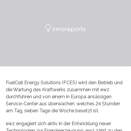
FuelCell Energy Solutions (FCES) wird den Betrieb und
die Wartung des Kraftwerks zusammen mit ewz
durchführen und von einem in Europa ansässigen
Service-Center aus überwachen, welches 24 Stunden
am Tag, sieben Tage die Woche besetzt ist.
ewz engagiert sich aktiv in der Entwicklung neuer
Technologien zur Energieerzeugung. ewz zählt zu den