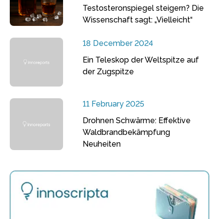
Testosteronspiegel steigern? Die
Wissenschaft sagt: „Vielleicht“
18 December 2024
Ein Teleskop der Weltspitze auf
der Zugspitze
11 February 2025
Drohnen Schwärme: Effektive
Waldbrandbekämpfung
Neuheiten