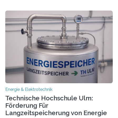
Energie & Elektrotechnik
Technische Hochschule Ulm:
Förderung Für
Langzeitspeicherung von Energie