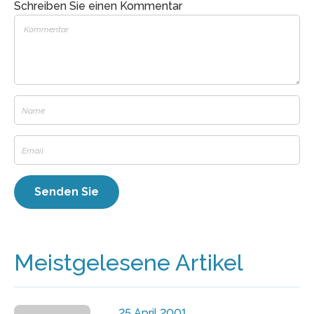
Schreiben Sie einen Kommentar
Meistgelesene Artikel
25 April 2001