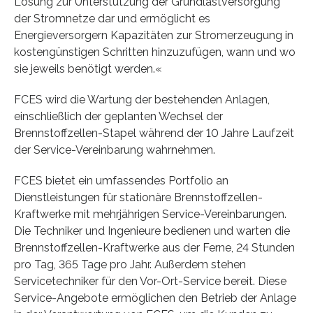
Lösung zur Unterstützung der Grundlastversorgung
der Stromnetze dar und ermöglicht es
Energieversorgern Kapazitäten zur Stromerzeugung in
kostengünstigen Schritten hinzuzufügen, wann und wo
sie jeweils benötigt werden.«
FCES wird die Wartung der bestehenden Anlagen,
einschließlich der geplanten Wechsel der
Brennstoffzellen-Stapel während der 10 Jahre Laufzeit
der Service-Vereinbarung wahrnehmen.
FCES bietet ein umfassendes Portfolio an
Dienstleistungen für stationäre Brennstoffzellen-
Kraftwerke mit mehrjährigen Service-Vereinbarungen.
Die Techniker und Ingenieure bedienen und warten die
Brennstoffzellen-Kraftwerke aus der Ferne, 24 Stunden
pro Tag, 365 Tage pro Jahr. Außerdem stehen
Servicetechniker für den Vor-Ort-Service bereit. Diese
Service-Angebote ermöglichen den Betrieb der Anlage