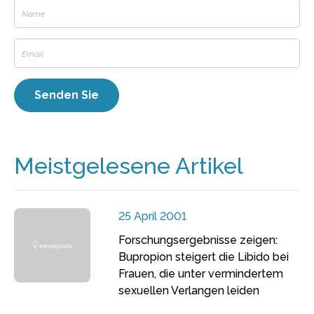
Meistgelesene Artikel
25 April 2001
Forschungsergebnisse zeigen:
Bupropion steigert die Libido bei
Frauen, die unter vermindertem
sexuellen Verlangen leiden