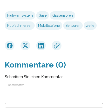
Frühwarnsystem
Gase
Gassensoren
Kopfschmerzen
Mobiltelefone
Sensoren
Zelle
Kommentare (0)
Schreiben Sie einen Kommentar