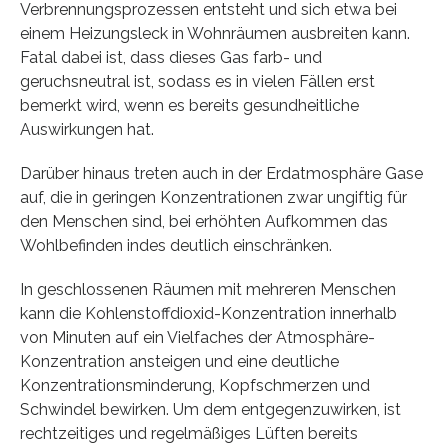
Verbrennungsprozessen entsteht und sich etwa bei
einem Heizungsleck in Wohnräumen ausbreiten kann.
Fatal dabei ist, dass dieses Gas farb- und
geruchsneutral ist, sodass es in vielen Fällen erst
bemerkt wird, wenn es bereits gesundheitliche
Auswirkungen hat.
Darüber hinaus treten auch in der Erdatmosphäre Gase
auf, die in geringen Konzentrationen zwar ungiftig für
den Menschen sind, bei erhöhten Aufkommen das
Wohlbefinden indes deutlich einschränken.
In geschlossenen Räumen mit mehreren Menschen
kann die Kohlenstoffdioxid-Konzentration innerhalb
von Minuten auf ein Vielfaches der Atmosphäre-
Konzentration ansteigen und eine deutliche
Konzentrationsminderung, Kopfschmerzen und
Schwindel bewirken. Um dem entgegenzuwirken, ist
rechtzeitiges und regelmäßiges Lüften bereits