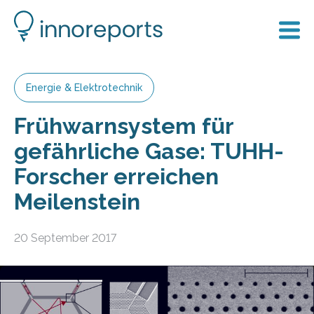
Energie & Elektrotechnik
Frühwarnsystem für
gefährliche Gase: TUHH-
Forscher erreichen
Meilenstein
20 September 2017