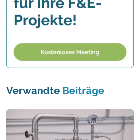
Verwandte
Beiträge