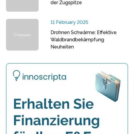
der Zugspitze
11 February 2025
Drohnen Schwärme: Effektive
Waldbrandbekämpfung
Neuheiten