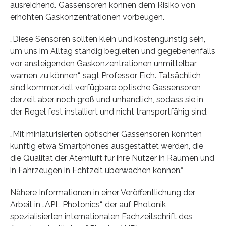
ausreichend. Gassensoren können dem Risiko von
erhöhten Gaskonzentrationen vorbeugen.
„Diese Sensoren sollten klein und kostengünstig sein,
um uns im Alltag ständig begleiten und gegebenenfalls
vor ansteigenden Gaskonzentrationen unmittelbar
warnen zu können“, sagt Professor Eich. Tatsächlich
sind kommerziell verfügbare optische Gassensoren
derzeit aber noch groß und unhandlich, sodass sie in
der Regel fest installiert und nicht transportfähig sind.
„Mit miniaturisierten optischer Gassensoren könnten
künftig etwa Smartphones ausgestattet werden, die
die Qualität der Atemluft für ihre Nutzer in Räumen und
in Fahrzeugen in Echtzeit überwachen können.“
Nähere Informationen in einer Veröffentlichung der
Arbeit in „APL Photonics“, der auf Photonik
spezialisierten internationalen Fachzeitschrift des