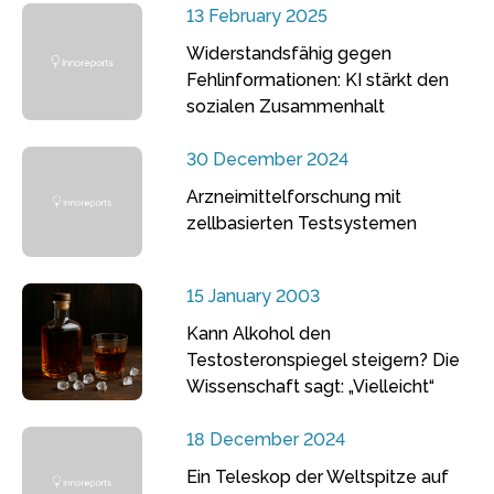
13 February 2025
Widerstandsfähig gegen
Fehlinformationen: KI stärkt den
sozialen Zusammenhalt
30 December 2024
Arzneimittelforschung mit
zellbasierten Testsystemen
15 January 2003
Kann Alkohol den
Testosteronspiegel steigern? Die
Wissenschaft sagt: „Vielleicht“
18 December 2024
Ein Teleskop der Weltspitze auf