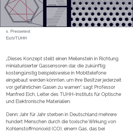
s. Pressetext
Eich/TUHH
„Dieses Konzept stellt einen Meilenstein in Richtung
miniaturisierter Gassensoren dar, die zukünftig
kostengünstig beispielsweise in Mobiltelefone
eingebaut werden könnten, um ihre Besitzer jederzeit
vor gefährlichen Gasen zu warnen“, sagt Professor
Manfred Eich, Leiter des TUHH-Instituts für Optische
und Elektronische Materialien.
Denn: Jahr für Jahr sterben in Deutschland mehrere
hundert Menschen durch die toxische Wirkung von
Kohlenstoffmonoxid (CO), einem Gas, das bei