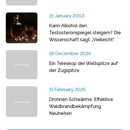
15 January 2003
Kann Alkohol den
Testosteronspiegel steigern? Die
Wissenschaft sagt: „Vielleicht“
18 December 2024
Ein Teleskop der Weltspitze auf
der Zugspitze
11 February 2025
Drohnen Schwärme: Effektive
Waldbrandbekämpfung
Neuheiten