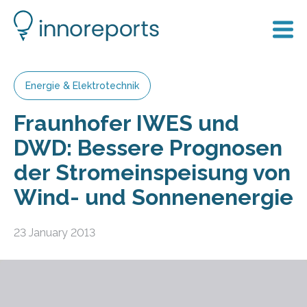
Energie & Elektrotechnik
Fraunhofer IWES und
DWD: Bessere Prognosen
der Stromeinspeisung von
Wind- und Sonnenenergie
23 January 2013