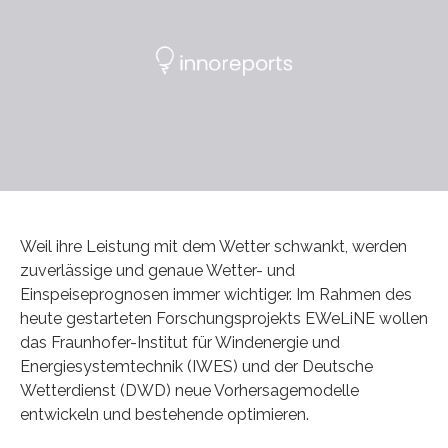
Weil ihre Leistung mit dem Wetter schwankt, werden
zuverlässige und genaue Wetter- und
Einspeiseprognosen immer wichtiger. Im Rahmen des
heute gestarteten Forschungsprojekts EWeLiNE wollen
das Fraunhofer-Institut für Windenergie und
Energiesystemtechnik (IWES) und der Deutsche
Wetterdienst (DWD) neue Vorhersagemodelle
entwickeln und bestehende optimieren.