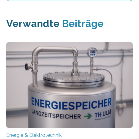
Verwandte
Beiträge
Energie & Elektrotechnik