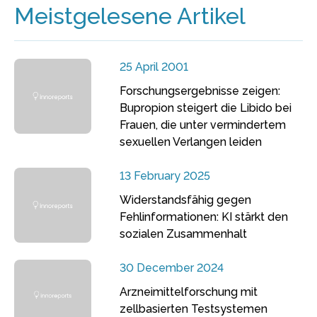
Meistgelesene Artikel
25 April 2001
Forschungsergebnisse zeigen:
Bupropion steigert die Libido bei
Frauen, die unter vermindertem
sexuellen Verlangen leiden
13 February 2025
Widerstandsfähig gegen
Fehlinformationen: KI stärkt den
sozialen Zusammenhalt
30 December 2024
Arzneimittelforschung mit
zellbasierten Testsystemen