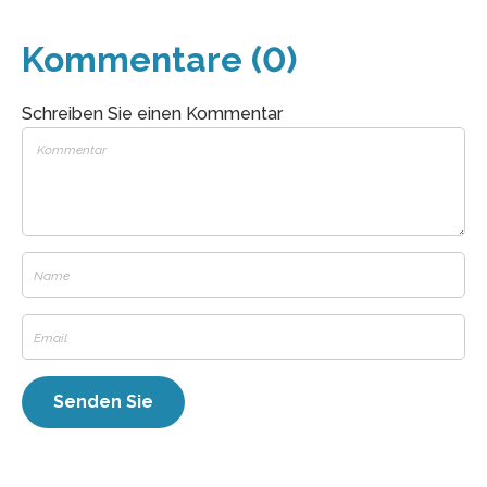
Kommentare (0)
Schreiben Sie einen Kommentar