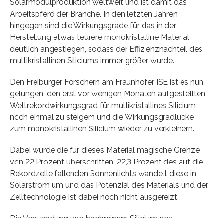
Solarmodulproduktion weltweit und ist damit das
Arbeitspferd der Branche. In den letzten Jahren
hingegen sind die Wirkungsgrade für das in der
Herstellung etwas teurere monokristalline Material
deutlich angestiegen, sodass der Effizienznachteil des
multikristallinen Siliciums immer größer wurde.
Den Freiburger Forschern am Fraunhofer ISE ist es nun
gelungen, den erst vor wenigen Monaten aufgestellten
Weltrekordwirkungsgrad für multikristallines Silicium
noch einmal zu steigern und die Wirkungsgradlücke
zum monokristallinen Silicium wieder zu verkleinern.
Dabei wurde die für dieses Material magische Grenze
von 22 Prozent überschritten. 22,3 Prozent des auf die
Rekordzelle fallenden Sonnenlichts wandelt diese in
Solarstrom um und das Potenzial des Materials und der
Zelltechnologie ist dabei noch nicht ausgereizt.