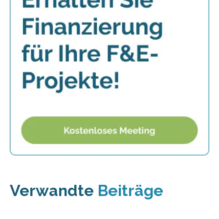
Verwandte
Beiträge