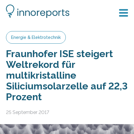
Energie & Elektrotechnik
Fraunhofer ISE steigert
Weltrekord für
multikristalline
Siliciumsolarzelle auf 22,3
Prozent
25 September 2017