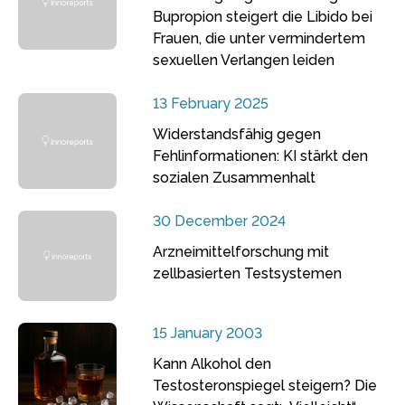
Bupropion steigert die Libido bei
Frauen, die unter vermindertem
sexuellen Verlangen leiden
13 February 2025
Widerstandsfähig gegen
Fehlinformationen: KI stärkt den
sozialen Zusammenhalt
30 December 2024
Arzneimittelforschung mit
zellbasierten Testsystemen
15 January 2003
Kann Alkohol den
Testosteronspiegel steigern? Die