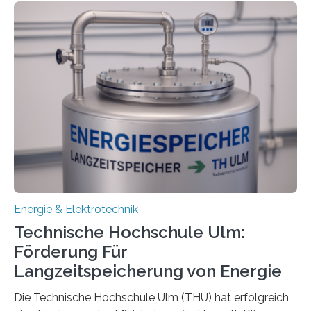
Energie & Elektrotechnik
Technische Hochschule Ulm:
Förderung Für
Langzeitspeicherung von Energie
Die Technische Hochschule Ulm (THU) hat erfolgreich