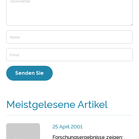
Meistgelesene Artikel
25 April 2001
Forschungsergebnisse zeigen: