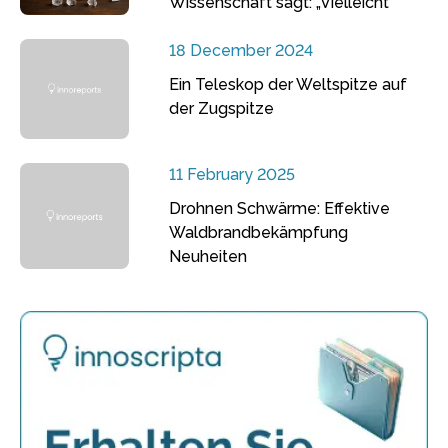
Wissenschaft sagt: „Vielleicht“
18 December 2024
Ein Teleskop der Weltspitze auf
der Zugspitze
11 February 2025
Drohnen Schwärme: Effektive
Waldbrandbekämpfung
Neuheiten