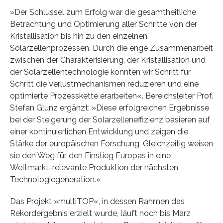
»Der Schlüssel zum Erfolg war die gesamtheitliche
Betrachtung und Optimierung aller Schritte von der
Kristallisation bis hin zu den einzelnen
Solarzellenprozessen. Durch die enge Zusammenarbeit
zwischen der Charakterisierung, der Kristallisation und
der Solarzellentechnologie konnten wir Schritt für
Schritt die Verlustmechanismen reduzieren und eine
optimierte Prozesskette erarbeiten«. Bereichsleiter Prof.
Stefan Glunz ergänzt: »Diese erfolgreichen Ergebnisse
bei der Steigerung der Solarzelleneffizienz basieren auf
einer kontinuierlichen Entwicklung und zeigen die
Stärke der europäischen Forschung. Gleichzeitig weisen
sie den Weg für den Einstieg Europas in eine
Weltmarkt-relevante Produktion der nächsten
Technologiegeneration.«
Das Projekt »multiTOP«, in dessen Rahmen das
Rekordergebnis erzielt wurde, läuft noch bis März