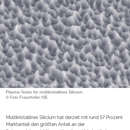
Plasma-Textur für multikristallines Silicium.
© Foto Fraunhofer ISE
Multikristallines Silicium hat derzeit mit rund 57 Prozent
Marktanteil den größten Anteil an der