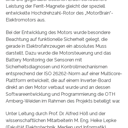
Leistung der Ferrit-Magnete gleicht der speziell
entwickelte Hochdrehzahl-Rotor des „MotorBrain“-
Elektromotors aus.
Bei der Entwicklung des Motors wurde besondere
Beachtung auf funktionelle Sicherheit gelegt, die
gerade in Elektrofahrzeugen ein absolutes Muss
darstellt. Dazu wurde die Motorsteuerung und das
Battery Monitoring der Sensoren mit
Sicherheitsdiagnosen und Kontrollmechanismen
entsprechend der ISO 26262-Norm auf einer Multicore-
Plattform entwickelt, die auf einem Inverter-Board
direkt an den Motor verbaut wurde und an dessen
Softwareentwicklung und Programmierung die OTH
Amberg-Weiden im Rahmen des Projekts beteiligt war.
Unter Leitung durch Prof. Dr. Alfred Höß und der
wissenschaftlichen Mitarbeiterin M. Eng. Heike Lepke
(Fakultät Elektrotechnik, Medien und Informatik)