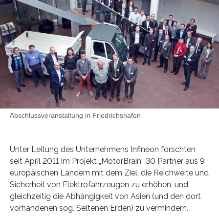
Abschlussveranstaltung in Friedrichshafen
Unter Leitung des Unternehmens Infineon forschten
seit April 2011 im Projekt „MotorBrain“ 30 Partner aus 9
europäischen Ländern mit dem Ziel, die Reichweite und
Sicherheit von Elektrofahrzeugen zu erhöhen, und
gleichzeitig die Abhängigkeit von Asien (und den dort
vorhandenen sog. Seltenen Erden) zu vermindern.