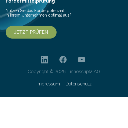
Fördermittelprüfung
Nutzen Sie das Förderpotenzial
in Ihrem Unternehmen optimal aus?
JETZT PRÜFEN
Copyright © 2026 - innoscripta AG
Impressum
Datenschutz