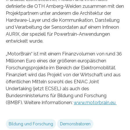
definierte die OTH Amberg-Weiden zusammen mit den
Projektpartnern unter anderem die Architektur der
Hardware-Layer und die Kommunikation, Darstellung
und Verarbeitung der Sensordaten auf einem Infineon
AURIX, der speziell für Powertrain-Anwendungen
entwickelt wurde.
„MotorBrain“ ist mit einem Finanzvolumen von rund 36
Millionen Euro eines der größeren europäischen
Forschungsprojekte im Bereich der Elektromobilität.
Finanziert wird das Projekt von der Wirtschaft und aus
öffentlichen Mitteln sowohl des ENIAC Joint
Undertaking (jetzt ECSEL) als auch des
Bundesministeriums für Bildung und Forschung
(BMBF). Weitere Informationen:
www.motorbrain.eu
Bildung und Forschung
Demonstratoren