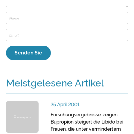
Meistgelesene Artikel
25 April 2001
Forschungsergebnisse zeigen:
Bupropion steigert die Libido bei
Frauen, die unter vermindertem