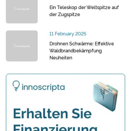
Ein Teleskop der Weltspitze auf
der Zugspitze
11 February 2025
Drohnen Schwärme: Effektive
Waldbrandbekämpfung
Neuheiten