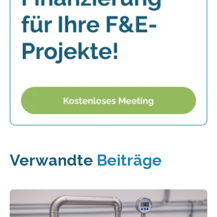
Verwandte
Beiträge