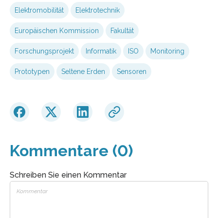
Elektromobilität
Elektrotechnik
Europäischen Kommission
Fakultät
Forschungsprojekt
Informatik
ISO
Monitoring
Prototypen
Seltene Erden
Sensoren
Kommentare (0)
Schreiben Sie einen Kommentar