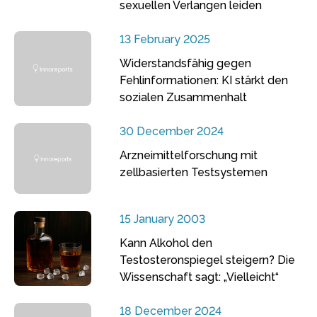
sexuellen Verlangen leiden
13 February 2025
Widerstandsfähig gegen
Fehlinformationen: KI stärkt den
sozialen Zusammenhalt
30 December 2024
Arzneimittelforschung mit
zellbasierten Testsystemen
15 January 2003
Kann Alkohol den
Testosteronspiegel steigern? Die
Wissenschaft sagt: „Vielleicht“
18 December 2024