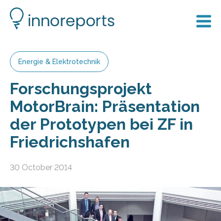
Energie & Elektrotechnik
Forschungsprojekt
MotorBrain: Präsentation
der Prototypen bei ZF in
Friedrichshafen
30 October 2014