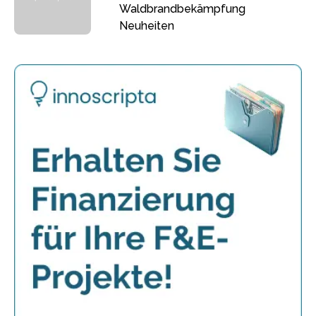
Waldbrandbekämpfung
Neuheiten