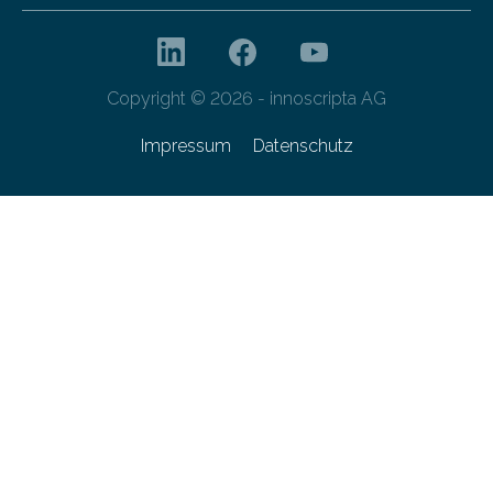
Copyright © 2026 - innoscripta AG
Impressum
Datenschutz