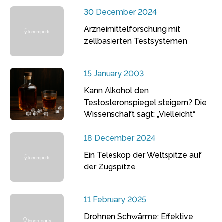
30 December 2024
Arzneimittelforschung mit
zellbasierten Testsystemen
15 January 2003
Kann Alkohol den
Testosteronspiegel steigern? Die
Wissenschaft sagt: „Vielleicht“
18 December 2024
Ein Teleskop der Weltspitze auf
der Zugspitze
11 February 2025
Drohnen Schwärme: Effektive