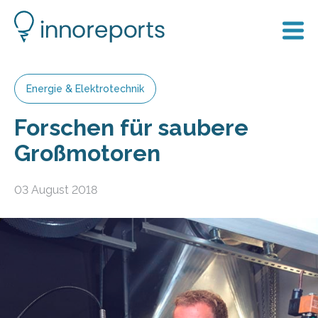
Energie & Elektrotechnik
Forschen für saubere
Großmotoren
03 August 2018