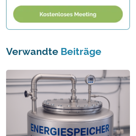
Verwandte
Beiträge