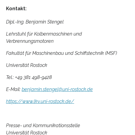
Kontakt:
Dipl.-Ing. Benjamin Stengel
Lehrstuhl für Kolbenmaschinen und
Verbrennungsmotoren
Fakultät für Maschinenbau und Schiffstechnik (MSF)
Universität Rostock
Tel.: +49 381 498-9428
E-Mail:
benjamin.stengel@uni-rostock.de
https://www.lkv.uni-rostock.de/
Presse- und Kommunikationsstelle
Universität Rostock