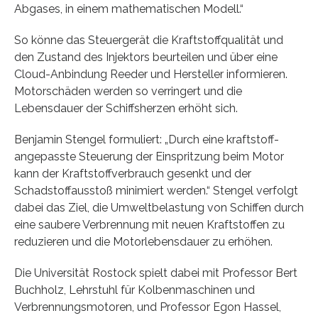
Abgases, in einem mathematischen Modell.“
So könne das Steuergerät die Kraftstoffqualität und
den Zustand des Injektors beurteilen und über eine
Cloud-Anbindung Reeder und Hersteller informieren.
Motorschäden werden so verringert und die
Lebensdauer der Schiffsherzen erhöht sich.
Benjamin Stengel formuliert: „Durch eine kraftstoff-
angepasste Steuerung der Einspritzung beim Motor
kann der Kraftstoffverbrauch gesenkt und der
Schadstoffausstoß minimiert werden.“ Stengel verfolgt
dabei das Ziel, die Umweltbelastung von Schiffen durch
eine saubere Verbrennung mit neuen Kraftstoffen zu
reduzieren und die Motorlebensdauer zu erhöhen.
Die Universität Rostock spielt dabei mit Professor Bert
Buchholz, Lehrstuhl für Kolbenmaschinen und
Verbrennungsmotoren, und Professor Egon Hassel,