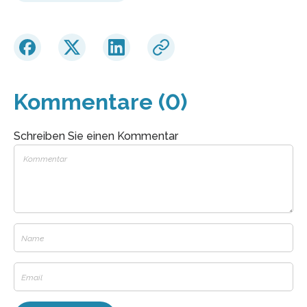
Kommentare (0)
Schreiben Sie einen Kommentar