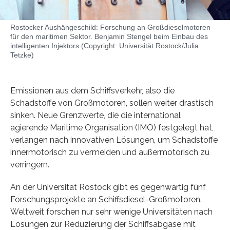
Rostocker Aushängeschild: Forschung an Großdieselmotoren
für den maritimen Sektor. Benjamin Stengel beim Einbau des
intelligenten Injektors (Copyright: Universität Rostock/Julia
Tetzke)
Emissionen aus dem Schiffsverkehr, also die
Schadstoffe von Großmotoren, sollen weiter drastisch
sinken. Neue Grenzwerte, die die international
agierende Maritime Organisation (IMO) festgelegt hat,
verlangen nach innovativen Lösungen, um Schadstoffe
innermotorisch zu vermeiden und außermotorisch zu
verringern.
An der Universität Rostock gibt es gegenwärtig fünf
Forschungsprojekte an Schiffsdiesel-Großmotoren.
Weltweit forschen nur sehr wenige Universitäten nach
Lösungen zur Reduzierung der Schiffsabgase mit