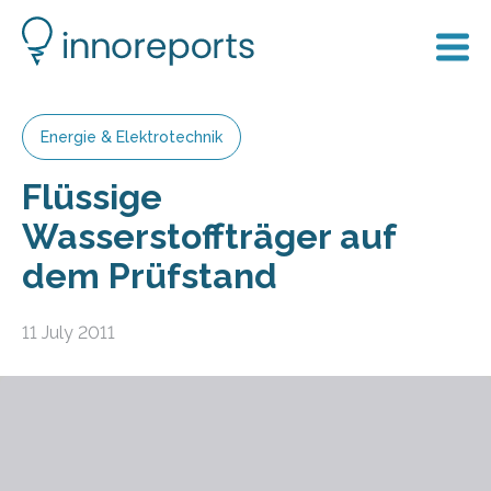
Energie & Elektrotechnik
Flüssige
Wasserstoffträger auf
dem Prüfstand
11 July 2011