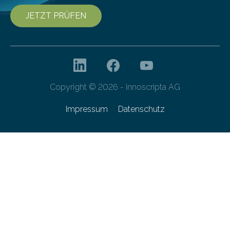
JETZT PRÜFEN
Copyright © 2026 - innoscripta AG
Impressum
Datenschutz