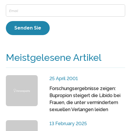
Meistgelesene Artikel
25 April 2001
Forschungsergebnisse zeigen:
Bupropion steigert die Libido bei
Frauen, die unter vermindertem
sexuellen Verlangen leiden
13 February 2025