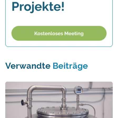
Verwandte
Beiträge