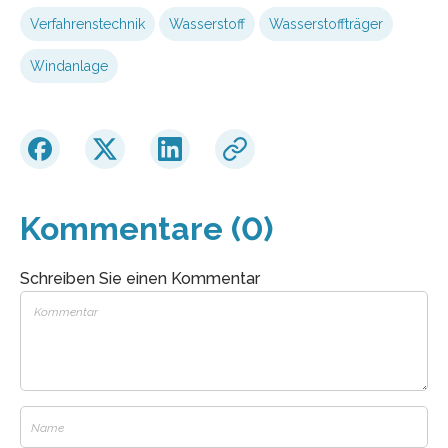
Verfahrenstechnik
Wasserstoff
Wasserstoffträger
Windanlage
Kommentare (0)
Schreiben Sie einen Kommentar