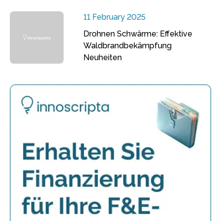
11 February 2025
Drohnen Schwärme: Effektive
Waldbrandbekämpfung
Neuheiten