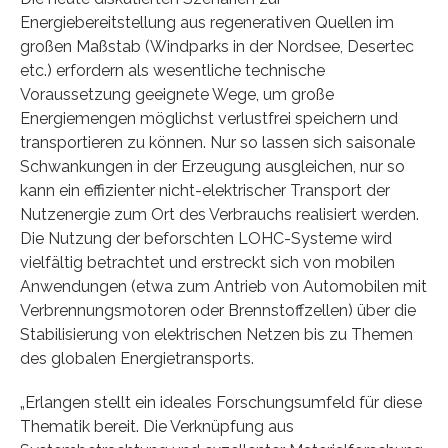
Energiebereitstellung aus regenerativen Quellen im
großen Maßstab (Windparks in der Nordsee, Desertec
etc.) erfordern als wesentliche technische
Voraussetzung geeignete Wege, um große
Energiemengen möglichst verlustfrei speichern und
transportieren zu können. Nur so lassen sich saisonale
Schwankungen in der Erzeugung ausgleichen, nur so
kann ein effizienter nicht-elektrischer Transport der
Nutzenergie zum Ort des Verbrauchs realisiert werden.
Die Nutzung der beforschten LOHC-Systeme wird
vielfältig betrachtet und erstreckt sich von mobilen
Anwendungen (etwa zum Antrieb von Automobilen mit
Verbrennungsmotoren oder Brennstoffzellen) über die
Stabilisierung von elektrischen Netzen bis zu Themen
des globalen Energietransports.
„Erlangen stellt ein ideales Forschungsumfeld für diese
Thematik bereit. Die Verknüpfung aus