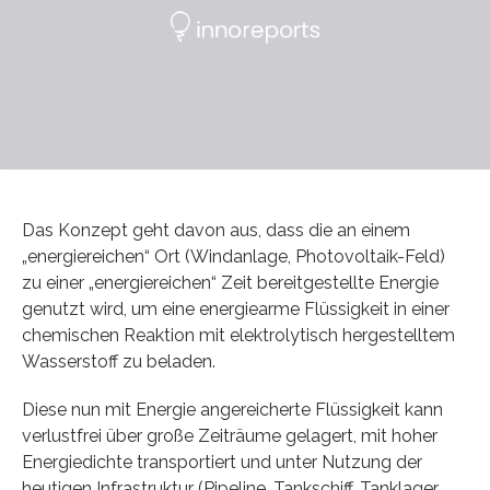
Das Konzept geht davon aus, dass die an einem
„energiereichen“ Ort (Windanlage, Photovoltaik-Feld)
zu einer „energiereichen“ Zeit bereitgestellte Energie
genutzt wird, um eine energiearme Flüssigkeit in einer
chemischen Reaktion mit elektrolytisch hergestelltem
Wasserstoff zu beladen.
Diese nun mit Energie angereicherte Flüssigkeit kann
verlustfrei über große Zeiträume gelagert, mit hoher
Energiedichte transportiert und unter Nutzung der
heutigen Infrastruktur (Pipeline, Tankschiff, Tanklager,