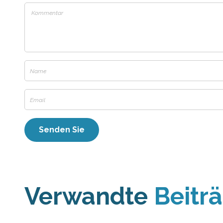
Verwandte
Beitr