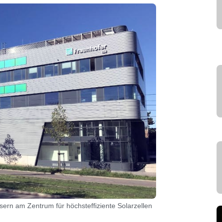
ern am Zentrum für höchsteffiziente Solarzellen