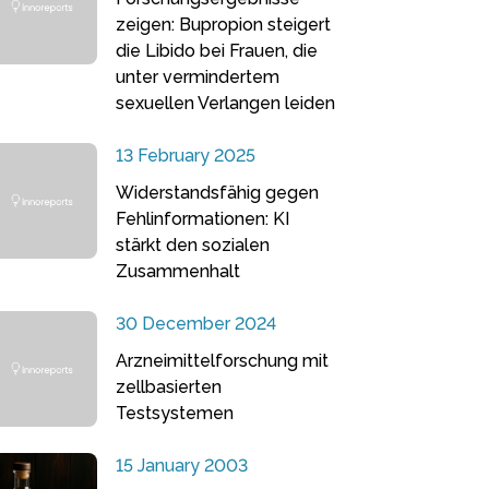
zeigen: Bupropion steigert
die Libido bei Frauen, die
unter vermindertem
sexuellen Verlangen leiden
13 February 2025
Widerstandsfähig gegen
Fehlinformationen: KI
stärkt den sozialen
Zusammenhalt
30 December 2024
Arzneimittelforschung mit
zellbasierten
Testsystemen
15 January 2003