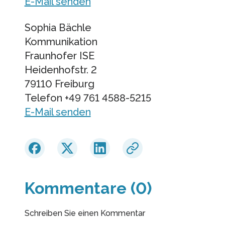
E-Mail senden
Sophia Bächle
Kommunikation
Fraunhofer ISE
Heidenhofstr. 2
79110 Freiburg
Telefon +49 761 4588-5215
E-Mail senden
Kommentare (0)
Schreiben Sie einen Kommentar