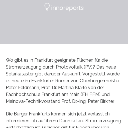
Wo gibt es in Frankfurt geeignete Flächen für die
Stromerzeugung durch Photovoltaik (PV)? Das neue
Solarkataster gibt darüber Auskunft. Vorgestellt wurde
es heute im Frankfurter Römer von Oberbürgermeister
Peter Feldmann, Prof. Dr. Martina Klärle von der
Fachhochschule Frankfurt am Main (FH FFM) und
Mainova-Technikvorstand Prof. Dr.-Ing. Peter Birkner.
Die Bürger Frankfurts können sich jetzt verlässlich
informieren, ob auf ihrem Dach solare Stromerzeugung
wirtschaftlich ist. Gleiches gilt für Eigentümer von