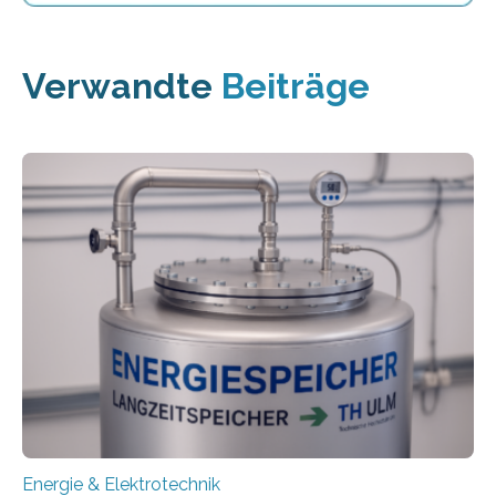
Verwandte
Beiträge
Energie & Elektrotechnik