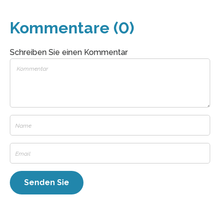
Kommentare (0)
Schreiben Sie einen Kommentar