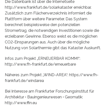
Die Datenbank ist über die Internetseite
http://www.frankfurt.de/solarkataster erreichbar.
Zusätzlich zum Flächenverzeichnis informiert die
Plattform über weitere Parameter. Das System
berechnet beispielsweise den potenziellen
Stromertrag, die notwendigen Investitionen sowie die
erzielbaren Gewinne. Ebenso weist es die möglichen
CO2-Einsparungen aus. Auch über die mögliche
Nutzung von Solarthermie gibt das Kataster Auskunft.
Infos zum Projekt „ERNEUERBAR KOMM!“:
http://www.fh-frankfurt.de/erneuerbare
Näheres zum Projekt „WIND-AREA“: https://www.fh-
frankfurt.de/windarea
Bei Interesse am Frankfurter Forschungsinstitut für
Architektur • Bauingenieurwesen • Geomatik:
http://www.ffin.eu