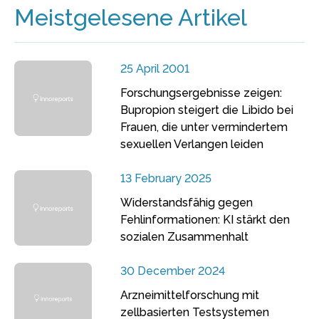
Meistgelesene Artikel
25 April 2001
Forschungsergebnisse zeigen:
Bupropion steigert die Libido bei
Frauen, die unter vermindertem
sexuellen Verlangen leiden
13 February 2025
Widerstandsfähig gegen
Fehlinformationen: KI stärkt den
sozialen Zusammenhalt
30 December 2024
Arzneimittelforschung mit
zellbasierten Testsystemen