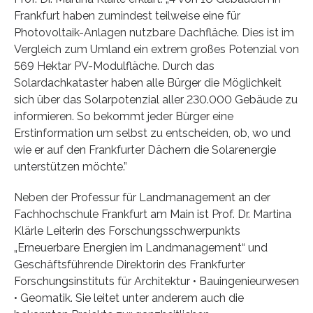
Frankfurt haben zumindest teilweise eine für
Photovoltaik-Anlagen nutzbare Dachfläche. Dies ist im
Vergleich zum Umland ein extrem großes Potenzial von
569 Hektar PV-Modulfläche. Durch das
Solardachkataster haben alle Bürger die Möglichkeit
sich über das Solarpotenzial aller 230.000 Gebäude zu
informieren. So bekommt jeder Bürger eine
Erstinformation um selbst zu entscheiden, ob, wo und
wie er auf den Frankfurter Dächern die Solarenergie
unterstützen möchte.”
Neben der Professur für Landmanagement an der
Fachhochschule Frankfurt am Main ist Prof. Dr. Martina
Klärle Leiterin des Forschungsschwerpunkts
„Erneuerbare Energien im Landmanagement“ und
Geschäftsführende Direktorin des Frankfurter
Forschungsinstituts für Architektur • Bauingenieurwesen
• Geomatik. Sie leitet unter anderem auch die