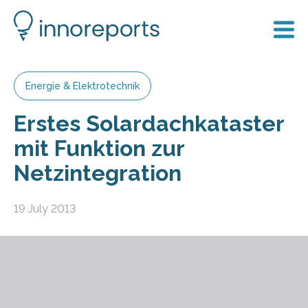
Energie & Elektrotechnik
Erstes Solardachkataster
mit Funktion zur
Netzintegration
19 July 2013