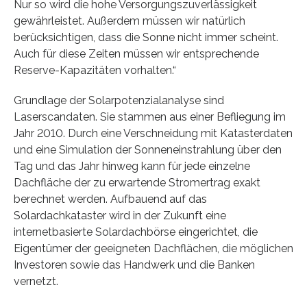
Nur so wird die hohe Versorgungszuverlässigkeit
gewährleistet. Außerdem müssen wir natürlich
berücksichtigen, dass die Sonne nicht immer scheint.
Auch für diese Zeiten müssen wir entsprechende
Reserve-Kapazitäten vorhalten.“
Grundlage der Solarpotenzialanalyse sind
Laserscandaten. Sie stammen aus einer Befliegung im
Jahr 2010. Durch eine Verschneidung mit Katasterdaten
und eine Simulation der Sonneneinstrahlung über den
Tag und das Jahr hinweg kann für jede einzelne
Dachfläche der zu erwartende Stromertrag exakt
berechnet werden. Aufbauend auf das
Solardachkataster wird in der Zukunft eine
internetbasierte Solardachbörse eingerichtet, die
Eigentümer der geeigneten Dachflächen, die möglichen
Investoren sowie das Handwerk und die Banken
vernetzt.