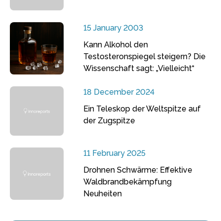
15 January 2003
Kann Alkohol den
Testosteronspiegel steigern? Die
Wissenschaft sagt: „Vielleicht“
18 December 2024
Ein Teleskop der Weltspitze auf
der Zugspitze
11 February 2025
Drohnen Schwärme: Effektive
Waldbrandbekämpfung
Neuheiten